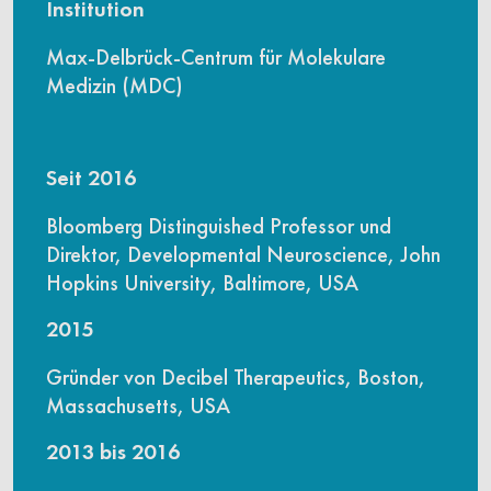
Institution
Max-Delbrück-Centrum für Molekulare
Medizin (MDC)
Seit 2016
Bloomberg Distinguished Professor und
Direktor, Developmental Neuroscience, John
Hopkins University, Baltimore, USA
2015
Gründer von Decibel Therapeutics, Boston,
Massachusetts, USA
2013 bis 2016