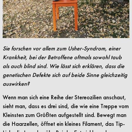
Sie forschen vor allem zum Usher-Syndrom, einer
Krankheit, bei der Betroffene oftmals sowohl taub
als auch blind sind. Wie lässt sich erklären, dass die
genetischen Defekte sich auf beide Sinne gleichzeitig
auswirken?
Wenn man sich eine Reihe der Stereozilien anschaut,
sieht man, dass es drei sind, die wie eine Treppe vom
Kleinsten zum Größten aufgestellt sind. Bewegt man
die Haarzellen, öffnet ein kleines Filament, das Tip-