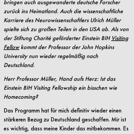
bringen auch ausgewanderte deutsche Forscher
zurück ins Heimatland. Auch die wissenschaftliche
Karriere des Neurowissenschaftlers Ulrich Müller
spielte sich zu großen Teilen in den USA ab. Als von
der Stiftung Charité geförderter Einstein BIH
Visiting
Fellow
kommt der Professor der John Hopkins
University nun wieder regelmäßig nach
Deutschland.
Herr Professor Müller, Hand aufs Herz: Ist das
Einstein BIH Visiting Fellowship ein bisschen wie
Homecoming?
Das Programm hat für mich definitiv wieder einen
stärkeren Bezug zu Deutschland geschaffen. Mir ist
es wichtig, dass meine Kinder das mitbekommen. Es