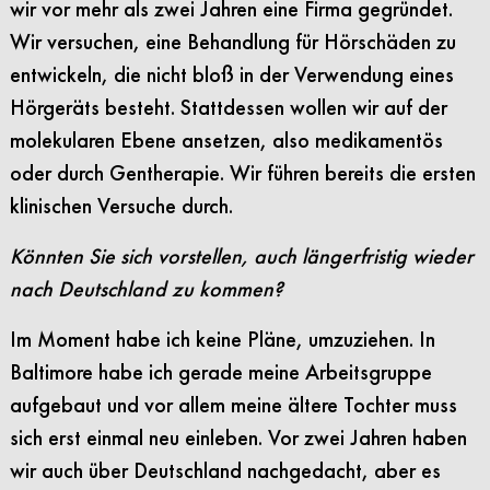
wir vor mehr als zwei Jahren eine Firma gegründet.
Wir versuchen, eine Behandlung für Hörschäden zu
entwickeln, die nicht bloß in der Verwendung eines
Hörgeräts besteht. Stattdessen wollen wir auf der
molekularen Ebene ansetzen, also medikamentös
oder durch Gentherapie. Wir führen bereits die ersten
klinischen Versuche durch.
Könnten Sie sich vorstellen, auch längerfristig wieder
nach Deutschland zu kommen?
Im Moment habe ich keine Pläne, umzuziehen. In
Baltimore habe ich gerade meine Arbeitsgruppe
aufgebaut und vor allem meine ältere Tochter muss
sich erst einmal neu einleben. Vor zwei Jahren haben
wir auch über Deutschland nachgedacht, aber es