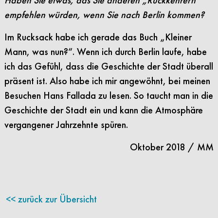
empfehlen würden, wenn Sie nach Berlin kommen?
Im Rucksack habe ich gerade das Buch „Kleiner
Mann, was nun?“. Wenn ich durch Berlin laufe, habe
ich das Gefühl, dass die Geschichte der Stadt überall
präsent ist. Also habe ich mir angewöhnt, bei meinen
Besuchen Hans Fallada zu lesen. So taucht man in die
Geschichte der Stadt ein und kann die Atmosphäre
vergangener Jahrzehnte spüren.
Oktober 2018 / MM
zurück zur Übersicht