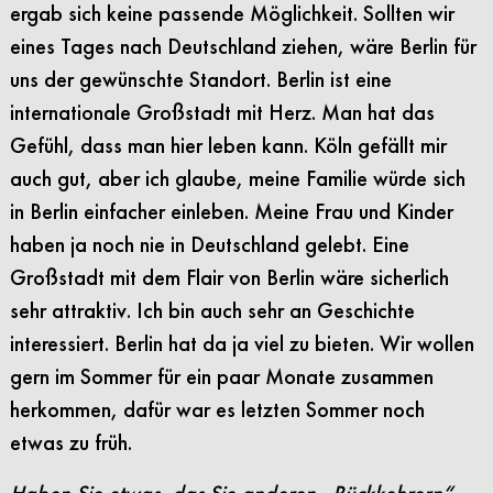
ergab sich keine passende Möglichkeit. Sollten wir
eines Tages nach Deutschland ziehen, wäre Berlin für
uns der gewünschte Standort. Berlin ist eine
internationale Großstadt mit Herz. Man hat das
Gefühl, dass man hier leben kann. Köln gefällt mir
auch gut, aber ich glaube, meine Familie würde sich
in Berlin einfacher einleben. Meine Frau und Kinder
haben ja noch nie in Deutschland gelebt. Eine
Großstadt mit dem Flair von Berlin wäre sicherlich
sehr attraktiv. Ich bin auch sehr an Geschichte
interessiert. Berlin hat da ja viel zu bieten. Wir wollen
gern im Sommer für ein paar Monate zusammen
herkommen, dafür war es letzten Sommer noch
etwas zu früh.
Haben Sie etwas, das Sie anderen „Rückkehrern“