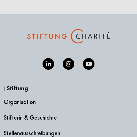
Stiftung
Organisation
Stifterin & Geschichte
Stellenausschreibungen