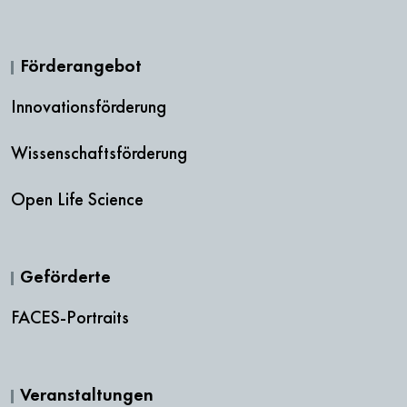
Förderangebot
Innovationsförderung
Wissenschaftsförderung
Open Life Science
Geförderte
FACES-Portraits
Veranstaltungen