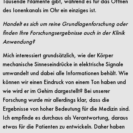
Tausende Filamente gibt, während es für das Öffnen
des Ionenkanals im Ohr ein einziges ist.
Handelt es sich um reine Grundlagenforschung oder
finden Ihre Forschungsergebnisse auch in der Klinik
Anwendung?
Mich interessiert grundsätzlich, wie der Körper
mechanische Sinneseindrücke in elektrische Signale
umwandelt und dabei alle Informationen behält. Wie
können wir einen Eindruck von einem Ton haben und
wie wird er im Gehirn dargestellt? Bei unserer
Forschung wurde mir allerdings klar, dass die
Ergebnisse von hoher Bedeutung für die Medizin sind.
Ich empfinde es durchaus als Verantwortung, daraus
etwas für die Patienten zu entwickeln. Daher haben