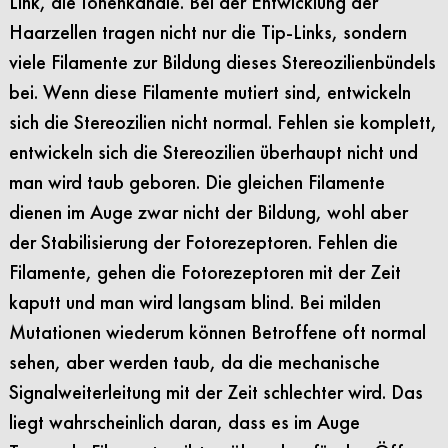
Link, die Ionenkanäle. Bei der Entwicklung der
Haarzellen tragen nicht nur die Tip-Links, sondern
viele Filamente zur Bildung dieses Stereozilienbündels
bei. Wenn diese Filamente mutiert sind, entwickeln
sich die Stereozilien nicht normal. Fehlen sie komplett,
entwickeln sich die Stereozilien überhaupt nicht und
man wird taub geboren. Die gleichen Filamente
dienen im Auge zwar nicht der Bildung, wohl aber
der Stabilisierung der Fotorezeptoren. Fehlen die
Filamente, gehen die Fotorezeptoren mit der Zeit
kaputt und man wird langsam blind. Bei milden
Mutationen wiederum können Betroffene oft normal
sehen, aber werden taub, da die mechanische
Signalweiterleitung mit der Zeit schlechter wird. Das
liegt wahrscheinlich daran, dass es im Auge