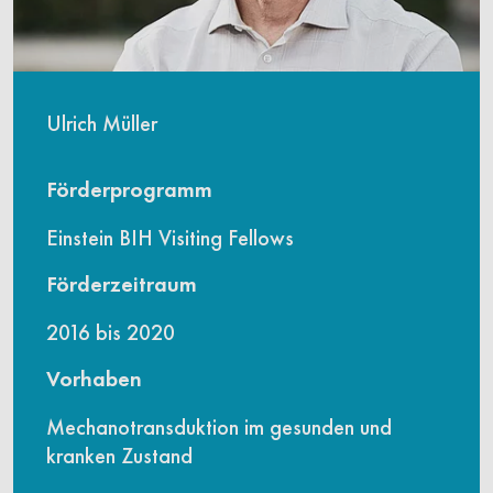
Ulrich Müller
Förderprogramm
Einstein BIH Visiting Fellows
Förderzeitraum
2016 bis 2020
Vorhaben
Mechanotransduktion im gesunden und
kranken Zustand