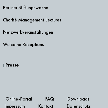
Berliner Stiftungswoche
Charité Management Lectures
Netzwerkveranstaltungen
Welcome Receptions
Presse
Online-Portal
FAQ
Downloads
Impressum
Kontakt
Datenschutz