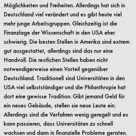
Möglichkeiten und Freiheiten. Allerdings hat sich in
Deutschland viel verändert und es gibt heute viel
mehr junge Arbeitsgruppen. Gleichzeitig ist die
Finanzlage der Wissenschaft in den USA eher
schwierig. Die besten Stellen in Amerika sind extrem
gut ausgestattet, allerdings sind das nur eine
Handvoll. Die restlichen Stellen haben nicht
notwendigerweise einen Vorteil gegenüber
Deutschland. Traditionell sind Universitäten in den
USA viel selbstständiger und die Philanthropie hat
dort eine gewisse Tradition. Gibt jemand Geld für
ein neues Gebäude, stellen sie neue Leute ein.
Allerdings sind die Verfahren wenig geregelt und es
kann passieren, dass Universitäten zu schnell
wachsen und dann in finanzielle Probleme geraten.