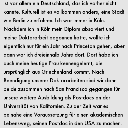
ist vor allem ein Deutschland, das ich vorher nicht
kannte. Kulturell ist es vollkommen anders, eine Stadt
wie Berlin zu erfahren. Ich war immer in Köln.
Nachdem ich in Köln mein Diplom absolviert und
meine Doktorarbeit begonnen hatte, wollte ich
eigentlich nur für ein Jahr nach Princeton gehen, aber
dann war ich dreieinhalb Jahre dort. Dort habe ich
auch meine heutige Frau kennengelernt, die
ursprünglich aus Griechenland kommt. Nach
Beendigung unserer Doktorarbeiten sind wir dann
beide zusammen nach San Francisco gegangen für
unsere weitere Ausbildung als Postdocs an der
Universität von Kalifornien. Zu der Zeit war es
beinahe eine Voraussetzung für einen akademischen
Lebensweg, seinen Postdoc in den USA zu machen.