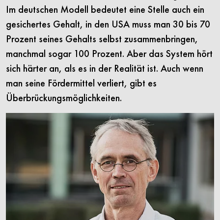
Im deutschen Modell bedeutet eine Stelle auch ein
gesichertes Gehalt, in den USA muss man 30 bis 70
Prozent seines Gehalts selbst zusammenbringen,
manchmal sogar 100 Prozent. Aber das System hört
sich härter an, als es in der Realität ist. Auch wenn
man seine Fördermittel verliert, gibt es
Überbrückungsmöglichkeiten.