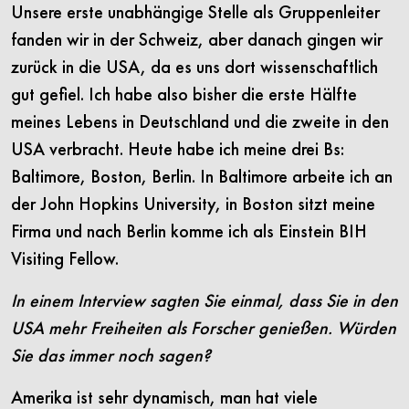
Unsere erste unabhängige Stelle als Gruppenleiter
fanden wir in der Schweiz, aber danach gingen wir
zurück in die USA, da es uns dort wissenschaftlich
gut gefiel. Ich habe also bisher die erste Hälfte
meines Lebens in Deutschland und die zweite in den
USA verbracht. Heute habe ich meine drei Bs:
Baltimore, Boston, Berlin. In Baltimore arbeite ich an
der John Hopkins University, in Boston sitzt meine
Firma und nach Berlin komme ich als Einstein BIH
Visiting Fellow.
In einem Interview sagten Sie einmal, dass Sie in den
USA mehr Freiheiten als Forscher genießen. Würden
Sie das immer noch sagen?
Amerika ist sehr dynamisch, man hat viele