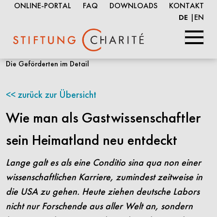
ONLINE-PORTAL
FAQ
DOWNLOADS
KONTAKT
EN
DE
Springe
Die Geförderten im Detail
zum
Inhalt
zurück zur Übersicht
Wie man als Gastwissenschaftler
sein Heimatland neu entdeckt
Lange galt es als eine Conditio sina qua non einer
wissenschaftlichen Karriere, zumindest zeitweise in
die USA zu gehen. Heute ziehen deutsche Labors
nicht nur Forschende aus aller Welt an, sondern