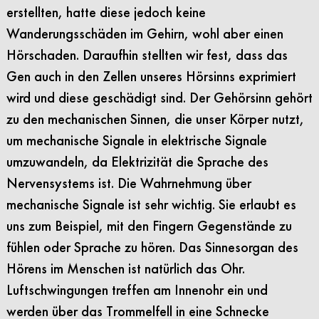
erstellten, hatte diese jedoch keine
Wanderungsschäden im Gehirn, wohl aber einen
Hörschaden. Daraufhin stellten wir fest, dass das
Gen auch in den Zellen unseres Hörsinns exprimiert
wird und diese geschädigt sind. Der Gehörsinn gehört
zu den mechanischen Sinnen, die unser Körper nutzt,
um mechanische Signale in elektrische Signale
umzuwandeln, da Elektrizität die Sprache des
Nervensystems ist. Die Wahrnehmung über
mechanische Signale ist sehr wichtig. Sie erlaubt es
uns zum Beispiel, mit den Fingern Gegenstände zu
fühlen oder Sprache zu hören. Das Sinnesorgan des
Hörens im Menschen ist natürlich das Ohr.
Luftschwingungen treffen am Innenohr ein und
werden über das Trommelfell in eine Schnecke