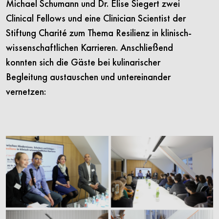
Michael Schumann und Dr. Elise Siegert zwei
Clinical Fellows und eine Clinician Scientist der
Stiftung Charité zum Thema Resilienz in klinisch-
wissenschaftlichen Karrieren. Anschließend
konnten sich die Gäste bei kulinarischer
Begleitung austauschen und untereinander
vernetzen: