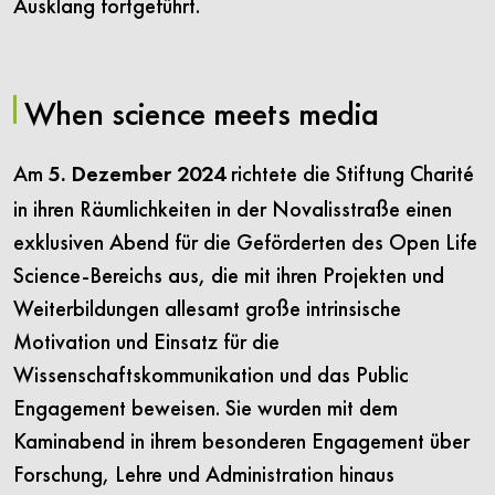
Ausklang fortgeführt.
When science meets media
Am
richtete die Stiftung Charité
5. Dezember 2024
in ihren Räumlichkeiten in der Novalisstraße einen
exklusiven Abend für die Geförderten des Open Life
Science-Bereichs aus, die mit ihren Projekten und
Weiterbildungen allesamt große intrinsische
Motivation und Einsatz für die
Wissenschaftskommunikation und das Public
Engagement beweisen. Sie wurden mit dem
Kaminabend in ihrem besonderen Engagement über
Forschung, Lehre und Administration hinaus