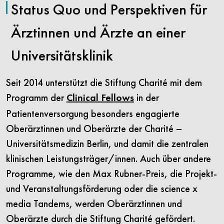
Status Quo und Perspektiven für
Ärztinnen und Ärzte an einer
Universitätsklinik
Seit 2014 unterstützt die Stiftung Charité mit dem
Programm der
in der
Clinical Fellows
Patientenversorgung besonders engagierte
Oberärztinnen und Oberärzte der Charité –
Universitätsmedizin Berlin, und damit die zentralen
klinischen Leistungsträger/innen. Auch über andere
Programme, wie den Max Rubner-Preis, die Projekt-
und Veranstaltungsförderung oder die science x
media Tandems, werden Oberärztinnen und
Oberärzte durch die Stiftung Charité gefördert.