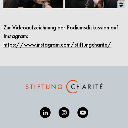
Zur Videoaufzeichnung der Podiumsdiskussion auf
Instagram:
https://www.instagram.com/stiftungcharite/