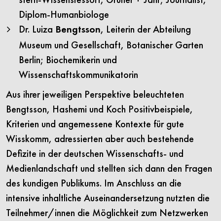
Diplom-Humanbiologe
Dr. Luiza
, Leiterin der Abteilung
Bengtsson
Museum und Gesellschaft, Botanischer Garten
Berlin; Biochemikerin und
Wissenschaftskommunikatorin
Aus ihrer jeweiligen Perspektive beleuchteten
Bengtsson, Hashemi und Koch Positivbeispiele,
Kriterien und angemessene Kontexte für gute
Wisskomm, adressierten aber auch bestehende
Defizite in der deutschen Wissenschafts- und
Medienlandschaft und stellten sich dann den Fragen
des kundigen Publikums. Im Anschluss an die
intensive inhaltliche Auseinandersetzung nutzten die
Teilnehmer/innen die Möglichkeit zum Netzwerken