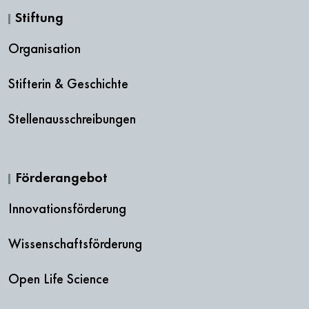
Stiftung
Organisation
Stifterin & Geschichte
Stellenausschreibungen
Förderangebot
Innovationsförderung
Wissenschaftsförderung
Open Life Science