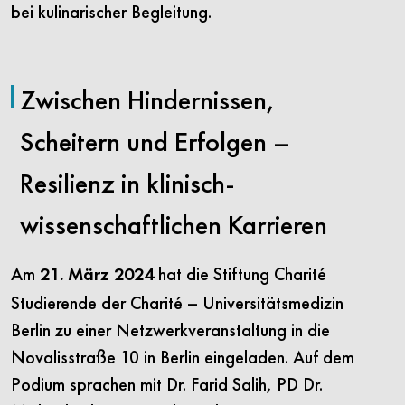
bei kulinarischer Begleitung.
Zwischen Hindernissen,
Scheitern und Erfolgen –
Resilienz in klinisch-
wissenschaftlichen Karrieren
Am
hat die Stiftung Charité
21. März 2024
Studierende der Charité – Universitätsmedizin
Berlin zu einer Netzwerkveranstaltung in die
Novalisstraße 10 in Berlin eingeladen. Auf dem
Podium sprachen mit Dr. Farid Salih, PD Dr.