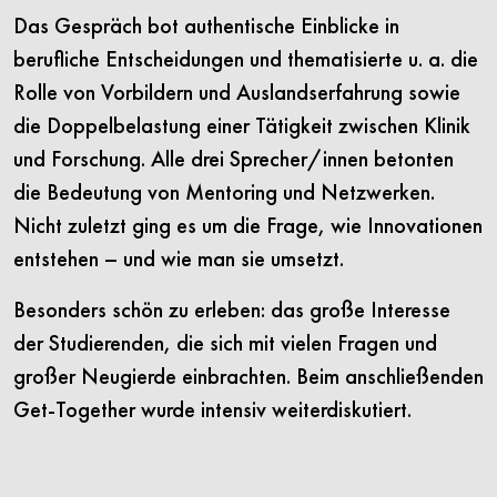
Das Gespräch bot authentische Einblicke in
berufliche Entscheidungen und thematisierte u. a. die
Rolle von Vorbildern und Auslandserfahrung sowie
die Doppelbelastung einer Tätigkeit zwischen Klinik
und Forschung. Alle drei Sprecher/innen betonten
die Bedeutung von Mentoring und Netzwerken.
Nicht zuletzt ging es um die Frage, wie Innovationen
entstehen – und wie man sie umsetzt.
Besonders schön zu erleben: das große Interesse
der Studierenden, die sich mit vielen Fragen und
großer Neugierde einbrachten. Beim anschließenden
Get-Together wurde intensiv weiterdiskutiert.