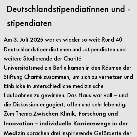
Deutschlandstipendiatinnen und -
stipendiaten
Am
war es wieder so weit: Rund 40
3. Juli 2025
Deutschlandstipendiatinnen und -stipendiaten und
weitere Studierende der Charité –
Universitätsmedizin Berlin kamen in den Räumen der
Stiftung Charité zusammen, um sich zu vernetzen und
Einblicke in unterschiedliche medizinische
Laufbahnen zu gewinnen. Das Haus war voll – und
die Diskussion engagiert, offen und sehr lebendig.
Zum Thema
Zwischen Klinik, Forschung und
Innovation – individuelle Karrierewege in der
sprachen drei inspirierende Geförderte der
Medizin