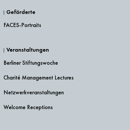
Geförderte
FACES-Portraits
Veranstaltungen
Berliner Stiftungswoche
Charité Management Lectures
Netzwerkveranstaltungen
Welcome Receptions