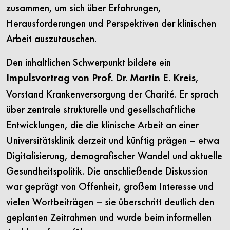
zusammen, um sich über Erfahrungen,
Herausforderungen und Perspektiven der klinischen
Arbeit auszutauschen.
Den inhaltlichen Schwerpunkt bildete ein
,
Impulsvortrag von Prof. Dr. Martin E.
Kreis
Vorstand Krankenversorgung der Charité. Er sprach
über zentrale strukturelle und gesellschaftliche
Entwicklungen, die die klinische Arbeit an einer
Universitätsklinik derzeit und künftig prägen – etwa
Digitalisierung, demografischer Wandel und aktuelle
Gesundheitspolitik. Die anschließende Diskussion
war geprägt von Offenheit, großem Interesse und
vielen Wortbeiträgen – sie überschritt deutlich den
geplanten Zeitrahmen und wurde beim informellen