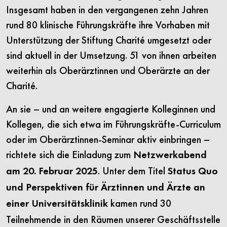
Insgesamt haben in den vergangenen zehn Jahren
rund 80 klinische Führungskräfte ihre Vorhaben mit
Unterstützung der Stiftung Charité umgesetzt oder
sind aktuell in der Umsetzung. 51 von ihnen arbeiten
weiterhin als Oberärztinnen und Oberärzte an der
Charité.
An sie – und an weitere engagierte Kolleginnen und
Kollegen, die sich etwa im Führungskräfte-Curriculum
oder im Oberärztinnen-Seminar aktiv einbringen –
richtete sich die Einladung zum
Netzwerkabend
. Unter dem Titel
am 20. Februar 2025
Status Quo
und Perspektiven für Ärztinnen und Ärzte an
kamen rund 30
einer Universitätsklinik
Teilnehmende in den Räumen unserer Geschäftsstelle