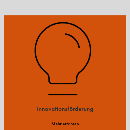
Innovationsförderung
Mehr erfahren