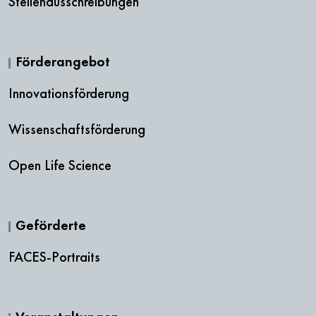
Stellenausschreibungen
Förderangebot
Innovationsförderung
Wissenschaftsförderung
Open Life Science
Geförderte
FACES-Portraits