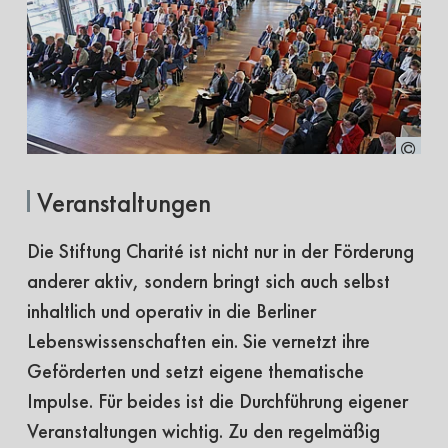
Veranstaltungen
Die Stiftung Charité ist nicht nur in der Förderung
anderer aktiv, sondern bringt sich auch selbst
inhaltlich und operativ in die Berliner
Lebenswissenschaften ein. Sie vernetzt ihre
Geförderten und setzt eigene thematische
Impulse. Für beides ist die Durchführung eigener
Veranstaltungen wichtig. Zu den regelmäßig