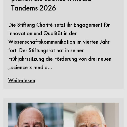
Tandems 2026
Die Stiftung Charité setzt ihr Engagement für
Innovation und Qualität in der
Wissenschaftskommunikation im vierten Jahr
fort. Der Stiftungsrat hat in seiner
Frühjahrssitzung die Förderung von drei neuen
„science x media…
Weiterlesen