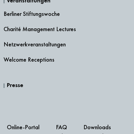
Veranstaltungen
Berliner Stiftungswoche
Charité Management Lectures
Netzwerkveranstaltungen
Welcome Receptions
Presse
Online-Portal
FAQ
Downloads