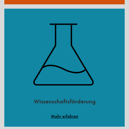
Wissenschaftsförderung
Mehr erfahren