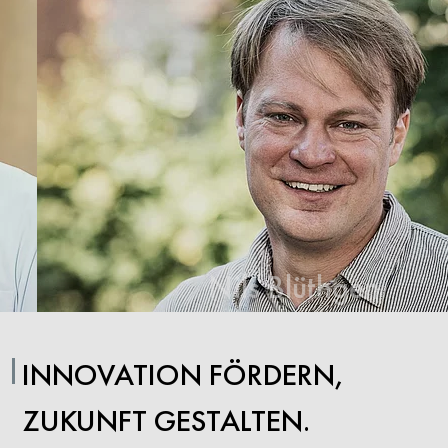
Nils Blüthgen
INNOVATION FÖRDERN,
ZUKUNFT GESTALTEN.