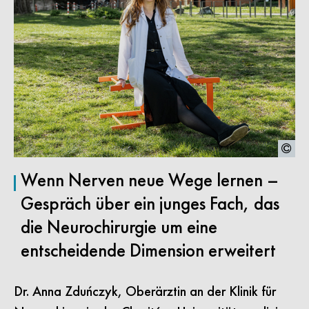
Wenn Nerven neue Wege lernen –
Gespräch über ein junges Fach, das
die Neurochirurgie um eine
entscheidende Dimension erweitert
Dr. Anna Zduńczyk, Oberärztin an der Klinik für