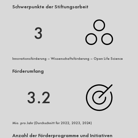
Schwerpunkte der Stiftungsarbeit
3
Innovationsförderung – Wissenschaftsförderung – Open Life Science
Förderumfang
3.2
Mio. pro Jahr (Durchschnitt für 2022, 2023, 2024)
Anzahl der Förderprogramme und Initiativen