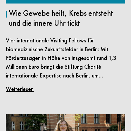
Wie Gewebe heilt, Krebs entsteht
und die innere Uhr tickt
Vier internationale Visiting Fellows für
biomedizinische Zukunftsfelder in Berlin: Mit
Förderzusagen in Höhe von insgesamt rund 1,3
Millionen Euro bringt die Stiftung Charité
internationale Expertise nach Berlin, um…
Weiterlesen