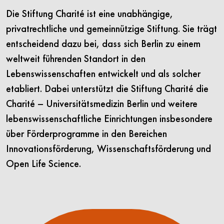
Die Stiftung Charité ist eine unabhängige,
privatrechtliche und gemeinnützige Stiftung. Sie trägt
entscheidend dazu bei, dass sich Berlin zu einem
weltweit führenden Standort in den
Lebenswissenschaften entwickelt und als solcher
etabliert. Dabei unterstützt die Stiftung Charité die
Charité – Universitätsmedizin Berlin und weitere
lebenswissenschaftliche Einrichtungen insbesondere
über Förderprogramme in den Bereichen
Innovationsförderung, Wissenschaftsförderung und
Open Life Science.