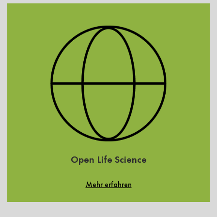
Open Life Science
Mehr erfahren