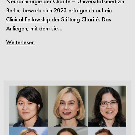
Neurochirurgie der Charité – Universitätsmedizin
Berlin, bewarb sich 2023 erfolgreich auf ein
Clinical Fellowship
der Stiftung Charité. Das
Anliegen, mit dem sie…
Weiterlesen