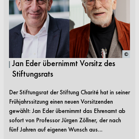
©
Jan Eder übernimmt Vorsitz des
Stiftungsrats
Der Stiftungsrat der Stiftung Charité hat in seiner
Frühjahrssitzung einen neuen Vorsitzenden
gewählt: Jan Eder übernimmt das Ehrenamt ab
sofort von Professor Jürgen Zöllner, der nach
fünf Jahren auf eigenen Wunsch aus…