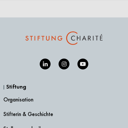
Stiftung
Organisation
Stifterin & Geschichte