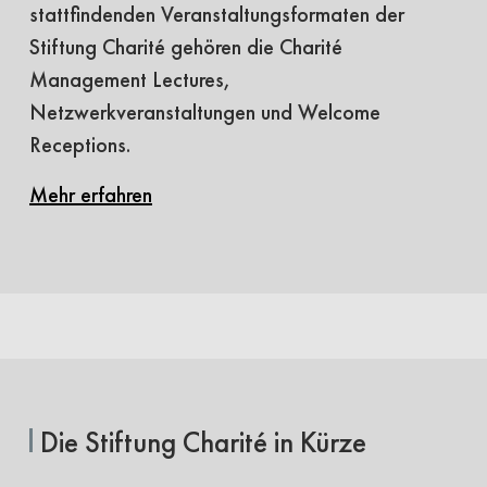
stattfindenden Veranstaltungsformaten der
Stiftung Charité gehören die Charité
Management Lectures,
Netzwerkveranstaltungen und Welcome
Receptions.
Mehr erfahren
Die Stiftung Charité in Kürze