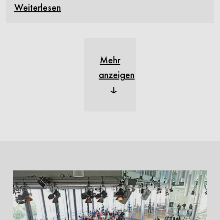
Weiterlesen
Mehr
anzeigen