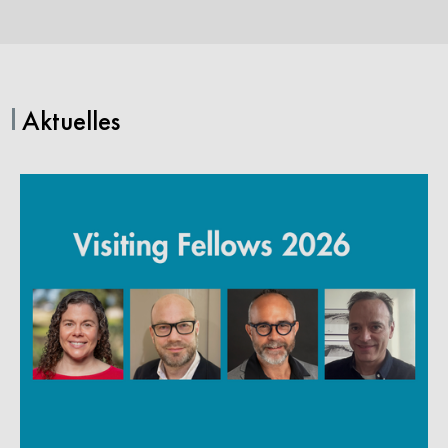
Aktuelles