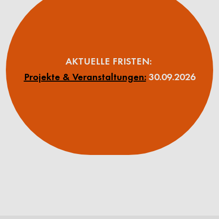
AKTUELLE FRISTEN:
Projekte & Veranstaltungen:
30.09.2026