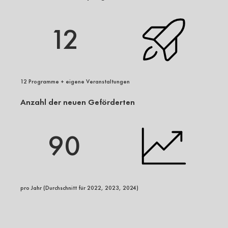
12
12 Programme + eigene Veranstaltungen
Anzahl der neuen Geförderten
90
pro Jahr (Durchschnitt für 2022, 2023, 2024)