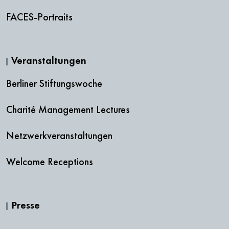
FACES-Portraits
Veranstaltungen
Berliner Stiftungswoche
Charité Management Lectures
Netzwerkveranstaltungen
Welcome Receptions
Presse