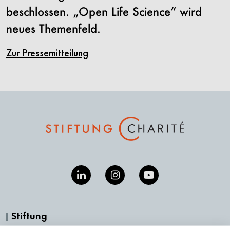
beschlossen. „Open Life Science“ wird
neues Themenfeld.
Zur Pressemitteilung
Stiftung