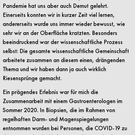
Pandemie hat uns aber auch Demut gelehrt.
Einerseits konnten wir in kurzer Zeit viel lernen,
andererseits wurde uns immer wieder bewusst, wie
sehr wir an der Oberfläche kratzten. Besonders
beeindruckend war der wissenschaftliche Prozess
selbst: Die gesamte wissenschaftliche Gemeinschaft
arbeitete zusammen an diesem einen, drängenden
Thema und wir haben dann ja auch wirklich
Riesensprünge gemacht.
Ein prägendes Erlebnis war für mich die
Zusammenarbeit mit einem Gastroenterologen im
Sommer 2020. In Biopsien, die im Rahmen von
regelhaften Darm- und Magenspiegelungen
entnommen wurden bei Personen, die COVID-19 zu