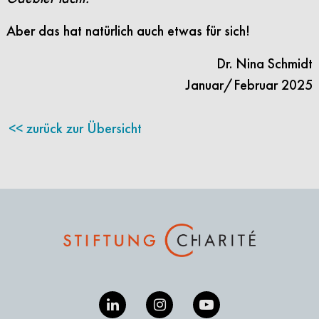
Aber das hat natürlich auch etwas für sich!
Dr. Nina Schmidt
Januar/Februar 2025
zurück zur Übersicht