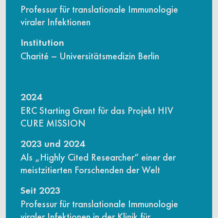
Professur für translationale Immunologie
viraler Infektionen
Institution
Charité – Universitätsmedizin Berlin
2024
ERC Starting Grant für das Projekt HIV
CURE MISSION
2023 und 2024
Als „Highly Cited Researcher“ einer der
meistzitierten Forschenden der Welt
Seit 2023
Professur für translationale Immunologie
viraler Infektionen in der Klinik für