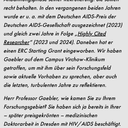
recht behalten. In den vergangenen beiden Jahren
wurde er u. a. mit dem Deutschen AIDS-Preis der
Deutschen AIDS-Gesellschaft ausgezeichnet (2023)
und gleich zwei Jahre in Folge „
Highly Cited
Researcher
“ (2023 und 2024). Daneben hat er
einen ERC Starting Grant eingeworben. Wir haben
Gaebler auf dem Campus Virchow-Klinikum
getroffen, um mit ihm über sein Forschungsfeld
sowie aktuelle Vorhaben zu sprechen, aber auch
die letzten, turbulenten Jahre zu reflektieren.
Herr Professor Gaebler, wie kamen Sie zu Ihrem
Forschungsgebiet? Sie haben sich ja bereits in Ihrer
– später preisgekrönten – medizinischen
Doktorarbeit in Dresden mit HIV/AIDS beschäftigt.