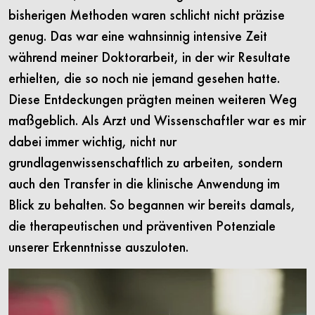
bisherigen Methoden waren schlicht nicht präzise
genug. Das war eine wahnsinnig intensive Zeit
während meiner Doktorarbeit, in der wir Resultate
erhielten, die so noch nie jemand gesehen hatte.
Diese Entdeckungen prägten meinen weiteren Weg
maßgeblich. Als Arzt und Wissenschaftler war es mir
dabei immer wichtig, nicht nur
grundlagenwissenschaftlich zu arbeiten, sondern
auch den Transfer in die klinische Anwendung im
Blick zu behalten. So begannen wir bereits damals,
die therapeutischen und präventiven Potenziale
unserer Erkenntnisse auszuloten.