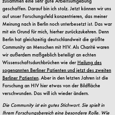
zusammen eine sehr gute Arbeitsumgebung
geschaffen. Darauf bin ich stolz. Jetzt können wir uns
auf unser Forschungsfeld konzentrieren, das meiner
Meinung nach in Berlin noch unterbesetzt ist. Das war
mit ein Grund für mich, hierher zurückzukehren. Denn
Berlin hat gleichzeitig deutschlandweit die größte
Community an Menschen mit HIV. Als Charité waren
wir außerdem maßgeblich beteiligt an echten
Wissenschaftsdurchbrüchen wie der
Heilung des
sogenannten Berliner Patienten und jetzt des zweiten
Berliner Patienten
. Aber in den letzten Jahren ist die
Forschung an HIV hier etwas von der Bildfläche
verschwunden. Das will ich wieder ändern.
Die Community ist ein gutes Stichwort. Sie spielt in
Ihrem Forschungsbereich eine besondere Rolle. Wie