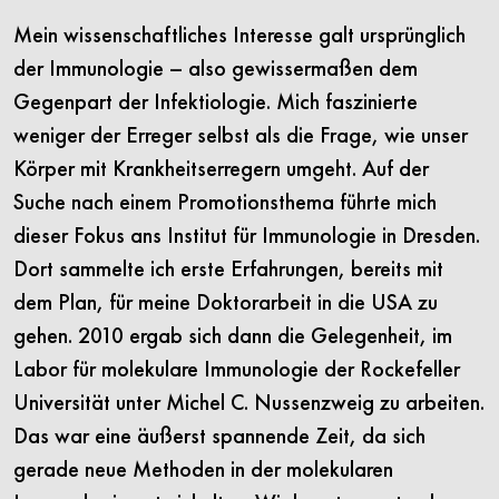
Mein wissenschaftliches Interesse galt ursprünglich
der Immunologie – also gewissermaßen dem
Gegenpart der Infektiologie. Mich faszinierte
weniger der Erreger selbst als die Frage, wie unser
Körper mit Krankheitserregern umgeht. Auf der
Suche nach einem Promotionsthema führte mich
dieser Fokus ans Institut für Immunologie in Dresden.
Dort sammelte ich erste Erfahrungen, bereits mit
dem Plan, für meine Doktorarbeit in die USA zu
gehen. 2010 ergab sich dann die Gelegenheit, im
Labor für molekulare Immunologie der Rockefeller
Universität unter Michel C. Nussenzweig zu arbeiten.
Das war eine äußerst spannende Zeit, da sich
gerade neue Methoden in der molekularen