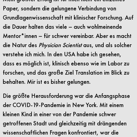
Paper, sondern die gelungene Verbindung von
Grundlagenwissenschaft mit klinischer Forschung. Auf
die Dauer halten das viele – auch wohlmeinende
Mentor*innen – für schwer vereinbar. Aber es macht
die Natur des
Physician Scientist
aus, und als solcher
verstehe ich mich. In den USA habe ich gesehen,
dass es möglich ist, klinisch ebenso wie im Labor zu
forschen, und das große Ziel Translation im Blick zu
behalten. Mir ist es bisher gelungen.
Die größte Herausforderung war die Anfangsphase
der COVID-19-Pandemie in New York. Mit einem
kleinen Kind in einer von der Pandemie schwer
getroffenen Stadt und gleichzeitig mit drängenden
wissenschaftlichen Fragen konfrontiert, war die