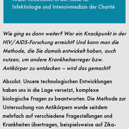
Infektiologie und Intensivmedizin der Charité
Wie ging es dann weiter? War ein Knackpunkt in der
HIV/AIDS-Forschung erreicht? Und kann man die
Methode, die Sie damals entwickelt haben, auch
nutzen, um andere Krankheitserreger bzw.
Antikörper zu entdecken – wird das gemacht?
Absolut. Unsere technologischen Entwicklungen
haben uns in die Lage versetzt, komplexe
biologische Fragen zu beantworten. Die Methode zur
Untersuchung von Antikörpern wurde seitdem
mehrfach auf verschiedene Fragestellungen und
Krankheiten übertragen, beispielsweise auf Zika-