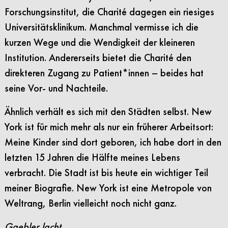
Forschungsinstitut, die Charité dagegen ein riesiges
Universitätsklinikum. Manchmal vermisse ich die
kurzen Wege und die Wendigkeit der kleineren
Institution. Andererseits bietet die Charité den
direkteren Zugang zu Patient*innen – beides hat
seine Vor- und Nachteile.
Ähnlich verhält es sich mit den Städten selbst. New
York ist für mich mehr als nur ein früherer Arbeitsort:
Meine Kinder sind dort geboren, ich habe dort in den
letzten 15 Jahren die Hälfte meines Lebens
verbracht. Die Stadt ist bis heute ein wichtiger Teil
meiner Biografie. New York ist eine Metropole von
Weltrang, Berlin vielleicht noch nicht ganz.
Gaebler lacht.