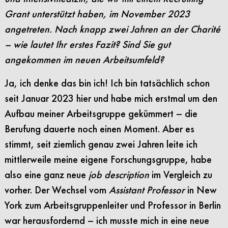
Grant unterstützt haben, im November 2023
angetreten. Nach knapp zwei Jahren an der Charité
– wie lautet Ihr erstes Fazit? Sind Sie gut
angekommen im neuen Arbeitsumfeld?
Ja, ich denke das bin ich! Ich bin tatsächlich schon
seit Januar 2023 hier und habe mich erstmal um den
Aufbau meiner Arbeitsgruppe gekümmert – die
Berufung dauerte noch einen Moment. Aber es
stimmt, seit ziemlich genau zwei Jahren leite ich
mittlerweile meine eigene Forschungsgruppe, habe
also eine ganz neue
job description
im Vergleich zu
vorher. Der Wechsel vom
Assistant Professor
in New
York zum Arbeitsgruppenleiter und Professor in Berlin
war herausfordernd – ich musste mich in eine neue