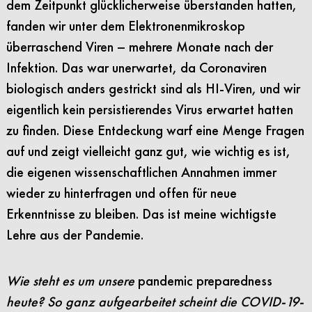
dem Zeitpunkt glücklicherweise überstanden hatten,
fanden wir unter dem Elektronenmikroskop
überraschend Viren – mehrere Monate nach der
Infektion. Das war unerwartet, da Coronaviren
biologisch anders gestrickt sind als HI-Viren, und wir
eigentlich kein persistierendes Virus erwartet hatten
zu finden. Diese Entdeckung warf eine Menge Fragen
auf und zeigt vielleicht ganz gut, wie wichtig es ist,
die eigenen wissenschaftlichen Annahmen immer
wieder zu hinterfragen und offen für neue
Erkenntnisse zu bleiben. Das ist meine wichtigste
Lehre aus der Pandemie.
Wie steht es um unsere
pandemic preparedness
heute? So ganz aufgearbeitet scheint die COVID-19-