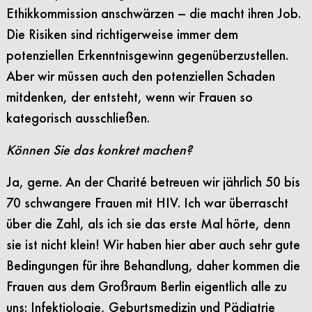
Ethikkommission anschwärzen – die macht ihren Job.
Die Risiken sind richtigerweise immer dem
potenziellen Erkenntnisgewinn gegenüberzustellen.
Aber wir müssen auch den potenziellen Schaden
mitdenken, der entsteht, wenn wir Frauen so
kategorisch ausschließen.
Können Sie
das konkret machen?
Ja, gerne. An der Charité betreuen wir jährlich 50 bis
70 schwangere Frauen mit HIV. Ich war überrascht
über die Zahl, als ich sie das erste Mal hörte, denn
sie ist nicht klein! Wir haben hier aber auch sehr gute
Bedingungen für ihre Behandlung, daher kommen die
Frauen aus dem Großraum Berlin eigentlich alle zu
uns: Infektiologie, Geburtsmedizin und Pädiatrie