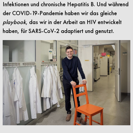
Infektionen und chronische Hepatitis B. Und während
der COVID-19-Pandemie haben wir das gleiche
playbook
, das wir in der Arbeit an HIV entwickelt
haben, für SARS-CoV-2 adaptiert und genutzt.