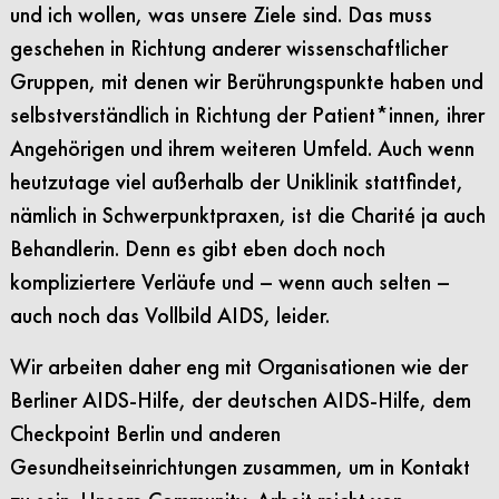
und ich wollen, was unsere Ziele sind. Das muss
geschehen in Richtung anderer wissenschaftlicher
Gruppen, mit denen wir Berührungspunkte haben und
selbstverständlich in Richtung der Patient*innen, ihrer
Angehörigen und ihrem weiteren Umfeld. Auch wenn
heutzutage viel außerhalb der Uniklinik stattfindet,
nämlich in Schwerpunktpraxen, ist die Charité ja auch
Behandlerin. Denn es gibt eben doch noch
kompliziertere Verläufe und – wenn auch selten –
auch noch das Vollbild AIDS, leider.
Wir arbeiten daher eng mit Organisationen wie der
Berliner AIDS-Hilfe, der deutschen AIDS-Hilfe, dem
Checkpoint Berlin und anderen
Gesundheitseinrichtungen zusammen, um in Kontakt