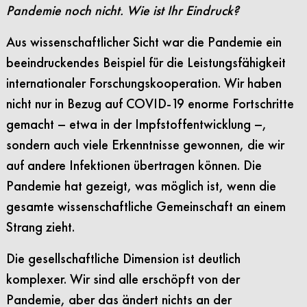
Pandemie noch nicht. Wie ist Ihr Eindruck?
Aus wissenschaftlicher Sicht war die Pandemie ein
beeindruckendes Beispiel für die Leistungsfähigkeit
internationaler Forschungskooperation. Wir haben
nicht nur in Bezug auf COVID-19 enorme Fortschritte
gemacht – etwa in der Impfstoffentwicklung –,
sondern auch viele Erkenntnisse gewonnen, die wir
auf andere Infektionen übertragen können. Die
Pandemie hat gezeigt, was möglich ist, wenn die
gesamte wissenschaftliche Gemeinschaft an einem
Strang zieht.
Die gesellschaftliche Dimension ist deutlich
komplexer. Wir sind alle erschöpft von der
Pandemie, aber das ändert nichts an der