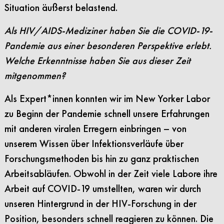
Situation äußerst belastend.
Als HIV/AIDS-Mediziner haben Sie die COVID-19-
Pandemie aus einer besonderen Perspektive erlebt.
Welche Erkenntnisse haben Sie aus dieser Zeit
mitgenommen?
Als Expert*innen konnten wir im New Yorker Labor
zu Beginn der Pandemie schnell unsere Erfahrungen
mit anderen viralen Erregern einbringen – von
unserem Wissen über Infektionsverläufe über
Forschungsmethoden bis hin zu ganz praktischen
Arbeitsabläufen. Obwohl in der Zeit viele Labore ihre
Arbeit auf COVID-19 umstellten, waren wir durch
unseren Hintergrund in der HIV-Forschung in der
Position, besonders schnell reagieren zu können. Die