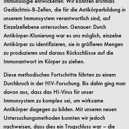
Immunologie entwickelten. Wir konnten erstmals
Gedächtnis-B-Zellen, die für die Antikörperbildung in
unserem Immunsystem verantwortlich sind, auf
Einzelzellebene untersuchen. Genauer: Durch
Antikörper-Klonierung war es uns möglich, einzelne
Antikörper zu identifizieren, sie in größeren Mengen
zu produzieren und daraus Rückschlüsse auf die
Immunantwort im Körper zu ziehen.
Diese methodischen Fortschritte führten zu einem
Durchbruch in der HIV-Forschung. Bis dahin ging man
davon aus, dass das HI-Virus für unser
Immunsystem zu komplex sei, um wirksame
Antikörper dagegen zu bilden. Mit unseren neuen
Untersuchungsmethoden konnten wir jedoch
nachweisen, dass dies ein Trugschluss war – die