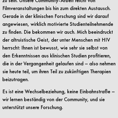
zu sein. Unsere Community-Arbeit reicht von
Filmveranstaltungen bis hin zum direkten Austausch.
Gerade in der klinischen Forschung sind wir darauf
angewiesen, wirklich motivierte Studienteilnehmende
zu finden. Die bekommen wir auch. Mich beeindruckt
der altruistische Geist, der unter Menschen mit HIV
herrscht: Ihnen ist bewusst, wie sehr sie selbst von
den Erkenntnissen aus klinischen Studien profitieren,
die in der Vergangenheit gelaufen sind – also nehmen
sie heute teil, um ihren Teil zu zukünftigen Therapien
beizutragen.
Es ist eine Wechselbeziehung, keine Einbahnstraße –
wir lernen beständig von der Community, und sie
unterstützt unsere Forschung.