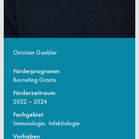
Christian Gaebler
Förderprogramm
Recruiting Grants
Förderzeitraum
2022 – 2024
Fachgebiet
Immunologie, Infektiologie
Vorhaben