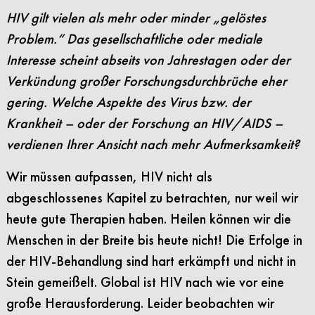
HIV gilt vielen als mehr oder minder „gelöstes
Problem.“ Das gesellschaftliche oder mediale
Interesse scheint abseits von Jahrestagen oder der
Verkündung großer Forschungsdurchbrüche eher
gering. Welche Aspekte des Virus bzw. der
Krankheit – oder der Forschung an HIV/AIDS –
verdienen Ihrer Ansicht nach mehr Aufmerksamkeit?
Wir müssen aufpassen, HIV nicht als
abgeschlossenes Kapitel zu betrachten, nur weil wir
heute gute Therapien haben. Heilen können wir die
Menschen in der Breite bis heute nicht! Die Erfolge in
der HIV-Behandlung sind hart erkämpft und nicht in
Stein gemeißelt. Global ist HIV nach wie vor eine
große Herausforderung. Leider beobachten wir