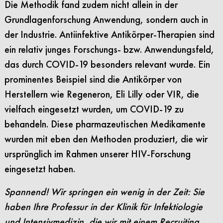
Die Methodik fand zudem nicht allein in der
Grundlagenforschung Anwendung, sondern auch in
der Industrie. Antiinfektive Antikörper-Therapien sind
ein relativ junges Forschungs- bzw. Anwendungsfeld,
das durch COVID-19 besonders relevant wurde. Ein
prominentes Beispiel sind die Antikörper von
Herstellern wie Regeneron, Eli Lilly oder VIR, die
vielfach eingesetzt wurden, um COVID-19 zu
behandeln. Diese pharmazeutischen Medikamente
wurden mit eben den Methoden produziert, die wir
ursprünglich im Rahmen unserer HIV-Forschung
eingesetzt haben.
Spannend! Wir springen ein wenig in der Zeit: Sie
haben Ihre Professur in der Klinik für Infektiologie
und Intensivmedizin, die wir mit einem Recruiting