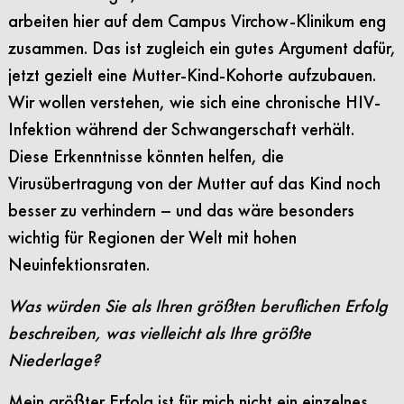
arbeiten hier auf dem Campus Virchow-Klinikum eng
zusammen. Das ist zugleich ein gutes Argument dafür,
jetzt gezielt eine Mutter-Kind-Kohorte aufzubauen.
Wir wollen verstehen, wie sich eine chronische HIV-
Infektion während der Schwangerschaft verhält.
Diese Erkenntnisse könnten helfen, die
Virusübertragung von der Mutter auf das Kind noch
besser zu verhindern – und das wäre besonders
wichtig für Regionen der Welt mit hohen
Neuinfektionsraten.
Was würden Sie als Ihren größten beruflichen Erfolg
beschreiben, was vielleicht als Ihre größte
Niederlage?
Mein größter Erfolg ist für mich nicht ein einzelnes