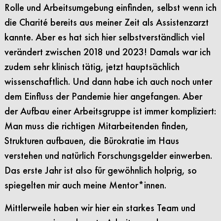
Rolle und Arbeitsumgebung einfinden, selbst wenn ich
die Charité bereits aus meiner Zeit als Assistenzarzt
kannte. Aber es hat sich hier selbstverständlich viel
verändert zwischen 2018 und 2023! Damals war ich
zudem sehr klinisch tätig, jetzt hauptsächlich
wissenschaftlich. Und dann habe ich auch noch unter
dem Einfluss der Pandemie hier angefangen. Aber
der Aufbau einer Arbeitsgruppe ist immer kompliziert:
Man muss die richtigen Mitarbeitenden finden,
Strukturen aufbauen, die Bürokratie im Haus
verstehen und natürlich Forschungsgelder einwerben.
Das erste Jahr ist also für gewöhnlich holprig, so
spiegelten mir auch meine Mentor*innen.
Mittlerweile haben wir hier ein starkes Team und