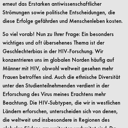
erneut das Erstarken antiwissenschaftlicher
Strömungen sowie politische Entscheidungen, die
diese Erfolge gefährden und Menschenleben kosten.
So viel vorab! Nun zu Ihrer Frage: Ein besonders
wichtiges und oft übersehenes Thema ist der
Geschlechterbias in der HIV-Forschung. Wir
konzentrieren uns im globalen Norden häufig auf
Männer mit HIV, obwohl weltweit gesehen mehr
Frauen betroffen sind. Auch die ethnische Diversität
unter den Studienteilnehmenden verdient in der
Erforschung des Virus meines Erachtens mehr
Beachtung. Die HIV-Subtypen, die wir in westlichen
Ländern erforschen, unterscheiden sich von denen,
die weltweit und insbesondere in Regionen des