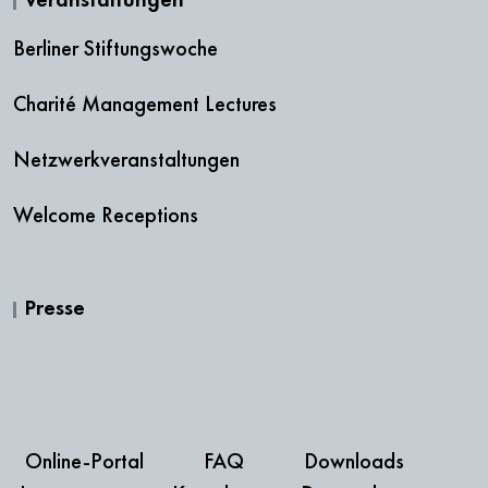
Veranstaltungen
Berliner Stiftungswoche
Charité Management Lectures
Netzwerkveranstaltungen
Welcome Receptions
Presse
Online-Portal
FAQ
Downloads