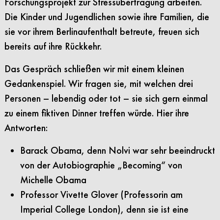
Forschungsprojekt zur Stressübertragung arbeiten.
Die Kinder und Jugendlichen sowie ihre Familien, die
sie vor ihrem Berlinaufenthalt betreute, freuen sich
bereits auf ihre Rückkehr.
Das Gespräch schließen wir mit einem kleinen
Gedankenspiel. Wir fragen sie, mit welchen drei
Personen – lebendig oder tot – sie sich gern einmal
zu einem fiktiven Dinner treffen würde. Hier ihre
Antworten:
Barack Obama, denn Nolvi war sehr beeindruckt
von der Autobiographie „Becoming“ von
Michelle Obama
Professor Vivette Glover (Professorin am
Imperial College London), denn sie ist eine