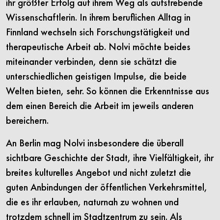
ihr größter Erfolg auf ihrem Weg als aufstrebende
Wissenschaftlerin. In ihrem beruflichen Alltag in
Finnland wechseln sich Forschungstätigkeit und
therapeutische Arbeit ab. Nolvi möchte beides
miteinander verbinden, denn sie schätzt die
unterschiedlichen geistigen Impulse, die beide
Welten bieten, sehr. So können die Erkenntnisse aus
dem einen Bereich die Arbeit im jeweils anderen
bereichern.
An Berlin mag Nolvi insbesondere die überall
sichtbare Geschichte der Stadt, ihre Vielfältigkeit, ihr
breites kulturelles Angebot und nicht zuletzt die
guten Anbindungen der öffentlichen Verkehrsmittel,
die es ihr erlauben, naturnah zu wohnen und
trotzdem schnell im Stadtzentrum zu sein. Als