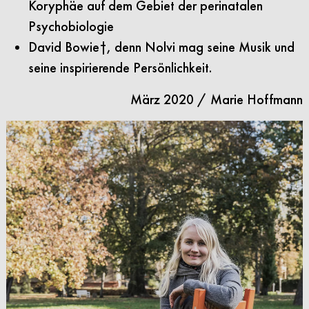
Koryphäe auf dem Gebiet der perinatalen
Psychobiologie
David Bowie†, denn Nolvi mag seine Musik und
seine inspirierende Persönlichkeit.
März 2020 / Marie Hoffmann