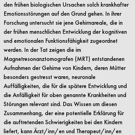
den frühen biologischen Ursachen solch krankhafter
Emotionsstörungen auf den Grund gehen. In ihrer
Forschung untersucht sie jene Gehirnareale, die in
der frühen menschlichen Entwicklung der kognitiven
und emotionalen Funktionsfähigkeit zugeordnet
werden. In der Tat zeigen die im
Magnetresonanztomografen (MRT) entstandenen
Aufnahmen der Gehirne von Kindern, deren Mütter
besonders gestresst waren, neuronale
Auffälligkeiten, die für die spätere Entwicklung und
die Anfälligkeit für oben genannte Krankheiten und
Störungen relevant sind. Das Wissen um diesen
Zusammenhang, der eine potentielle Erklärung für
die auftretenden Schwierigkeiten bei den Kindern
liefert, kann Ärzt/inn/en und Therapeut/inn/en