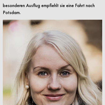
besonderen Ausflug empfiehlt sie eine Fahrt nach
Potsdam.