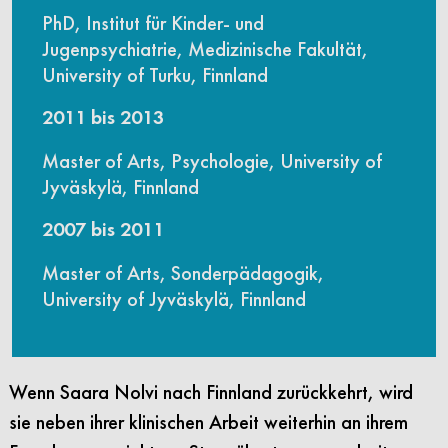
PhD, Institut für Kinder- und
Jugenpsychiatrie, Medizinische Fakultät,
University of Turku, Finnland
2011 bis 2013
Master of Arts, Psychologie, University of
Jyväskylä, Finnland
2007 bis 2011
Master of Arts, Sonderpädagogik,
University of Jyväskylä, Finnland
Wenn Saara Nolvi nach Finnland zurückkehrt, wird
sie neben ihrer klinischen Arbeit weiterhin an ihrem