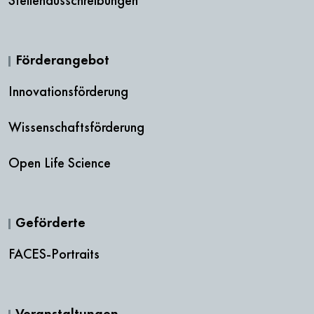
Förderangebot
Innovationsförderung
Wissenschaftsförderung
Open Life Science
Geförderte
FACES-Portraits