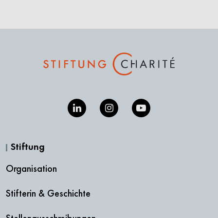
Stiftung
Organisation
Stifterin & Geschichte
Stellenausschreibungen