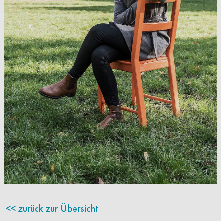
zurück zur Übersicht