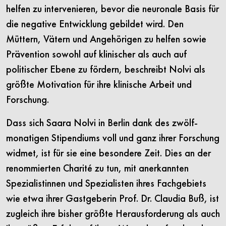
helfen zu intervenieren, bevor die neuronale Basis für
die negative Entwicklung gebildet wird. Den
Müttern, Vätern und Angehörigen zu helfen sowie
Prävention sowohl auf klinischer als auch auf
politischer Ebene zu fördern, beschreibt Nolvi als
größte Motivation für ihre klinische Arbeit und
Forschung.
Dass sich Saara Nolvi in Berlin dank des zwölf-
monatigen Stipendiums voll und ganz ihrer Forschung
widmet, ist für sie eine besondere Zeit. Dies an der
renommierten Charité zu tun, mit anerkannten
Spezialistinnen und Spezialisten ihres Fachgebiets
wie etwa ihrer Gastgeberin Prof. Dr. Claudia Buß, ist
zugleich ihre bisher größte Herausforderung als auch