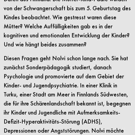
von der Schwangerschaft bis zum 5. Geburtstag des
Kindes beobachtet. Wie gestresst waren diese
Mütter? Welche Auffälligkeiten gab es in der
kognitiven und emotionalen Entwicklung der Kinder?
Und wie hängt beides zusammen?
Diesen Fragen geht Nolvi schon lange nach. Sie hat
zunächst Sonderpädagogik studiert, danach
Psychologie und promovierte auf dem Gebiet der
Kinder- und Jugendpsychiatrie. In einer Klinik in
Turku, einer Stadt am Meer in Finnlands Südwesten,
die für ihre Schärenlandschaft bekannt ist, begegnen
ihr Kinder und Jugendliche mit Aufmerksamkeits-
Defizit-Hyperaktivitäts-Störung (ADHS),
Depressionen oder Angststörungen. Nolvi möchte