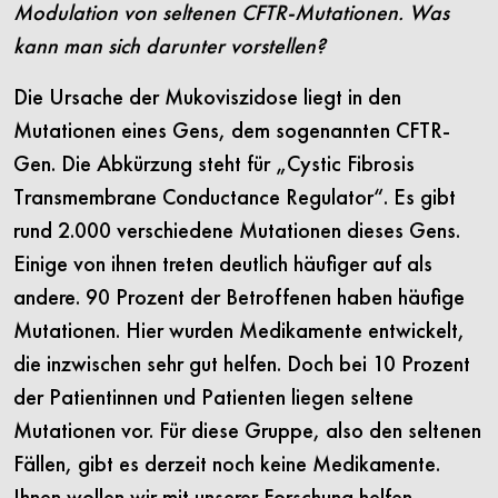
Modulation von seltenen CFTR-Mutationen. Was
kann man sich darunter vorstellen?
Die Ursache der Mukoviszidose liegt in den
Mutationen eines Gens, dem sogenannten CFTR-
Gen. Die Abkürzung steht für „Cystic Fibrosis
Transmembrane Conductance Regulator“. Es gibt
rund 2.000 verschiedene Mutationen dieses Gens.
Einige von ihnen treten deutlich häufiger auf als
andere. 90 Prozent der Betroffenen haben häufige
Mutationen. Hier wurden Medikamente entwickelt,
die inzwischen sehr gut helfen. Doch bei 10 Prozent
der Patientinnen und Patienten liegen seltene
Mutationen vor. Für diese Gruppe, also den seltenen
Fällen, gibt es derzeit noch keine Medikamente.
Ihnen wollen wir mit unserer Forschung helfen.