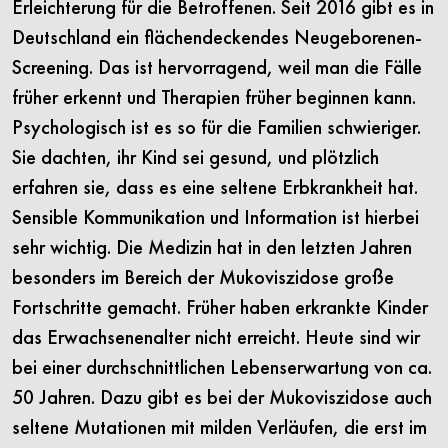
Erleichterung für die Betroffenen. Seit 2016 gibt es in
Deutschland ein flächendeckendes Neugeborenen-
Screening. Das ist hervorragend, weil man die Fälle
früher erkennt und Therapien früher beginnen kann.
Psychologisch ist es so für die Familien schwieriger.
Sie dachten, ihr Kind sei gesund, und plötzlich
erfahren sie, dass es eine seltene Erbkrankheit hat.
Sensible Kommunikation und Information ist hierbei
sehr wichtig. Die Medizin hat in den letzten Jahren
besonders im Bereich der Mukoviszidose große
Fortschritte gemacht. Früher haben erkrankte Kinder
das Erwachsenenalter nicht erreicht. Heute sind wir
bei einer durchschnittlichen Lebenserwartung von ca.
50 Jahren. Dazu gibt es bei der Mukoviszidose auch
seltene Mutationen mit milden Verläufen, die erst im