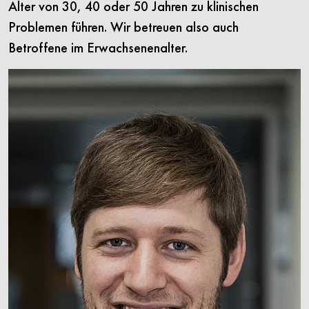
Alter von 30, 40 oder 50 Jahren zu klinischen
Problemen führen. Wir betreuen also auch
Betroffene im Erwachsenenalter.