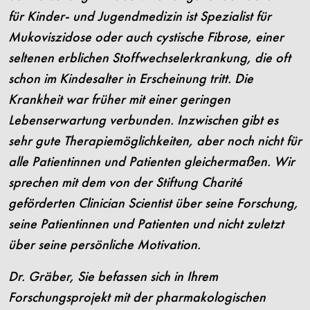
für Kinder- und Jugendmedizin ist Spezialist für
Mukoviszidose oder auch cystische Fibrose, einer
seltenen erblichen Stoffwechselerkrankung, die oft
schon im Kindesalter in Erscheinung tritt. Die
Krankheit war früher mit einer geringen
Lebenserwartung verbunden. Inzwischen gibt es
sehr gute Therapiemöglichkeiten, aber noch nicht für
alle Patientinnen und Patienten gleichermaßen. Wir
sprechen mit dem von der Stiftung Charité
geförderten Clinician Scientist über seine Forschung,
seine Patientinnen und Patienten und nicht zuletzt
über seine persönliche Motivation.
Dr. Gräber, Sie befassen sich in Ihrem
Forschungsprojekt mit der pharmakologischen