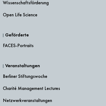
Wissenschaftsförderung
Open Life Science
Geförderte
FACES-Portraits
Veranstaltungen
Berliner Stiftungswoche
Charité Management Lectures
Netzwerkveranstaltungen