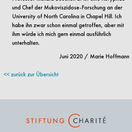
und Chef der Mukoviszidose-Forschung an der
University of North Carolina in Chapel Hill. Ich
habe ihn zwar schon einmal getroffen, aber mit
ihm würde ich mich gern einmal ausführlich
unterhalten.
Juni 2020 / Marie Hoffmann
zurück zur Übersicht