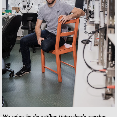
Wo sehen Sie die größten Unterschiede zwischen