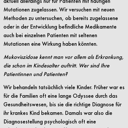
aktuell allerdings nur für Patienten mit häufigen
Mutationen zugelassen. Wir versuchen mit neuen
Methoden zu untersuchen, ob bereits zugelassene
oder in der Entwicklung befindliche Medikamente
auch bei einzelnen Patienten mit seltenen
Mutationen eine Wirkung haben könnten.
Mukoviszidose kennt man vor allem als Erkrankung,
die schon im Kindesalter auftritt. Wer sind Ihre
Patientinnen und Patienten?
Wir behandeln tatsächlich viele Kinder. Früher war es
für die Familien oft eine lange Odyssee durch das
Gesundheitswesen, bis sie die richtige Diagnose für
ihr krankes Kind bekamen. Damals war also die
Diagnosestellung psychologisch oft eine