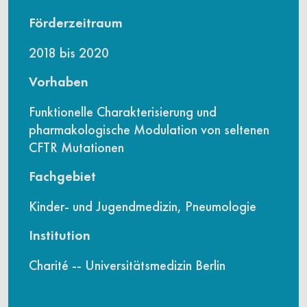
Förderzeitraum
2018 bis 2020
Vorhaben
Funktionelle Charakterisierung und
pharmakologische Modulation von seltenen
CFTR Mutationen
Fachgebiet
Kinder- und Jugendmedizin, Pneumologie
Institution
Charité -- Universitätsmedizin Berlin