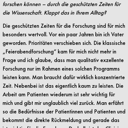
forschen können – durch die geschützten Zeiten für
die Wissenschaft. Klappt das in Ihrem Alltag?
Die geschützten Zeiten für die Forschung sind für mich
besonders wertvoll. Vor ein paar Jahren bin ich Vater
geworden. Prioritäten verschieben sich. Die klassische
„Feierabendforschung“ kam für mich nicht mehr in
Frage und ich glaube, dass man qualitativ exzellente
Forschung nur im Rahmen eines solchen Programms
leisten kann. Man braucht dafür wirklich konzentrierte
Zeit. Nebenbei ist das eigentlich kaum zu leisten. Die
Arbeit am Patienten wiederum ist sehr wichtig für
mich und gibt mir unglaublich viel zurück. Man erfährt
so die Bedürfnisse der Patientinnen und Patienten und
bekommt die direkte Rückmeldung und gerade das