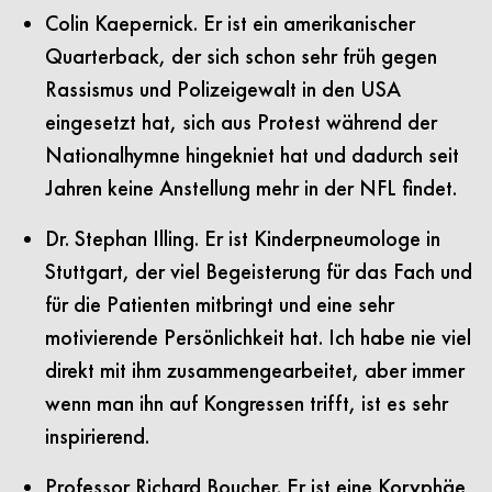
Colin Kaepernick. Er ist ein amerikanischer
Quarterback, der sich schon sehr früh gegen
Rassismus und Polizeigewalt in den USA
eingesetzt hat, sich aus Protest während der
Nationalhymne hingekniet hat und dadurch seit
Jahren keine Anstellung mehr in der NFL findet.
Dr. Stephan Illing. Er ist Kinderpneumologe in
Stuttgart, der viel Begeisterung für das Fach und
für die Patienten mitbringt und eine sehr
motivierende Persönlichkeit hat. Ich habe nie viel
direkt mit ihm zusammengearbeitet, aber immer
wenn man ihn auf Kongressen trifft, ist es sehr
inspirierend.
Professor Richard Boucher. Er ist eine Koryphäe