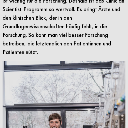
ist wichtig für die Forschung. Deshalb ist das Clinician
Scientist-Programm so wertvoll. Es bringt Ärzte und
den klinischen Blick, der in den
Grundlagenwissenschaften häufig fehlt, in die
Forschung. So kann man viel besser Forschung
betreiben, die letztendlich den Patientinnen und
Patienten nützt.