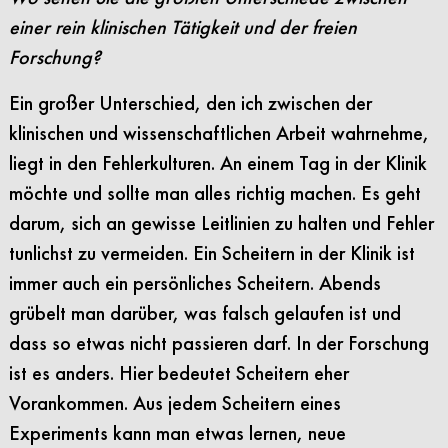
einer rein klinischen Tätigkeit und der freien
Forschung?
Ein großer Unterschied, den ich zwischen der
klinischen und wissenschaftlichen Arbeit wahrnehme,
liegt in den Fehlerkulturen. An einem Tag in der Klinik
möchte und sollte man alles richtig machen. Es geht
darum, sich an gewisse Leitlinien zu halten und Fehler
tunlichst zu vermeiden. Ein Scheitern in der Klinik ist
immer auch ein persönliches Scheitern. Abends
grübelt man darüber, was falsch gelaufen ist und
dass so etwas nicht passieren darf. In der Forschung
ist es anders. Hier bedeutet Scheitern eher
Vorankommen. Aus jedem Scheitern eines
Experiments kann man etwas lernen, neue