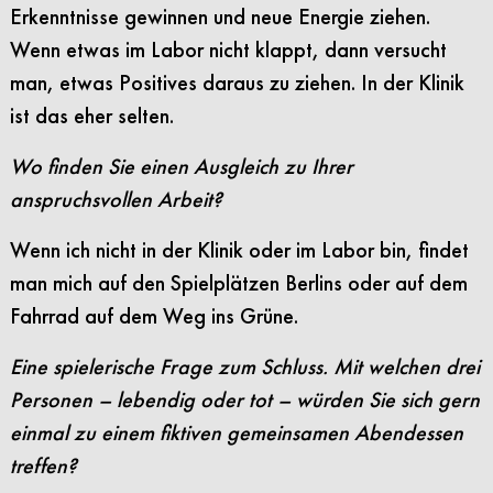
Erkenntnisse gewinnen und neue Energie ziehen.
Wenn etwas im Labor nicht klappt, dann versucht
man, etwas Positives daraus zu ziehen. In der Klinik
ist das eher selten.
Wo finden Sie einen Ausgleich zu Ihrer
anspruchsvollen Arbeit?
Wenn ich nicht in der Klinik oder im Labor bin, findet
man mich auf den Spielplätzen Berlins oder auf dem
Fahrrad auf dem Weg ins Grüne.
Eine spielerische Frage zum Schluss. Mit welchen drei
Personen – lebendig oder tot – würden Sie sich gern
einmal zu einem fiktiven gemeinsamen Abendessen
treffen?