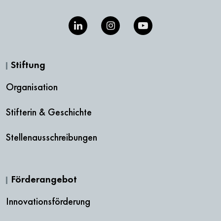
Stiftung
Organisation
Stifterin & Geschichte
Stellenausschreibungen
Förderangebot
Innovationsförderung