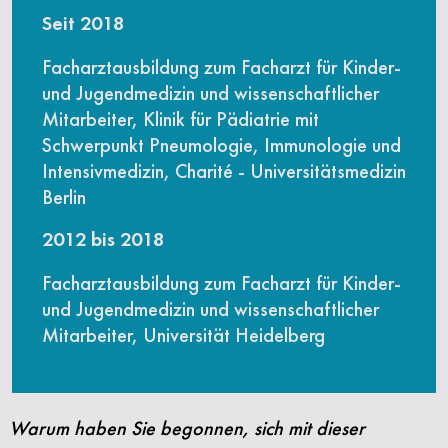
Seit 2018
Facharztausbildung zum Facharzt für Kinder-
und Jugendmedizin und wissenschaftlicher
Mitarbeiter, Klinik für Pädiatrie mit
Schwerpunkt Pneumologie, Immunologie und
Intensivmedizin, Charité - Universitätsmedizin
Berlin
2012 bis 2018
Facharztausbildung zum Facharzt für Kinder-
und Jugendmedizin und wissenschaftlicher
Mitarbeiter, Universität Heidelberg
Warum haben Sie begonnen, sich mit dieser