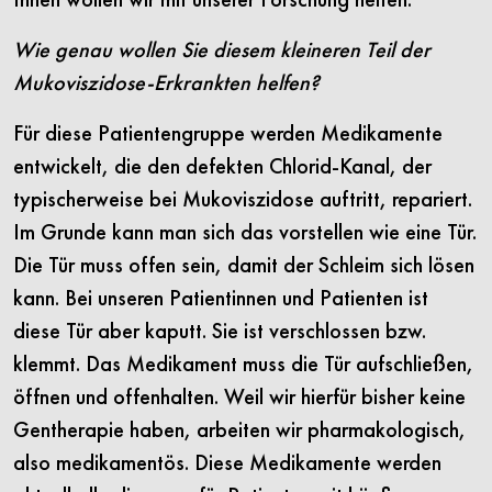
Wie genau wollen Sie diesem kleineren Teil der
Mukoviszidose-Erkrankten helfen?
Für diese Patientengruppe werden Medikamente
entwickelt, die den defekten Chlorid-Kanal, der
typischerweise bei Mukoviszidose auftritt, repariert.
Im Grunde kann man sich das vorstellen wie eine Tür.
Die Tür muss offen sein, damit der Schleim sich lösen
kann. Bei unseren Patientinnen und Patienten ist
diese Tür aber kaputt. Sie ist verschlossen bzw.
klemmt. Das Medikament muss die Tür aufschließen,
öffnen und offenhalten. Weil wir hierfür bisher keine
Gentherapie haben, arbeiten wir pharmakologisch,
also medikamentös. Diese Medikamente werden