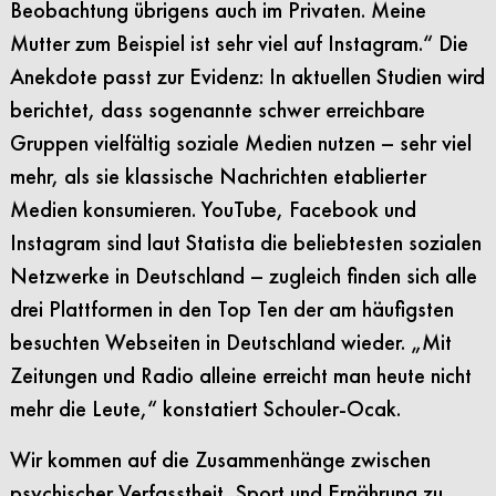
Beobachtung übrigens auch im Privaten. Meine
Mutter zum Beispiel ist sehr viel auf Instagram.“ Die
Anekdote passt zur Evidenz: In aktuellen Studien wird
berichtet, dass sogenannte schwer erreichbare
Gruppen vielfältig soziale Medien nutzen – sehr viel
mehr, als sie klassische Nachrichten etablierter
Medien konsumieren. YouTube, Facebook und
Instagram sind laut Statista die beliebtesten sozialen
Netzwerke in Deutschland – zugleich finden sich alle
drei Plattformen in den Top Ten der am häufigsten
besuchten Webseiten in Deutschland wieder. „Mit
Zeitungen und Radio alleine erreicht man heute nicht
mehr die Leute,“ konstatiert Schouler-Ocak.
Wir kommen auf die Zusammenhänge zwischen
psychischer Verfasstheit, Sport und Ernährung zu