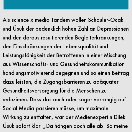
Als science x media Tandem wollen Schouler-Ocak
und Üsük der bedenklich hohen Zahl an Depressionen
und den daraus resultierenden Begleiterkrankungen,
den Einschränkungen der Lebensqualität und
Leistungsfähigkeit
der Betroffenen in einer Mischung
aus Wissenschafts- und Gesundheitskommunikation
handlungsmotivierend begegnen
und so einen Beitrag
dazu leisten, die Zugangsbarrieren zu adäquater
Gesundheitsversorgung für die Menschen zu
reduzieren. Dass das auch oder sogar vorrangig auf
Social Media passieren müsse, um maximale
Wirkung zu entfalten, war der Medienexpertin Dilek
Üsük sofort klar: „Da hängen doch alle ab! So meine