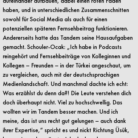
aufeinander aufbauen, dabei einen roten Faden
haben, und in unterschiedlichen Zusammenschnitten
sowohl für Social Media als auch für einen
potenziellen späteren Fernsehbeitrag funktionieren.
Andererseits hatte das Tandem seine Hausaufgaben
gemacht. Schouler-Ocak: „Ich habe in Podcasts
reingehört und Fernsehbeiträge von Kolleginnen und
Kollegen – Freunden – in der Türkei angeschaut, um
zu vergleichen, auch mit der deutschsprachigen
Medienlandschaft. Und manchmal dachte ich echt:
Was erzählst du denn da?! Die Leute verstehen dich
doch überhaupt nicht. Viel zu hochschwellig. Das
wollten wir im Tandem besser machen. Und ich
meine, das ist uns recht gut gelungen – auch dank
ihrer Expertise,“ spricht es und nickt Richtung Üsük,