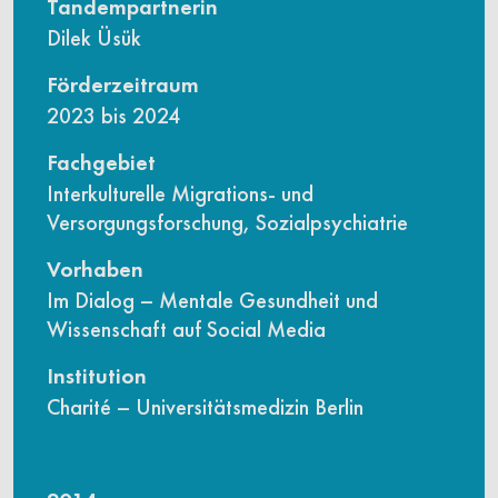
Tandempartnerin
Dilek Üsük
Förderzeitraum
2023 bis 2024
Fachgebiet
Interkulturelle Migrations- und
Versorgungsforschung, Sozialpsychiatrie
Vorhaben
Im Dialog – Mentale Gesundheit und
Wissenschaft auf Social Media
Institution
Charité – Universitätsmedizin Berlin