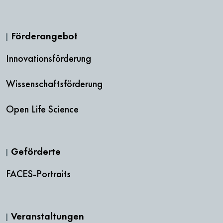
Förderangebot
Innovationsförderung
Wissenschaftsförderung
Open Life Science
Geförderte
FACES-Portraits
Veranstaltungen