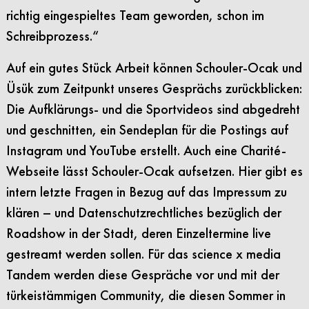
richtig eingespieltes Team geworden, schon im
Schreibprozess.“
Auf ein gutes Stück Arbeit können Schouler-Ocak und
Üsük zum Zeitpunkt unseres Gesprächs zurückblicken:
Die
Aufklärungs- und die Sportvideos sind abgedreht
und geschnitten, ein Sendeplan für die Postings auf
Instagram und YouTube erstellt. Auch eine Charité-
Webseite lässt Schouler-Ocak aufsetzen. Hier gibt es
intern letzte Fragen in Bezug auf das Impressum zu
klären – und Datenschutzrechtliches bezüglich der
Roadshow in der Stadt, deren Einzeltermine live
gestreamt werden sollen. Für das science x media
Tandem werden diese Gespräche vor und mit der
türkeistämmigen Community, die diesen Sommer in