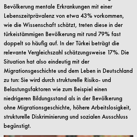
Bevölkerung mentale Erkrankungen mit einer
Lebenszeitprävalenz von etwa 43% vorkommen,
wie die Wissenschaft schätzt, treten diese in der
türkeistämmigen Bevölkerung mit rund 79% fast
doppelt so häufig auf. In der Türkei beträgt die
relevante Vergleichszahl schätzungsweise 17%. Die
Situation hat also eindeutig mit der
Migrationsgeschichte und dem Leben in Deutschland
zu tun: Sie wird durch strukturelle Risiko- und
Belastungsfaktoren wie zum Beispiel einen
niedrigeren Bildungsstand als in der Bevölkerung
ohne Migrationsgeschichte, höhere Arbeitslosigkeit,
strukturelle Diskriminierung und sozialen Ausschluss
begünstigt.