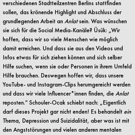
verschiedenen Stadtteilzentren Berlins stattfinden
sollen, das krönende Highlight und Abschluss der
grundlegenden Arbeit an
Anlat
sein. Was wünschen
sie sich für die Social Media-Kanäle? Üsük: „Wir
hoffen, dass wir so viele Menschen wie möglich
damit erreichen. Und dass sie aus den Videos und
Infos etwas für sich ziehen können und sich selber
Hilfe suchen, wenn sie oder Personen in ihrem Umfeld
Hilfe brauchen. Deswegen hoffen wir, dass unsere
YouTube- und Instagram-Clips herumgereicht werden
und dass wir viele Influencer*innen finden, die
Anlat
reposten.“ Schouler-
Ocak schiebt nach: „Eigentlich
darf dieses Projekt gar nicht enden! Es behandelt
ein
Thema, Depression und Suizidalität, aber was ist mit
den Angststörungen und vielen anderen mentalen