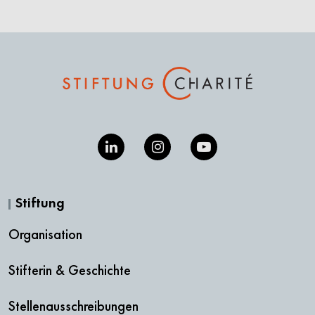
Stiftung
Organisation
Stifterin & Geschichte
Stellenausschreibungen