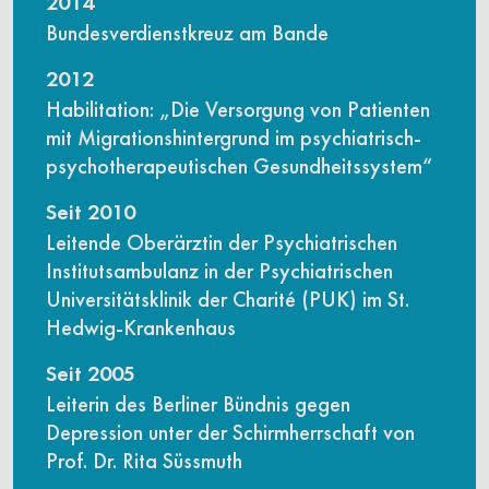
2014
Bundesverdienstkreuz am Bande
2012
Habilitation: „Die Versorgung von Patienten
mit Migrationshintergrund im psychiatrisch-
psychotherapeutischen Gesundheitssystem“
Seit 2010
Leitende Oberärztin der Psychiatrischen
Institutsambulanz in der Psychiatrischen
Universitätsklinik der Charité (PUK) im St.
Hedwig-Krankenhaus
Seit 2005
Leiterin des Berliner Bündnis gegen
Depression unter der Schirmherrschaft von
Prof. Dr. Rita Süssmuth