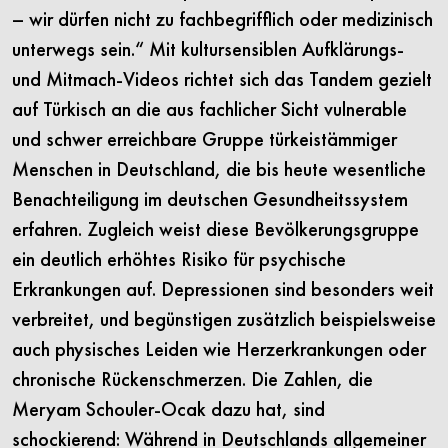
– wir dürfen nicht zu fachbegrifflich oder medizinisch
unterwegs sein.“ Mit kultursensiblen Aufklärungs-
und Mitmach-Videos richtet sich das Tandem gezielt
auf Türkisch an die aus fachlicher Sicht vulnerable
und schwer erreichbare Gruppe türkeistämmiger
Menschen in Deutschland,
die bis heute
wesentliche
Benachteiligung im deutschen Gesundheitssystem
erfahren. Zugleich weist diese Bevölkerungsgruppe
ein deutlich erhöhtes Risiko für psychische
Erkrankungen auf. Depressionen sind besonders weit
verbreitet, und begünstigen zusätzlich beispielsweise
auch physisches Leiden wie Herzerkrankungen oder
chronische Rückenschmerzen. Die Zahlen, die
Meryam Schouler-Ocak dazu hat, sind
schockierend: Während in Deutschlands allgemeiner