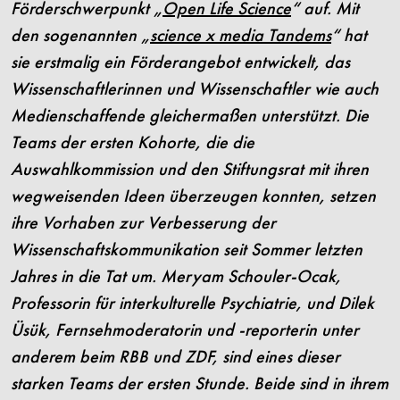
Förderschwerpunkt „
Open Life Science
“ auf. Mit
den sogenannten „
science x media Tandems
“ hat
sie erstmalig ein Förderangebot entwickelt, das
Wissenschaftlerinnen und Wissenschaftler wie auch
Medienschaffende gleichermaßen unterstützt. Die
Teams der ersten Kohorte, die die
Auswahlkommission und den Stiftungsrat mit ihren
wegweisenden Ideen überzeugen konnten, setzen
ihre Vorhaben zur Verbesserung der
Wissenschaftskommunikation seit Sommer letzten
Jahres in die Tat um. Meryam Schouler-Ocak,
Professorin für interkulturelle Psychiatrie, und Dilek
Üsük, Fernsehmoderatorin und -reporterin unter
anderem beim RBB und ZDF, sind eines dieser
starken Teams der ersten Stunde. Beide sind in ihrem