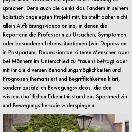
sprechen. Denn auch die denkt das Tandem in seinem
holistisch angelegten Projekt mit. Es stellt daher nicht
allein Aufklärungsvideos online, in denen die
Reporterin die Professorin zu Ursachen, Symptomen
oder besonderen Lebenssituationen (wie Depression
in Postpartum, Depression bei älteren Menschen oder
bei Männern im Unterschied zu Frauen) befragt oder
mit ihr die diversen Behandlungsmöglichkeiten und
Prognosen thematisiert und Begrifflichkeiten klärt,
sondern zusätzlich Bewegungsvideos, die den
wissenschaftlichen Erkenntnisstand
aus Sportmedizin
und Bewegungstherapie widerspiegeln.