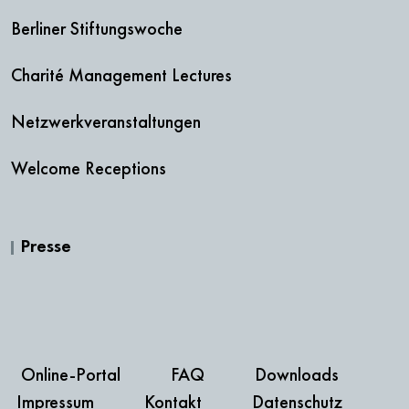
Berliner Stiftungswoche
Charité Management Lectures
Netzwerkveranstaltungen
Welcome Receptions
Presse
Online-Portal
FAQ
Downloads
Impressum
Kontakt
Datenschutz