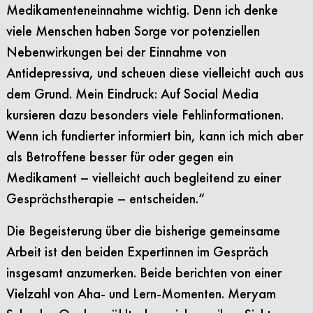
Medikamenteneinnahme wichtig. Denn ich denke
viele Menschen haben Sorge vor potenziellen
Nebenwirkungen bei der Einnahme von
Antidepressiva, und scheuen diese vielleicht auch aus
dem Grund. Mein Eindruck: Auf Social Media
kursieren dazu besonders viele Fehlinformationen.
Wenn ich fundierter informiert bin, kann ich mich aber
als Betroffene besser für oder gegen ein
Medikament – vielleicht auch begleitend zu einer
Gesprächstherapie – entscheiden.“
Die Begeisterung über die bisherige gemeinsame
Arbeit ist den beiden Expertinnen im Gespräch
insgesamt anzumerken. Beide berichten von einer
Vielzahl
von
Aha- und Lern-Momenten. Meryam