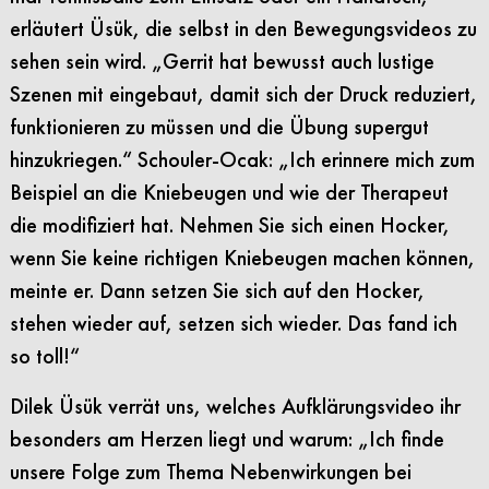
erläutert Üsük, die selbst in den Bewegungsvideos zu
sehen sein wird. „Gerrit hat bewusst auch lustige
Szenen mit eingebaut, damit sich der Druck reduziert,
funktionieren zu müssen und die Übung supergut
hinzukriegen.“ Schouler-Ocak: „Ich erinnere mich zum
Beispiel an die Kniebeugen und wie der Therapeut
die modifiziert hat. Nehmen Sie sich einen Hocker,
wenn Sie keine richtigen Kniebeugen machen können,
meinte er. Dann setzen Sie sich auf den Hocker,
stehen wieder auf, setzen sich wieder. Das fand ich
so toll!“
Dilek Üsük verrät uns, welches Aufklärungsvideo ihr
besonders am Herzen liegt und warum: „Ich finde
unsere Folge zum Thema Nebenwirkungen bei