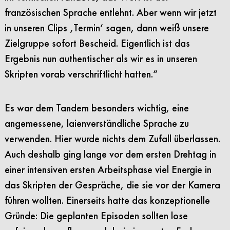
französischen Sprache entlehnt. Aber wenn wir jetzt
in unseren Clips ‚Termin‘ sagen, dann weiß unsere
Zielgruppe sofort Bescheid. Eigentlich ist das
Ergebnis nun authentischer als wir es in unseren
Skripten vorab verschriftlicht hatten.“
Es war dem Tandem besonders wichtig, eine
angemessene, laienverständliche Sprache zu
verwenden
. Hier wurde nichts dem Zufall überlassen.
Auch deshalb ging lange vor dem ersten Drehtag in
einer intensiven ersten Arbeitsphase viel Energie in
das Skripten der Gespräche, die sie vor der
Kamera
führen wollten. Einerseits
hatte das konzeptionelle
Gründe: Die geplanten Episoden sollten lose