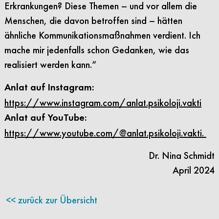
Erkrankungen? Diese Themen – und vor allem die
Menschen, die davon betroffen sind – hätten
ähnliche Kommunikationsmaßnahmen verdient. Ich
mache mir jedenfalls schon Gedanken, wie das
realisiert werden kann.“
Anlat auf Instagram:
https://www.instagram.com/anlat.psikoloji.vakti
Anlat auf YouTube:
https://www.youtube.com/@anlat.psikoloji.vakti.
Dr. Nina Schmidt
April 2024
zurück zur Übersicht