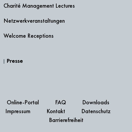
Charité Management Lectures
Netzwerkveranstaltungen
Welcome Receptions
Presse
Online-Portal
FAQ
Downloads
Impressum
Kontakt
Datenschutz
Barrierefreiheit