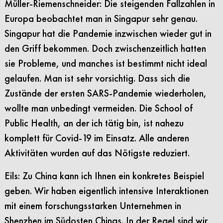
Müller-Riemenschneider: Die steigenden Fallzahlen in
Europa beobachtet man in Singapur sehr genau.
Singapur hat die Pandemie inzwischen wieder gut in
den Griff bekommen. Doch zwischenzeitlich hatten
sie Probleme, und manches ist bestimmt nicht ideal
gelaufen. Man ist sehr vorsichtig. Dass sich die
Zustände der ersten SARS-Pandemie wiederholen,
wollte man unbedingt vermeiden. Die School of
Public Health, an der ich tätig bin, ist nahezu
komplett für Covid-19 im Einsatz. Alle anderen
Aktivitäten wurden auf das Nötigste reduziert.
Eils: Zu China kann ich Ihnen ein konkretes Beispiel
geben. Wir haben eigentlich intensive Interaktionen
mit einem forschungsstarken Unternehmen in
Shenzhen im Südosten Chinas. In der Regel sind wir