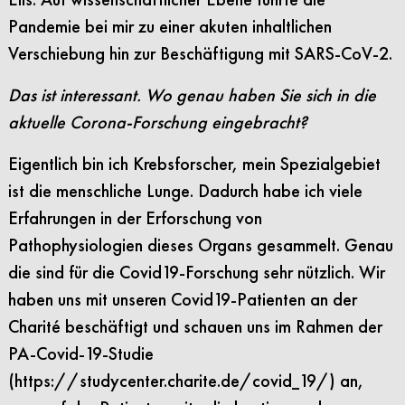
Pandemie bei mir zu einer akuten inhaltlichen
Verschiebung hin zur Beschäftigung mit SARS-CoV-2.
Das ist interessant. Wo genau haben Sie sich in die
aktuelle Corona-Forschung eingebracht?
Eigentlich bin ich Krebsforscher, mein Spezialgebiet
ist die menschliche Lunge. Dadurch habe ich viele
Erfahrungen in der Erforschung von
Pathophysiologien dieses Organs gesammelt. Genau
die sind für die Covid19-Forschung sehr nützlich. Wir
haben uns mit unseren Covid19-Patienten an der
Charité beschäftigt und schauen uns im Rahmen der
PA-Covid-19-Studie
(https://studycenter.charite.de/covid_19/) an,