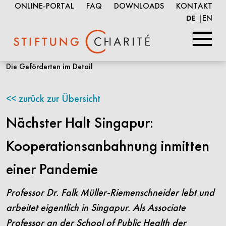
ONLINE-PORTAL
FAQ
DOWNLOADS
KONTAKT
EN
DE
Springe
Die Geförderten im Detail
zum
Inhalt
zurück zur Übersicht
Nächster Halt Singapur:
Kooperationsanbahnung inmitten
einer Pandemie
Professor Dr. Falk Müller-Riemenschneider lebt und
arbeitet eigentlich in Singapur. Als Associate
Professor an der School of Public Health der