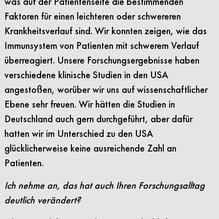
was auf der Patientenseite die bestimmenden
Faktoren für einen leichteren oder schwereren
Krankheitsverlauf sind. Wir konnten zeigen, wie das
Immunsystem von Patienten mit schwerem Verlauf
überreagiert. Unsere Forschungsergebnisse haben
verschiedene klinische Studien in den USA
angestoßen, worüber wir uns auf wissenschaftlicher
Ebene sehr freuen. Wir hätten die Studien in
Deutschland auch gern durchgeführt, aber dafür
hatten wir im Unterschied zu den USA
glücklicherweise keine ausreichende Zahl an
Patienten.
Ich nehme an, das hat auch Ihren Forschungsalltag
deutlich verändert?