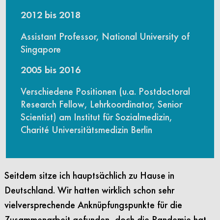
2012 bis 2018
Assistant Professor, National University of
Singapore
2005 bis 2016
Verschiedene Positionen (u.a. Postdoctoral
Research Fellow, Lehrkoordinator, Senior
Scientist) am Institut für Sozialmedizin,
Charité Universitätsmedizin Berlin
Seitdem sitze ich hauptsächlich zu Hause in
Deutschland. Wir hatten wirklich schon sehr
vielversprechende Anknüpfungspunkte für die
Zusammenarbeit gefunden, doch die Pandemie hat