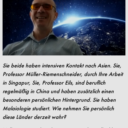
Sie beide haben intensiven Kontakt nach Asien. Sie,
Professor Müller-Riemenschneider, durch Ihre Arbeit
in Singapur, Sie, Professor Eils, sind beruflich
regelmäßig in China und haben zusätzlich einen
besonderen persönlichen Hintergrund. Sie haben
Malaiologie studiert. Wie nehmen Sie persönlich
diese Länder derzeit wahr?