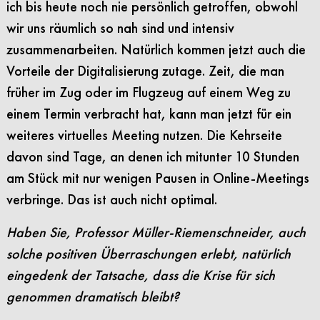
ich bis heute noch nie persönlich getroffen, obwohl
wir uns räumlich so nah sind und intensiv
zusammenarbeiten. Natürlich kommen jetzt auch die
Vorteile der Digitalisierung zutage. Zeit, die man
früher im Zug oder im Flugzeug auf einem Weg zu
einem Termin verbracht hat, kann man jetzt für ein
weiteres virtuelles Meeting nutzen. Die Kehrseite
davon sind Tage, an denen ich mitunter 10 Stunden
am Stück mit nur wenigen Pausen in Online-Meetings
verbringe. Das ist auch nicht optimal.
Haben Sie, Professor Müller-Riemenschneider, auch
solche positiven Überraschungen erlebt, natürlich
eingedenk der Tatsache, dass die Krise für sich
genommen dramatisch bleibt?