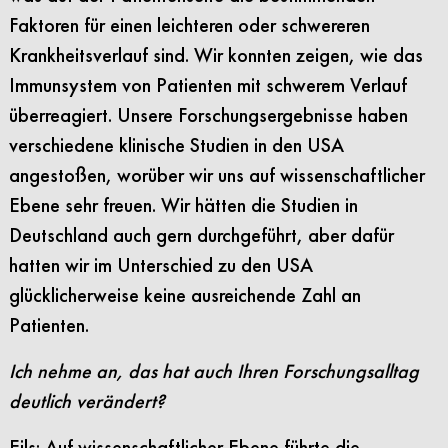
Faktoren für einen leichteren oder schwereren
Krankheitsverlauf sind. Wir konnten zeigen, wie das
Immunsystem von Patienten mit schwerem Verlauf
überreagiert. Unsere Forschungsergebnisse haben
verschiedene klinische Studien in den USA
angestoßen, worüber wir uns auf wissenschaftlicher
Ebene sehr freuen. Wir hätten die Studien in
Deutschland auch gern durchgeführt, aber dafür
hatten wir im Unterschied zu den USA
glücklicherweise keine ausreichende Zahl an
Patienten.
Ich nehme an, das hat auch Ihren Forschungsalltag
deutlich verändert?
Eils: Auf wissenschaftlicher Ebene führte die