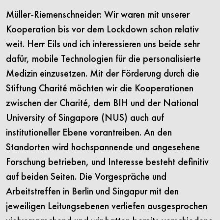
Müller-Riemenschneider: Wir waren mit unserer
Kooperation bis vor dem Lockdown schon relativ
weit. Herr Eils und ich interessieren uns beide sehr
dafür, mobile Technologien für die personalisierte
Medizin einzusetzen. Mit der Förderung durch die
Stiftung Charité möchten wir die Kooperationen
zwischen der Charité, dem BIH und der National
University of Singapore (NUS) auch auf
institutioneller Ebene vorantreiben. An den
Standorten wird hochspannende und angesehene
Forschung betrieben, und Interesse besteht definitiv
auf beiden Seiten. Die Vorgespräche und
Arbeitstreffen in Berlin und Singapur mit den
jeweiligen Leitungsebenen verliefen ausgesprochen