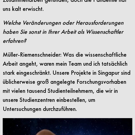
uns kalt erwischt.
Welche Veränderungen oder Herausforderungen
haben Sie sonst in Ihrer Arbeit als Wissenschaftler
erfahren?
Müller-Riemenschneider: Was die wissenschaftliche
Arbeit angeht, waren mein Team und ich tatsächlich
stark eingeschränkt. Unsere Projekte in Singapur sind
üblicherweise groß angelegte Forschungsvorhaben
mit vielen tausend Studienteilnehmern, die wir in
unsere Studienzentren einbestellen, um
Untersuchungen durchzuführen.