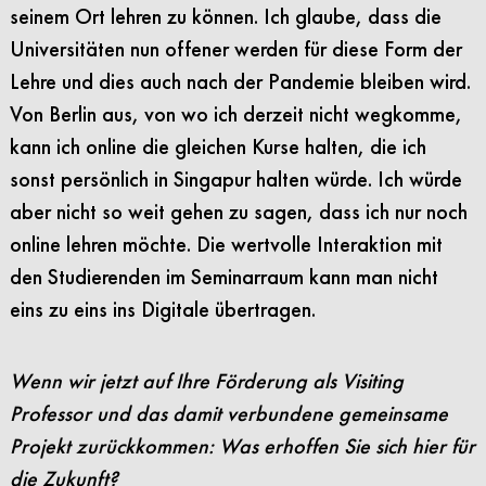
seinem Ort lehren zu können. Ich glaube, dass die
Universitäten nun offener werden für diese Form der
Lehre und dies auch nach der Pandemie bleiben wird.
Von Berlin aus, von wo ich derzeit nicht wegkomme,
kann ich online die gleichen Kurse halten, die ich
sonst persönlich in Singapur halten würde. Ich würde
aber nicht so weit gehen zu sagen, dass ich nur noch
online lehren möchte. Die wertvolle Interaktion mit
den Studierenden im Seminarraum kann man nicht
eins zu eins ins Digitale übertragen.
Wenn wir jetzt auf Ihre Förderung als Visiting
Professor und das damit verbundene gemeinsame
Projekt zurückkommen: Was erhoffen Sie sich hier für
die Zukunft?