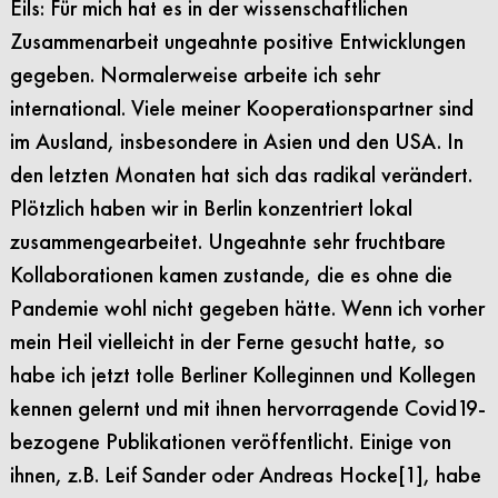
Eils: Für mich hat es in der wissenschaftlichen
Zusammenarbeit ungeahnte positive Entwicklungen
gegeben. Normalerweise arbeite ich sehr
international. Viele meiner Kooperationspartner sind
im Ausland, insbesondere in Asien und den USA. In
den letzten Monaten hat sich das radikal verändert.
Plötzlich haben wir in Berlin konzentriert lokal
zusammengearbeitet. Ungeahnte sehr fruchtbare
Kollaborationen kamen zustande, die es ohne die
Pandemie wohl nicht gegeben hätte. Wenn ich vorher
mein Heil vielleicht in der Ferne gesucht hatte, so
habe ich jetzt tolle Berliner Kolleginnen und Kollegen
kennen gelernt und mit ihnen hervorragende Covid19-
bezogene Publikationen veröffentlicht. Einige von
ihnen, z.B. Leif Sander oder Andreas Hocke[1], habe