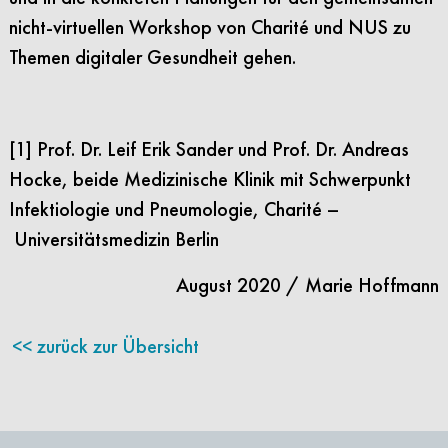
nicht-virtuellen Workshop von Charité und NUS zu
Themen digitaler Gesundheit gehen.
[1] Prof. Dr. Leif Erik Sander und Prof. Dr. Andreas
Hocke, beide Medizinische Klinik mit Schwerpunkt
Infektiologie und Pneumologie, Charité –
Universitätsmedizin Berlin
August 2020 / Marie Hoffmann
zurück zur Übersicht