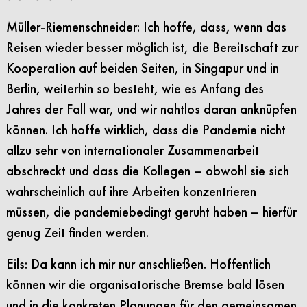
Müller-Riemenschneider: Ich hoffe, dass, wenn das
Reisen wieder besser möglich ist, die Bereitschaft zur
Kooperation auf beiden Seiten, in Singapur und in
Berlin, weiterhin so besteht, wie es Anfang des
Jahres der Fall war, und wir nahtlos daran anknüpfen
können. Ich hoffe wirklich, dass die Pandemie nicht
allzu sehr von internationaler Zusammenarbeit
abschreckt und dass die Kollegen – obwohl sie sich
wahrscheinlich auf ihre Arbeiten konzentrieren
müssen, die pandemiebedingt geruht haben – hierfür
genug Zeit finden werden.
Eils: Da kann ich mir nur anschließen. Hoffentlich
können wir die organisatorische Bremse bald lösen
und in die konkreten Planungen für den gemeinsamen