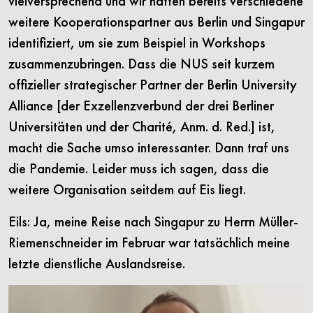
vielversprechend und wir hatten bereits verschiedene
weitere Kooperationspartner aus Berlin und Singapur
identifiziert, um sie zum Beispiel in Workshops
zusammenzubringen. Dass die NUS seit kurzem
offizieller strategischer Partner der Berlin University
Alliance [der Exzellenzverbund der drei Berliner
Universitäten und der Charité, Anm. d. Red.] ist,
macht die Sache umso interessanter. Dann traf uns
die Pandemie. Leider muss ich sagen, dass die
weitere Organisation seitdem auf Eis liegt.
Eils: Ja, meine Reise nach Singapur zu Herrn Müller-
Riemenschneider im Februar war tatsächlich meine
letzte dienstliche Auslandsreise.