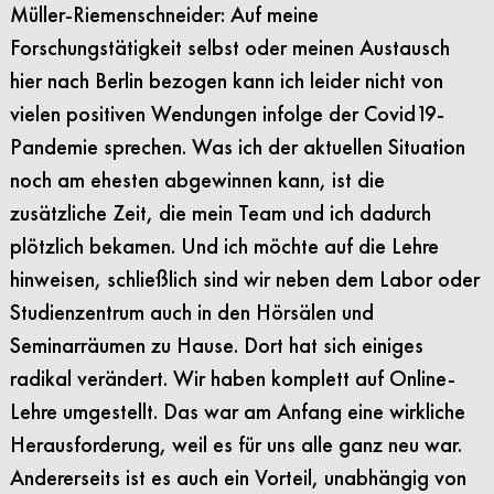
Müller-Riemenschneider: Auf meine
Forschungstätigkeit selbst oder meinen Austausch
hier nach Berlin bezogen kann ich leider nicht von
vielen positiven Wendungen infolge der Covid19-
Pandemie sprechen. Was ich der aktuellen Situation
noch am ehesten abgewinnen kann, ist die
zusätzliche Zeit, die mein Team und ich dadurch
plötzlich bekamen. Und ich möchte auf die Lehre
hinweisen, schließlich sind wir neben dem Labor oder
Studienzentrum auch in den Hörsälen und
Seminarräumen zu Hause. Dort hat sich einiges
radikal verändert. Wir haben komplett auf Online-
Lehre umgestellt. Das war am Anfang eine wirkliche
Herausforderung, weil es für uns alle ganz neu war.
Andererseits ist es auch ein Vorteil, unabhängig von