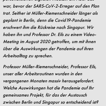
war, bevor der SARS-CoV-2-Erreger auf den Plan
trat. Seither ist Müller-Riemenschneider länger als
geplant in Berlin, denn die Covid19-Pandemie
erschwert ihm die Rückreise nach Singapur. Wir
haben ihn und Professor Dr. Eils zu einem Video-
Meeting im August 2020 getroffen, um mit ihnen
über die Auswirkungen der Pandemie auf ihren
Arbeitsalltag zu sprechen.
Professor Müller-Riemenschneider, Professor Eils,
unser aller Arbeitsroutinen wurden in den
vergangenen Monaten massiv herausgefordert.
Welche Auswirkungen hat die Pandemie auf Ihr
gemeinsames Projekt, für das der Austausch
zwischen Berlin und Singapur so entscheidend ist?