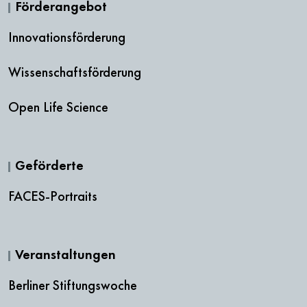
Förderangebot
Innovationsförderung
Wissenschaftsförderung
Open Life Science
Geförderte
FACES-Portraits
Veranstaltungen
Berliner Stiftungswoche