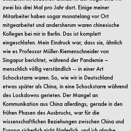
zwei bis drei Mal pro Jahr dort. Einige meiner
Mitarbeiter haben sogar monatelang vor Ort
mitgearbeitet und andersherum waren chinesische
Kollegen bei mir in Berlin. Das ist komplett
eingeschlafen. Mein Eindruck war, dass sie, ähnlich
wie es Professor Müller-Riemenschneider von
Singapur berichtet, während der Pandemie –
menschlich völlig verständlich -- in einer Art
Schockstarre waren. So, wie wir in Deutschland
etwas später als China, in eine Schockstarre während
des Lockdowns gerieten. Der Mangel an
Kommunikation aus China allerdings, gerade in den
frühen Phasen des Ausbruchs, war für die
wissenschaftlichen Beziehungen zwischen China und
Europa sicherlich nicht förderlich, und ich glaube,