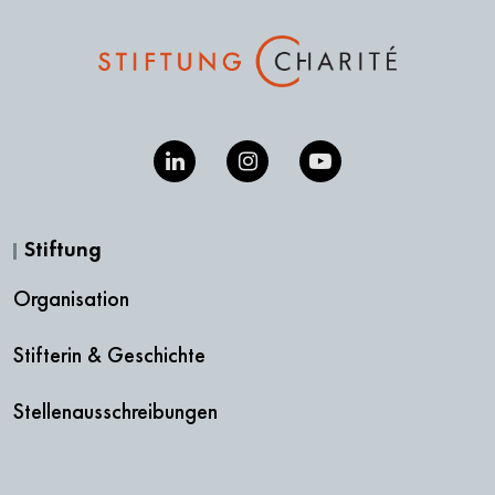
Stiftung
Organisation
Stifterin & Geschichte
Stellenausschreibungen