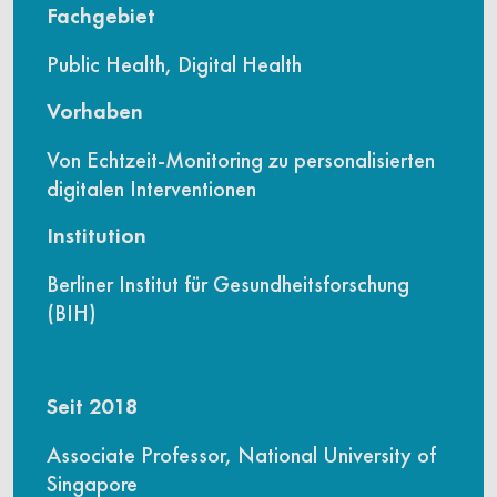
Fachgebiet
Public Health, Digital Health
Vorhaben
Von Echtzeit-Monitoring zu personalisierten
digitalen Interventionen
Institution
Berliner Institut für Gesundheitsforschung
(BIH)
Seit 2018
Associate Professor, National University of
Singapore