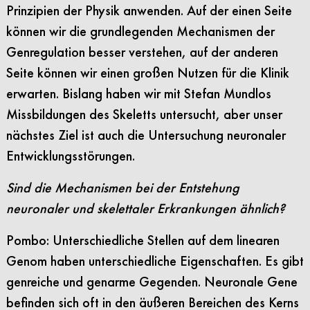
Prinzipien der Physik anwenden. Auf der einen Seite
können wir die grundlegenden Mechanismen der
Genregulation besser verstehen, auf der anderen
Seite können wir einen großen Nutzen für die Klinik
erwarten. Bislang haben wir mit Stefan Mundlos
Missbildungen des Skeletts untersucht, aber unser
nächstes Ziel ist auch die Untersuchung neuronaler
Entwicklungsstörungen.
Sind die Mechanismen bei der Entstehung
neuronaler und skelettaler Erkrankungen ähnlich?
Pombo: Unterschiedliche Stellen auf dem linearen
Genom haben unterschiedliche Eigenschaften. Es gibt
genreiche und genarme Gegenden. Neuronale Gene
befinden sich oft in den äußeren Bereichen des Kerns