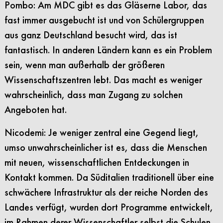
Pombo: Am MDC gibt es das Gläserne Labor, das
fast immer ausgebucht ist und von Schülergruppen
aus ganz Deutschland besucht wird, das ist
fantastisch. In anderen Ländern kann es ein Problem
sein, wenn man außerhalb der größeren
Wissenschaftszentren lebt. Das macht es weniger
wahrscheinlich, dass man Zugang zu solchen
Angeboten hat.
Nicodemi: Je weniger zentral eine Gegend liegt,
umso unwahrscheinlicher ist es, dass die Menschen
mit neuen, wissenschaftlichen Entdeckungen in
Kontakt kommen. Da Süditalien traditionell über eine
schwächere Infrastruktur als der reiche Norden des
Landes verfügt, wurden dort Programme entwickelt,
im Rahmen derer Wissenschaftler selbst die Schulen