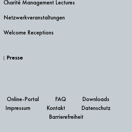
Charité Management Lectures
Netzwerkveranstaltungen
Welcome Receptions
Presse
Online-Portal
FAQ
Downloads
Impressum
Kontakt
Datenschutz
Barrierefreiheit