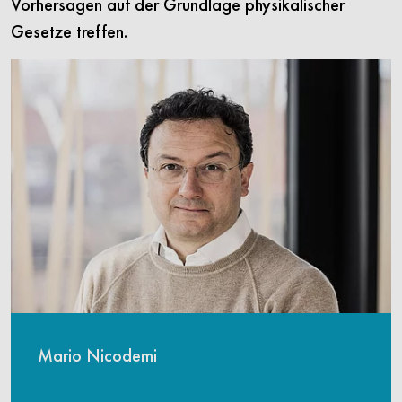
Vorhersagen auf der Grundlage physikalischer
Gesetze treffen.
Mario Nicodemi