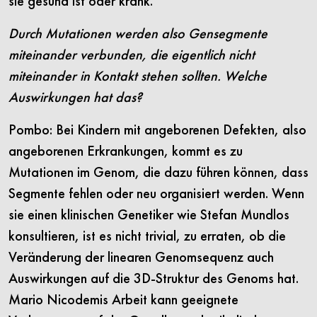
sie gesund ist oder krank.
Durch Mutationen werden also Gensegmente
miteinander verbunden, die eigentlich nicht
miteinander in Kontakt stehen sollten. Welche
Auswirkungen hat das?
Pombo: Bei Kindern mit angeborenen Defekten, also
angeborenen Erkrankungen, kommt es zu
Mutationen im Genom, die dazu führen können, dass
Segmente fehlen oder neu organisiert werden. Wenn
sie einen klinischen Genetiker wie Stefan Mundlos
konsultieren, ist es nicht trivial, zu erraten, ob die
Veränderung der linearen Genomsequenz auch
Auswirkungen auf die 3D-Struktur des Genoms hat.
Mario Nicodemis Arbeit kann geeignete