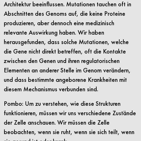
Architektur beeinflussen. Mutationen tauchen oft in
Abschnitten des Genoms auf, die keine Proteine
produzieren, aber dennoch eine medizinisch
relevante Auswirkung haben. Wir haben
herausgefunden, dass solche Mutationen, welche
die Gene nicht direkt betreffen, oft die Kontakte
zwischen den Genen und ihren regulatorischen
Elementen an anderer Stelle im Genom verändern,
und dass bestimmte angeborene Krankheiten mit
diesem Mechanismus verbunden sind.
Pombo: Um zu verstehen, wie diese Strukturen
funktionieren, müssen wir uns verschiedene Zustände
der Zelle anschauen. Wir müssen die Zelle
beobachten, wenn sie ruht, wenn sie sich teilt, wenn