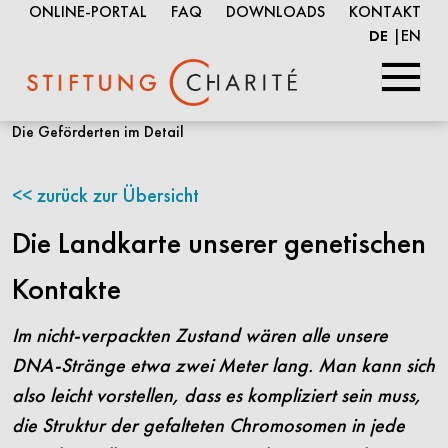
ONLINE-PORTAL
FAQ
DOWNLOADS
KONTAKT
EN
DE
Springe
Die Geförderten im Detail
zum
Inhalt
zurück zur Übersicht
Die Landkarte unserer genetischen
Kontakte
Im nicht-verpackten Zustand wären alle unsere
DNA-Stränge etwa zwei Meter lang. Man kann sich
also leicht vorstellen, dass es kompliziert sein muss,
die Struktur der gefalteten Chromosomen in jede