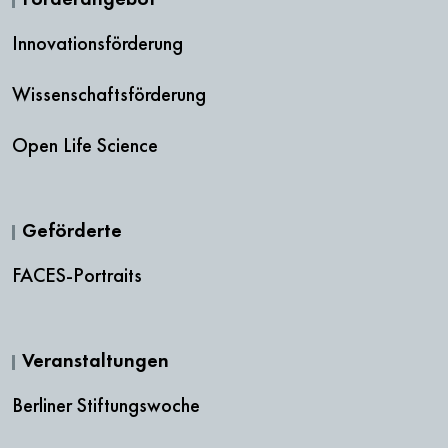
Innovationsförderung
Wissenschaftsförderung
Open Life Science
Geförderte
FACES-Portraits
Veranstaltungen
Berliner Stiftungswoche