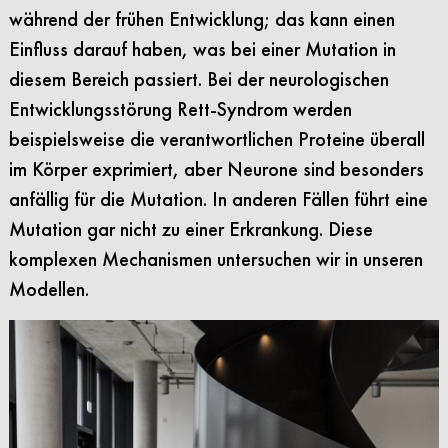
während der frühen Entwicklung; das kann einen
Einfluss darauf haben, was bei einer Mutation in
diesem Bereich passiert. Bei der neurologischen
Entwicklungsstörung Rett-Syndrom werden
beispielsweise die verantwortlichen Proteine überall
im Körper exprimiert, aber Neurone sind besonders
anfällig für die Mutation. In anderen Fällen führt eine
Mutation gar nicht zu einer Erkrankung. Diese
komplexen Mechanismen untersuchen wir in unseren
Modellen.