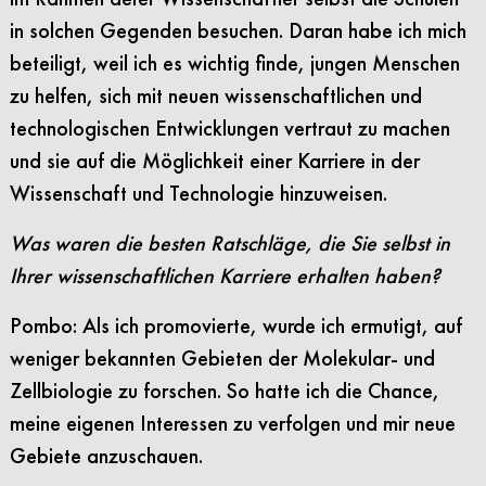
in solchen Gegenden besuchen. Daran habe ich mich
beteiligt, weil ich es wichtig finde, jungen Menschen
zu helfen, sich mit neuen wissenschaftlichen und
technologischen Entwicklungen vertraut zu machen
und sie auf die Möglichkeit einer Karriere in der
Wissenschaft und Technologie hinzuweisen.
Was waren die besten Ratschläge, die Sie selbst in
Ihrer wissenschaftlichen Karriere erhalten haben?
Pombo: Als ich promovierte, wurde ich ermutigt, auf
weniger bekannten Gebieten der Molekular- und
Zellbiologie zu forschen. So hatte ich die Chance,
meine eigenen Interessen zu verfolgen und mir neue
Gebiete anzuschauen.