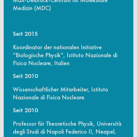
Medizin (MDC)
Seit 2015
Koordinator der nationalen Initiative
“Biologische Physik“, Istituto Nazionale di
Fisica Nucleare, Italien
Seit 2010
Wissenschaftlicher Mitarbeiter, Istituto
Nazionale di Fisica Nucleare
Seit 2010
Professor für Theoretische Physik, Università
degli Studi di Napoli Federico II, Neapel,