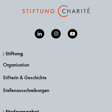
Stiftung
Organisation
Stifterin & Geschichte
Stellenausschreibungen
Förderangebot