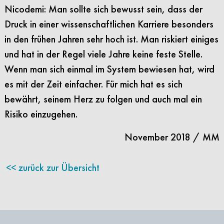
Nicodemi: Man sollte sich bewusst sein, dass der
Druck in einer wissenschaftlichen Karriere besonders
in den frühen Jahren sehr hoch ist. Man riskiert einiges
und hat in der Regel viele Jahre keine feste Stelle.
Wenn man sich einmal im System bewiesen hat, wird
es mit der Zeit einfacher. Für mich hat es sich
bewährt, seinem Herz zu folgen und auch mal ein
Risiko einzugehen.
November 2018 / MM
zurück zur Übersicht