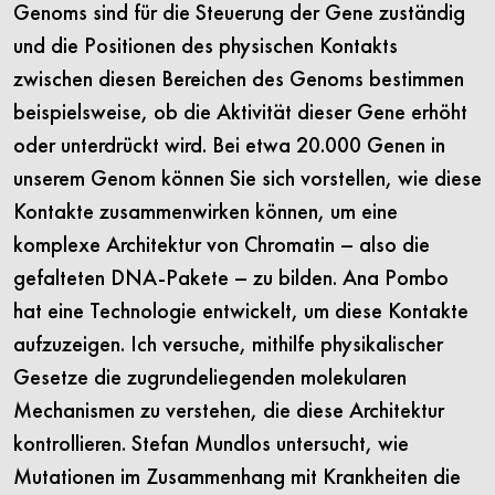
Genoms sind für die Steuerung der Gene zuständig
und die Positionen des physischen Kontakts
zwischen diesen Bereichen des Genoms bestimmen
beispielsweise, ob die Aktivität dieser Gene erhöht
oder unterdrückt wird. Bei etwa 20.000 Genen in
unserem Genom können Sie sich vorstellen, wie diese
Kontakte zusammenwirken können, um eine
komplexe Architektur von Chromatin – also die
gefalteten DNA-Pakete – zu bilden. Ana Pombo
hat eine Technologie entwickelt, um diese Kontakte
aufzuzeigen. Ich versuche, mithilfe physikalischer
Gesetze die zugrundeliegenden molekularen
Mechanismen zu verstehen, die diese Architektur
kontrollieren. Stefan Mundlos untersucht, wie
Mutationen im Zusammenhang mit Krankheiten die