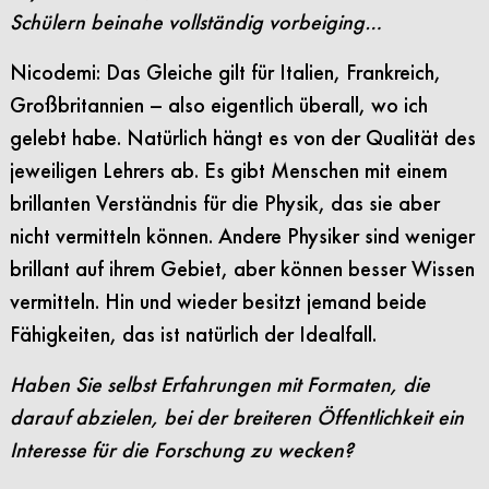
Schülern beinahe vollständig vorbeiging…
Nicodemi: Das Gleiche gilt für Italien, Frankreich,
Großbritannien – also eigentlich überall, wo ich
gelebt habe. Natürlich hängt es von der Qualität des
jeweiligen Lehrers ab. Es gibt Menschen mit einem
brillanten Verständnis für die Physik, das sie aber
nicht vermitteln können. Andere Physiker sind weniger
brillant auf ihrem Gebiet, aber können besser Wissen
vermitteln. Hin und wieder besitzt jemand beide
Fähigkeiten, das ist natürlich der Idealfall.
Haben Sie selbst Erfahrungen mit Formaten, die
darauf abzielen, bei der breiteren Öffentlichkeit ein
Interesse für die Forschung zu wecken?