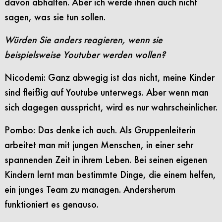
davon abhalten. Aber ich werde ihnen auch nicht
sagen, was sie tun sollen.
Würden Sie anders reagieren, wenn sie
beispielsweise Youtuber werden wollen?
Nicodemi: Ganz abwegig ist das nicht, meine Kinder
sind fleißig auf Youtube unterwegs. Aber wenn man
sich dagegen ausspricht, wird es nur wahrscheinlicher.
Pombo: Das denke ich auch. Als Gruppenleiterin
arbeitet man mit jungen Menschen, in einer sehr
spannenden Zeit in ihrem Leben. Bei seinen eigenen
Kindern lernt man bestimmte Dinge, die einem helfen,
ein junges Team zu managen. Andersherum
funktioniert es genauso.