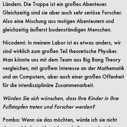
Ländern. Die Truppe ist ein großes Abenteuer.
Gleichzeitig sind sie aber auch sehr seriöse Forscher.
Also eine Mischung aus mutigen Abenteurern und
gleichzeitig äußerst bodenständigen Menschen.
Nicodemi: In meinem Labor ist es etwas anders, wir
sind wirklich zum großen Teil theoretische Physiker.
Man könnte uns mit dem Team aus Big Bang Theory
vergleichen, mit großem Interesse an der Mathematik
und an Computern, aber auch einer großen Offenheit
für die interdisziplinäre Zusammenarbeit.
Würden Sie sich wünschen, dass Ihre Kinder in Ihre
Fußstapfen treten und Forscher werden?
Pombo: Wenn sie das möchten, würde ich sie nicht