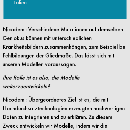
Italien
Nicodemi: Verschiedene Mutationen auf demselben
Genlokus können mit unterschiedlichen
Krankheitsbildern zusammenhängen, zum Beispiel bei
Fehlbildungen der Gliedmaße. Das lässt sich mit
unseren Modellen voraussagen.
Ihre Rolle ist es also, die Modelle
weiterzuentwickeln?
Nicodemi: Übergeordnetes Ziel ist es, die mit
Hochdurchsatztechnologien erzeugten hochwertigen
Daten zu integrieren und zu erklären. Zu diesem
Zweck entwickeln wir Modelle, indem wir die