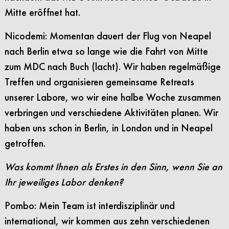
Mitte eröffnet hat.
Nicodemi: Momentan dauert der Flug von Neapel
nach Berlin etwa so lange wie die Fahrt von Mitte
zum MDC nach Buch (lacht). Wir haben regelmäßige
Treffen und organisieren gemeinsame Retreats
unserer Labore, wo wir eine halbe Woche zusammen
verbringen und verschiedene Aktivitäten planen. Wir
haben uns schon in Berlin, in London und in Neapel
getroffen.
Was kommt Ihnen als Erstes in den Sinn, wenn Sie an
Ihr jeweiliges Labor denken?
Pombo: Mein Team ist interdisziplinär und
international, wir kommen aus zehn verschiedenen