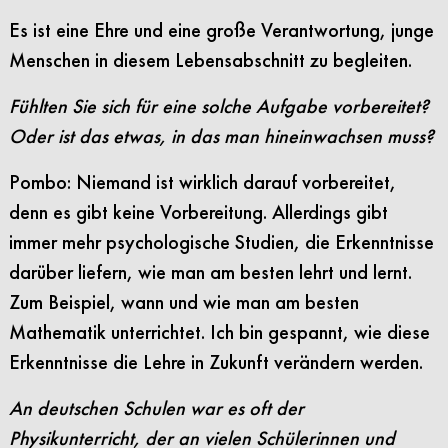
Es ist eine Ehre und eine große Verantwortung, junge
Menschen in diesem Lebensabschnitt zu begleiten.
Fühlten Sie sich für eine solche Aufgabe vorbereitet?
Oder ist das etwas, in das man hineinwachsen muss?
Pombo: Niemand ist wirklich darauf vorbereitet,
denn es gibt keine Vorbereitung. Allerdings gibt
immer mehr psychologische Studien, die Erkenntnisse
darüber liefern, wie man am besten lehrt und lernt.
Zum Beispiel, wann und wie man am besten
Mathematik unterrichtet. Ich bin gespannt, wie diese
Erkenntnisse die Lehre in Zukunft verändern werden.
An deutschen Schulen war es oft der
Physikunterricht, der an vielen Schülerinnen und