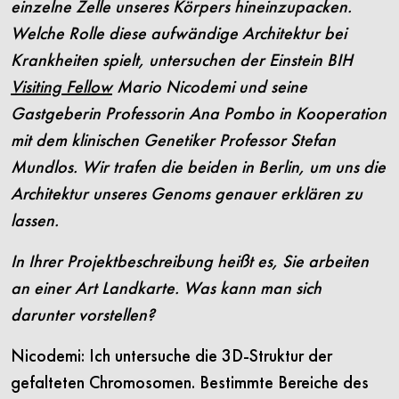
einzelne Zelle unseres Körpers hineinzupacken.
Welche Rolle diese aufwändige Architektur bei
Krankheiten spielt, untersuchen der Einstein BIH
Visiting Fellow
Mario Nicodemi und seine
Gastgeberin Professorin Ana Pombo in Kooperation
mit dem klinischen Genetiker Professor Stefan
Mundlos. Wir trafen die beiden in Berlin, um uns die
Architektur unseres Genoms genauer erklären zu
lassen.
In Ihrer Projektbeschreibung heißt es, Sie arbeiten
an einer Art Landkarte. Was kann man sich
darunter vorstellen?
Nicodemi: Ich untersuche die 3D-Struktur der
gefalteten Chromosomen. Bestimmte Bereiche des