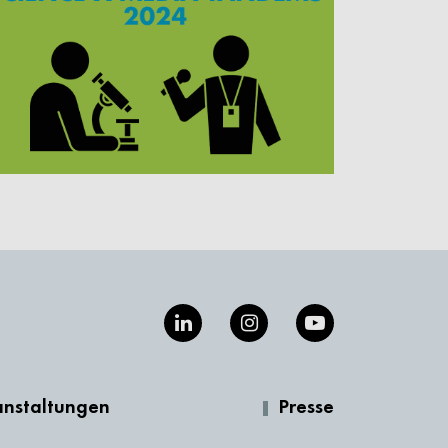
anstaltungen
Presse