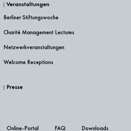
Veranstaltungen
Berliner Stiftungswoche
Charité Management Lectures
Netzwerkveranstaltungen
Welcome Receptions
Presse
Online-Portal
FAQ
Downloads