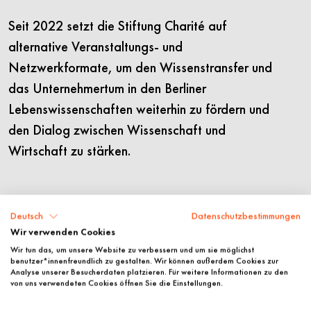
Seit 2022 setzt die Stiftung Charité auf
alternative Veranstaltungs- und
Netzwerkformate, um den Wissenstransfer und
das Unternehmertum in den Berliner
Lebenswissenschaften weiterhin zu fördern und
den Dialog zwischen Wissenschaft und
Wirtschaft zu stärken.
Deutsch
Datenschutzbestimmungen
Wir verwenden Cookies
Wir tun das, um unsere Website zu verbessern und um sie möglichst
benutzer*innenfreundlich zu gestalten. Wir können außerdem Cookies zur
Analyse unserer Besucherdaten platzieren. Für weitere Informationen zu den
von uns verwendeten Cookies öffnen Sie die Einstellungen.