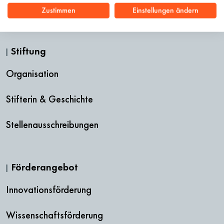
Zustimmen
Einstellungen ändern
Stiftung
Organisation
Stifterin & Geschichte
Stellenausschreibungen
Förderangebot
Innovationsförderung
Wissenschaftsförderung