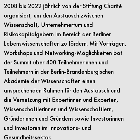
2008 bis 2022 jährlich von der Stiftung Charité
organisiert, um den Austausch zwischen
Wissenschaft, Unternehmertum und
Risikokapitalgebern im Bereich der Berliner
Lebenswissenschaften zu fördern. Mit Vorträgen,
Workshops und Networking-Möglichkeiten bot
der Summit über 400 Teilnehmerinnen und
Teilnehmern in der Berlin-Brandenburgischen
Akademie der Wissenschaften einen
ansprechenden Rahmen für den Austausch und
die Vernetzung mit Expertinnen und Experten,
Wissenschaftlerinnen und Wissenschaftlern,
Gründerinnen und Gründern sowie Investorinnen
und Investoren im Innovations- und
Gesundheitssektor.