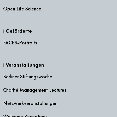
Open Life Science
Geförderte
FACES-Portraits
Veranstaltungen
Berliner Stiftungswoche
Charité Management Lectures
Netzwerkveranstaltungen
Welcome Receptions