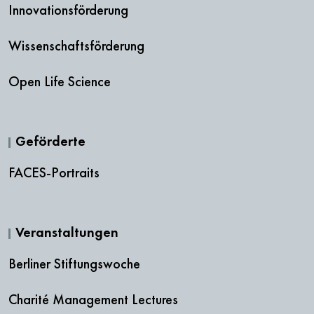
Innovationsförderung
Wissenschaftsförderung
Open Life Science
Geförderte
FACES-Portraits
Veranstaltungen
Berliner Stiftungswoche
Charité Management Lectures