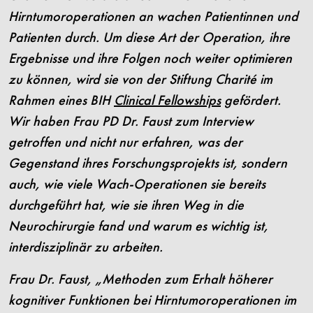
Hirntumoroperationen an wachen Patientinnen und
Patienten durch. Um diese Art der Operation, ihre
Ergebnisse und ihre Folgen noch weiter optimieren
zu können, wird sie von der Stiftung Charité im
Rahmen eines BIH
Clinical Fellowships
gefördert.
Wir haben Frau PD Dr. Faust zum Interview
getroffen und nicht nur erfahren, was der
Gegenstand ihres Forschungsprojekts ist, sondern
auch, wie viele Wach-Operationen sie bereits
durchgeführt hat, wie sie ihren Weg in die
Neurochirurgie fand und warum es wichtig ist,
interdisziplinär zu arbeiten.
Frau Dr. Faust, „Methoden zum Erhalt höherer
kognitiver Funktionen bei Hirntumoroperationen im