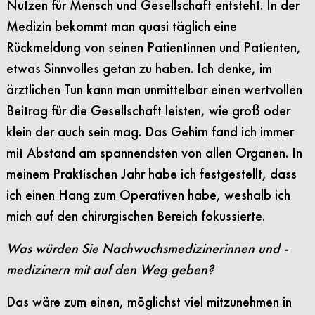
Nutzen für Mensch und Gesellschaft entsteht. In der
Medizin bekommt man quasi täglich eine
Rückmeldung von seinen Patientinnen und Patienten,
etwas Sinnvolles getan zu haben. Ich denke, im
ärztlichen Tun kann man unmittelbar einen wertvollen
Beitrag für die Gesellschaft leisten, wie groß oder
klein der auch sein mag. Das Gehirn fand ich immer
mit Abstand am spannendsten von allen Organen. In
meinem Praktischen Jahr habe ich festgestellt, dass
ich einen Hang zum Operativen habe, weshalb ich
mich auf den chirurgischen Bereich fokussierte.
Was würden Sie Nachwuchsmedizinerinnen und -
medizinern mit auf den Weg geben?
Das wäre zum einen, möglichst viel mitzunehmen in