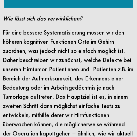
Wie lässt sich das verwirklichen?
Für eine bessere Systematisierung müssen wir den
höheren kognitiven Funktionen Orte im Gehirn
zuordnen, was jedoch nicht so einfach möglich ist.
Daher beschreiben wir zunächst, welche Defekte bei
unseren Hirntumor-Patientinnen und -Patienten z.B. im
Bereich der Aufmerksamkeit, des Erkennens einer
Bedeutung oder im Arbeitsgedächtnis je nach
Tumorlage auftreten. Das Hauptziel ist es, in einem
zweiten Schritt dann möglichst einfache Tests zu
entwickeln, mithilfe derer wir Hirnfunktionen
überwachen können, die möglicherweise während
der Operation kaputtgehen – ähnlich, wie wir aktuell