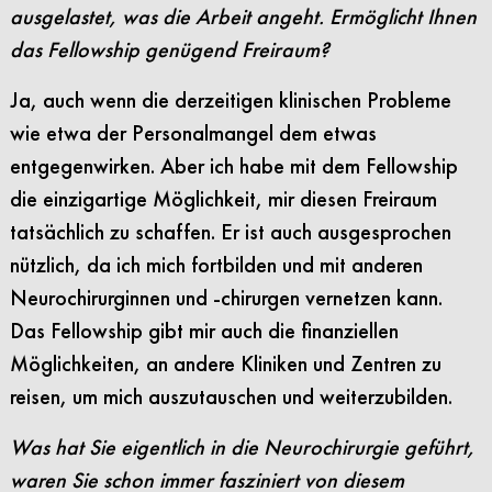
ausgelastet, was die Arbeit angeht. Ermöglicht Ihnen
das Fellowship genügend Freiraum?
Ja, auch wenn die derzeitigen klinischen Probleme
wie etwa der Personalmangel dem etwas
entgegenwirken. Aber ich habe mit dem Fellowship
die einzigartige Möglichkeit, mir diesen Freiraum
tatsächlich zu schaffen. Er ist auch ausgesprochen
nützlich, da ich mich fortbilden und mit anderen
Neurochirurginnen und -chirurgen vernetzen kann.
Das Fellowship gibt mir auch die finanziellen
Möglichkeiten, an andere Kliniken und Zentren zu
reisen, um mich auszutauschen und weiterzubilden.
Was hat Sie eigentlich in die Neurochirurgie geführt,
waren Sie schon immer fasziniert von diesem