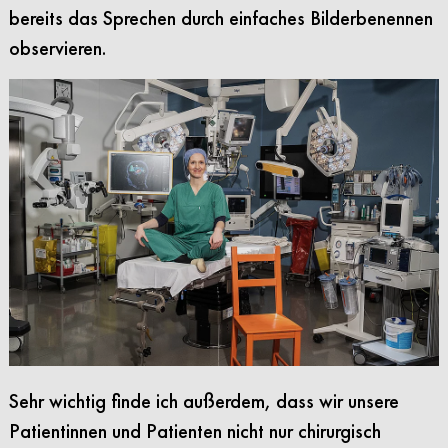
bereits das Sprechen durch einfaches Bilderbenennen
observieren.
Sehr wichtig finde ich außerdem, dass wir unsere
Patientinnen und Patienten nicht nur chirurgisch