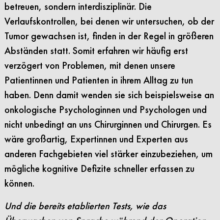
betreuen, sondern interdisziplinär. Die
Verlaufskontrollen, bei denen wir untersuchen, ob der
Tumor gewachsen ist, finden in der Regel in größeren
Abständen statt. Somit erfahren wir häufig erst
verzögert von Problemen, mit denen unsere
Patientinnen und Patienten in ihrem Alltag zu tun
haben. Denn damit wenden sie sich beispielsweise an
onkologische Psychologinnen und Psychologen und
nicht unbedingt an uns Chirurginnen und Chirurgen. Es
wäre großartig, Expertinnen und Experten aus
anderen Fachgebieten viel stärker einzubeziehen, um
mögliche kognitive Defizite schneller erfassen zu
können.
Und die bereits etablierten Tests, wie das