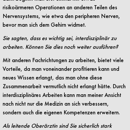
risikoärmeren Operationen an anderen Teilen des
Nervensystems, wie etwa den peripheren Nerven,
bevor man sich dem Gehirn widmet.
Sie sagten, dass es wichtig sei, interdisziplinär zu
arbeiten. Können Sie dies noch weiter ausführen?
Mit anderen Fachrichtungen zu arbeiten, bietet viele
Vorteile, da man voneinander profitieren kann und
neues Wissen erlangt, das man ohne diese
Zusammenarbeit vermutlich nicht erlangt hätte. Durch
interdisziplinäres Arbeiten kann man meiner Ansicht
nach nicht nur die Medizin an sich verbessern,
sondern auch die eigenen Kompetenzen erweitern.
Als leitende Oberärztin sind Sie sicherlich stark