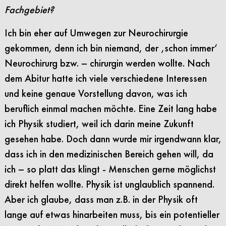
Fachgebiet?
Ich bin eher auf Umwegen zur Neurochirurgie
gekommen, denn ich bin niemand, der ‚schon immer‘
Neurochirurg bzw. – chirurgin werden wollte. Nach
dem Abitur hatte ich viele verschiedene Interessen
und keine genaue Vorstellung davon, was ich
beruflich einmal machen möchte. Eine Zeit lang habe
ich Physik studiert, weil ich darin meine Zukunft
gesehen habe. Doch dann wurde mir irgendwann klar,
dass ich in den medizinischen Bereich gehen will, da
ich – so platt das klingt - Menschen gerne möglichst
direkt helfen wollte. Physik ist unglaublich spannend.
Aber ich glaube, dass man z.B. in der Physik oft
lange auf etwas hinarbeiten muss, bis ein potentieller