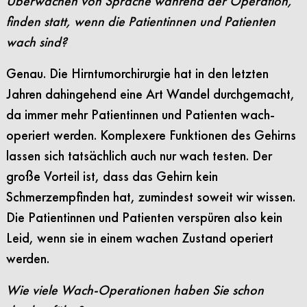
Überwachen von Sprache während der Operation,
finden statt, wenn die Patientinnen und Patienten
wach sind?
Genau. Die Hirntumorchirurgie hat in den letzten
Jahren dahingehend eine Art Wandel durchgemacht,
da immer mehr Patientinnen und Patienten wach-
operiert werden. Komplexere Funktionen des Gehirns
lassen sich tatsächlich auch nur wach testen. Der
große Vorteil ist, dass das Gehirn kein
Schmerzempfinden hat, zumindest soweit wir wissen.
Die Patientinnen und Patienten verspüren also kein
Leid, wenn sie in einem wachen Zustand operiert
werden.
Wie viele Wach-Operationen haben Sie schon