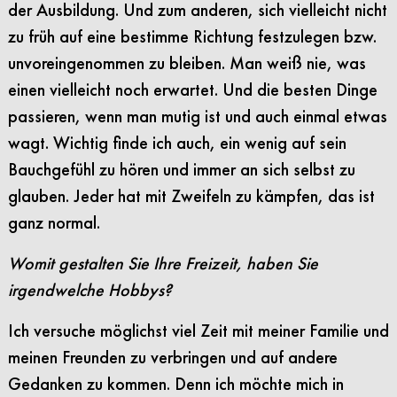
der Ausbildung. Und zum anderen, sich vielleicht nicht
zu früh auf eine bestimme Richtung festzulegen bzw.
unvoreingenommen zu bleiben. Man weiß nie, was
einen vielleicht noch erwartet. Und die besten Dinge
passieren, wenn man mutig ist und auch einmal etwas
wagt. Wichtig finde ich auch, ein wenig auf sein
Bauchgefühl zu hören und immer an sich selbst zu
glauben. Jeder hat mit Zweifeln zu kämpfen, das ist
ganz normal.
Womit gestalten Sie Ihre Freizeit, haben Sie
irgendwelche Hobbys?
Ich versuche möglichst viel Zeit mit meiner Familie und
meinen Freunden zu verbringen und auf andere
Gedanken zu kommen. Denn ich möchte mich in