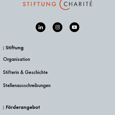
Stiftung
Organisation
Stifterin & Geschichte
Stellenausschreibungen
Förderangebot