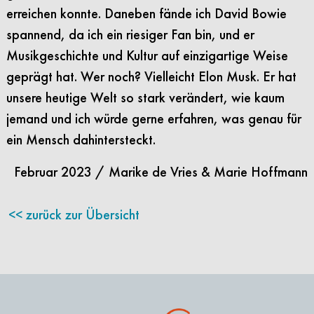
erreichen konnte. Daneben fände ich David Bowie
spannend, da ich ein riesiger Fan bin, und er
Musikgeschichte und Kultur auf einzigartige Weise
geprägt hat. Wer noch? Vielleicht Elon Musk. Er hat
unsere heutige Welt so stark verändert, wie kaum
jemand und ich würde gerne erfahren, was genau für
ein Mensch dahintersteckt.
Februar 2023 / Marike de Vries & Marie Hoffmann
zurück zur Übersicht