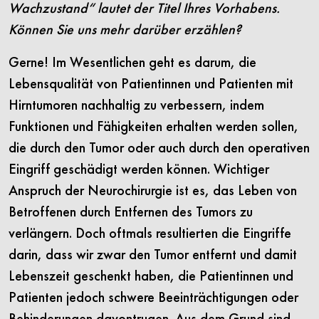
Wachzustand“ lautet der Titel Ihres Vorhabens.
Können Sie uns mehr darüber erzählen?
Gerne! Im Wesentlichen geht es darum, die
Lebensqualität von Patientinnen und Patienten mit
Hirntumoren nachhaltig zu verbessern, indem
Funktionen und Fähigkeiten erhalten werden sollen,
die durch den Tumor oder auch durch den operativen
Eingriff geschädigt werden können. Wichtiger
Anspruch der Neurochirurgie ist es, das Leben von
Betroffenen durch Entfernen des Tumors zu
verlängern. Doch oftmals resultierten die Eingriffe
darin, dass wir zwar den Tumor entfernt und damit
Lebenszeit geschenkt haben, die Patientinnen und
Patienten jedoch schwere Beeinträchtigungen oder
Behinderungen davontrugen. Aus dem Grund sind