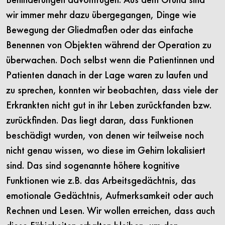
wir immer mehr dazu übergegangen, Dinge wie
Bewegung der Gliedmaßen oder das einfache
Benennen von Objekten während der Operation zu
überwachen. Doch selbst wenn die Patientinnen und
Patienten danach in der Lage waren zu laufen und
zu sprechen, konnten wir beobachten, dass viele der
Erkrankten nicht gut in ihr Leben zurückfanden bzw.
zurückfinden. Das liegt daran, dass Funktionen
beschädigt wurden, von denen wir teilweise noch
nicht genau wissen, wo diese im Gehirn lokalisiert
sind. Das sind sogenannte höhere kognitive
Funktionen wie z.B. das Arbeitsgedächtnis, das
emotionale Gedächtnis, Aufmerksamkeit oder auch
Rechnen und Lesen. Wir wollen erreichen, dass auch