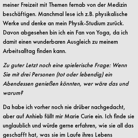
meiner Freizeit mit Themen fernab von der Medizin
beschäftigen. Manchmal lese ich z.B. physikalische
Werke und denke an mein Physik-Studium zurück.
Davon abgesehen bin ich ein Fan von Yoga, da ich
damit einen wunderbaren Ausgleich zu meinem
Arbeitsalltag finden kann.
Zu guter Letzt noch eine spielerische Frage: Wenn
Sie mit drei Personen (tot oder lebendig) ein
Abendessen genießen könnten, wer wäre das und
warum?
Da habe ich vorher noch nie drüber nachgedacht,
aber auf Anhieb fällt mir Marie Curie ein. Ich finde sie
unglaublich und würde gerne erfahren, wie sie all das
geschafft hat, was sie im Laufe ihres Lebens