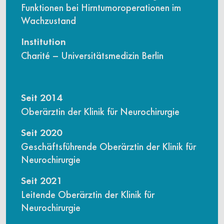
Funktionen bei Hirntumoroperationen im
Wachzustand
Institution
Charité – Universitätsmedizin Berlin
Seit 2014
Oberärztin der Klinik für Neurochirurgie
Seit 2020
Geschäftsführende Oberärztin der Klinik für
Neurochirurgie
Seit 2021
Leitende Oberärztin der Klinik für
Neurochirurgie