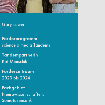
Gary Lewin
Förderprogramm
science x media Tandems
Tandempartnerin
Kat Menschik
Förderzeitraum
2023 bis 2024
Fachgebiet
Neurowissenschaften,
Somatosensorik