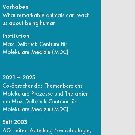
Vorhaben
What remarkable animals can teach
us about being human
Institution
Max-Delbrück-Centrum für
Molekulare Medizin (MDC)
2021 – 2025
Co-Sprecher des Themenbereichs
Molekulare Prozesse und Therapien
am Max-Delbrück-Centrum für
Molekulare Medizin (MDC)
Seit 2003
AG-Leiter, Abteilung Neurobiologie,