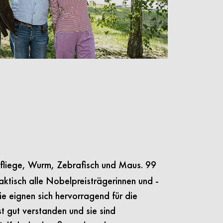
tfliege, Wurm, Zebrafisch und Maus. 99
ktisch alle Nobelpreisträgerinnen und -
ie eignen sich hervorragend für die
t gut verstanden und sie sind