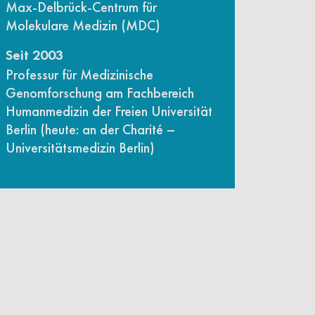
Max-Delbrück-Centrum für
Molekulare Medizin (MDC)
Seit 2003
Professur für Medizinische
Genomforschung am Fachbereich
Humanmedizin der Freien Universität
Berlin (heute: an der Charité –
Universitätsmedizin Berlin)