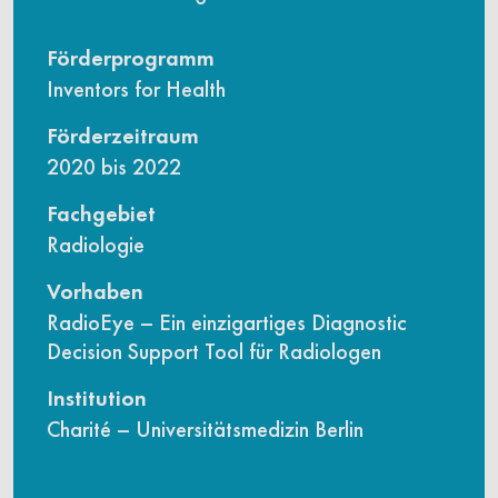
Förderprogramm
Inventors for Health
Förderzeitraum
2020 bis 2022
Fachgebiet
Radiologie
Vorhaben
RadioEye – Ein einzigartiges Diagnostic
Decision Support Tool für Radiologen
Institution
Charité – Universitätsmedizin Berlin