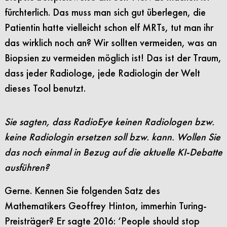
fürchterlich. Das muss man sich gut überlegen, die
Patientin hatte vielleicht schon elf MRTs, tut man ihr
das wirklich noch an? Wir sollten vermeiden, was an
Biopsien zu vermeiden möglich ist! Das ist der Traum,
dass jeder Radiologe, jede Radiologin der Welt
dieses Tool benutzt.
Sie sagten, dass RadioEye keinen Radiologen bzw.
keine Radiologin ersetzen soll bzw. kann. Wollen Sie
das noch einmal in Bezug auf die aktuelle KI-Debatte
ausführen?
Gerne. Kennen Sie folgenden Satz des
Mathematikers Geoffrey Hinton, immerhin Turing-
Preisträger? Er sagte 2016: ‘People should stop