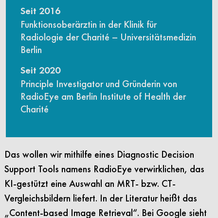
Seit 2016
Funktionsoberärztin in der Klinik für
Radiologie der Charité – Universitätsmedizin
Berlin
Seit 2020
Principle Investigator und Gründerin von
RadioEye am Berlin Institute of Health der
Charité
Das wollen wir mithilfe eines Diagnostic Decision
Support Tools namens RadioEye verwirklichen, das
KI-gestützt eine Auswahl an MRT- bzw. CT-
Vergleichsbildern liefert. In der Literatur heißt das
„Content-based Image Retrieval“. Bei Google sieht