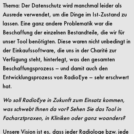
Thema: Der Datenschutz wird manchmal leider als
Ausrede verwendet, um die Dinge im Ist-Zustand zu
lassen. Eine ganz andere Problematik war die
Beschaffung der einzelnen Bestandteile, die wir für
unser Tool benötigten. Diese waren nicht unbedingt in
der Einkaufssoftware, die uns in der Charité zur
Verfügung steht, hinterlegt, was den gesamten
Beschaffungsprozess – und damit auch den
Entwicklungsprozess von RadioEye – sehr erschwert
hat.
Wo soll RadioEye in Zukunft zum Einsatz kommen,
was schwebt Ihnen da vor? Sehen Sie das Tool in
Facharztpraxen, in Kliniken oder ganz woanders?
Unsere Vision ist es, dass jeder Radiologe bzw. jede