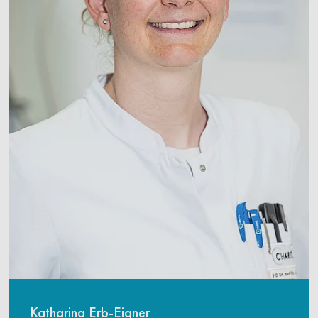
Katharina Erb-Eigner