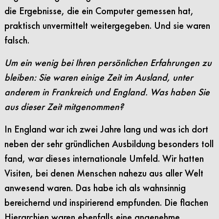
die Ergebnisse, die ein Computer gemessen hat,
praktisch unvermittelt weitergegeben. Und sie waren
falsch.
Um ein wenig bei Ihren persönlichen Erfahrungen zu
bleiben: Sie waren einige Zeit im Ausland, unter
anderem in Frankreich und England. Was haben Sie
aus dieser Zeit mitgenommen?
In England war ich zwei Jahre lang und was ich dort
neben der sehr gründlichen Ausbildung besonders toll
fand, war dieses internationale Umfeld. Wir hatten
Visiten, bei denen Menschen nahezu aus aller Welt
anwesend waren. Das habe ich als wahnsinnig
bereichernd und inspirierend empfunden. Die flachen
Hierarchien waren ebenfalls eine angenehme