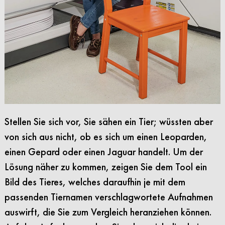
Stellen Sie sich vor, Sie sähen ein Tier; wüssten aber
von sich aus nicht, ob es sich um einen Leoparden,
einen Gepard oder einen Jaguar handelt. Um der
Lösung näher zu kommen, zeigen Sie dem Tool ein
Bild des Tieres, welches daraufhin je mit dem
passenden Tiernamen verschlagwortete Aufnahmen
auswirft, die Sie zum Vergleich heranziehen können.