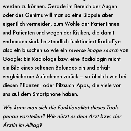
werden zu können. Gerade im Bereich der Augen
oder des Gehirns will man so eine Biopsie aber
eigentlich vermeiden, zum Wohle der Patientinnen
und Patienten und wegen der Risiken, die damit
verbunden sind. Letztendlich funktioniert RadioEye
also ein bisschen so wie ein
reverse image search
von
Google: Ein Radiologe bzw. eine Radiologin reicht
ein Bild eines seltenen Befundes ein und erhält
vergleichbare Aufnahmen zurück – so ähnlich wie bei
diesen Pflanzen- oder Pilzsuch-Apps, die viele von
uns auf dem Smartphone haben.
Wie kann man sich die Funktionalität dieses Tools
genau vorstellen? Wie nützt es dem Arzt bzw. der
Ärztin im Alltag?