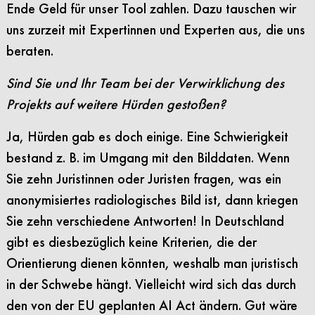
Ende Geld für unser Tool zahlen. Dazu tauschen wir
uns zurzeit mit Expertinnen und Experten aus, die uns
beraten.
Sind Sie und Ihr Team bei der Verwirklichung des
Projekts auf weitere Hürden gestoßen?
Ja, Hürden gab es doch einige. Eine Schwierigkeit
bestand z. B. im Umgang mit den Bilddaten. Wenn
Sie zehn Juristinnen oder Juristen fragen, was ein
anonymisiertes radiologisches Bild ist, dann kriegen
Sie zehn verschiedene Antworten! In Deutschland
gibt es diesbezüglich keine Kriterien, die der
Orientierung dienen könnten, weshalb man juristisch
in der Schwebe hängt. Vielleicht wird sich das durch
den von der EU geplanten AI Act ändern. Gut wäre