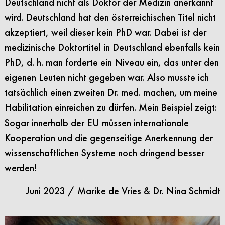
Deutschland nicht als Doktor der Medizin anerkannt
wird. Deutschland hat den österreichischen Titel nicht
akzeptiert, weil dieser kein PhD war. Dabei ist der
medizinische Doktortitel in Deutschland ebenfalls kein
PhD, d. h. man forderte ein Niveau ein, das unter den
eigenen Leuten nicht gegeben war. Also musste ich
tatsächlich einen zweiten Dr. med. machen, um meine
Habilitation einreichen zu dürfen. Mein Beispiel zeigt:
Sogar innerhalb der EU müssen internationale
Kooperation und die gegenseitige Anerkennung der
wissenschaftlichen Systeme noch dringend besser
werden!
Juni 2023 / Marike de Vries & Dr. Nina Schmidt