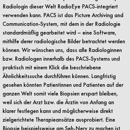
Radiologin dieser Welt RadioEye PACS-integriert
verwenden kann. PACS ist das Picture Archiving and
Communication-System, mit dem in der Radiologie
standardmäßig gearbeitet wird – eine Software,
mithilfe derer radiologische Bilder betrachtet werden
können. Wir wünschen uns, dass alle Radiologinnen
bzw. Radiologen innerhalb des PACS-Systems und
praktisch mit einem Klick die beschriebene
Ähnlichkeitssuche durchführen können. Langfristig
gesehen könnten Patientinnen und Patienten auf der
ganzen Welt somit viele Biopsien erspart bleiben,
weil sich der Arzt bzw. die Ärztin von Anfang an
klarer festlegen kann und möglicherweise direkt
zielgerichtete Therapieansätze ausprobiert. Eine
Biopsie beispielsweise am Seh-Nerv zu machen ist