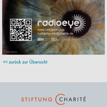
zurück zur Übersicht