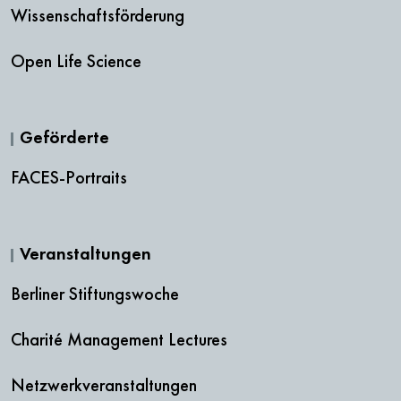
Wissenschaftsförderung
Open Life Science
Geförderte
FACES-Portraits
Veranstaltungen
Berliner Stiftungswoche
Charité Management Lectures
Netzwerkveranstaltungen