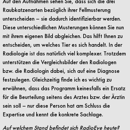
Auf den Aufnahmen sehen Sie, dass sich die drei
Raubkatzenarten bezüglich ihrer Fellmusterung
unterscheiden – sie dadurch identifizierbar werden.
Diese unterschiedlichen Musterungen können Sie nun
mit ihrem eigenen Bild abgleichen. Das hilft Ihnen zu
entscheiden, um welches Tier es sich handelt. In der
Radiologie ist das natürlich viel komplexer. Trotzdem
unterstützen die Vergleichsbilder den Radiologen
bzw. die Radiologin dabei, sich auf eine Diagnose
festzulegen. Gleichzeitig finde ich es wichtig zu
erwähnen, dass das Programm keinesfalls ein Ersatz
für die Beurteilung seitens des Arztes bzw. der Ärztin
sein soll – nur diese Person hat am Schluss die
Expertise und kennt die konkrete Sachlage.
Auf welchem Stand befindet sich RadioEye heute?