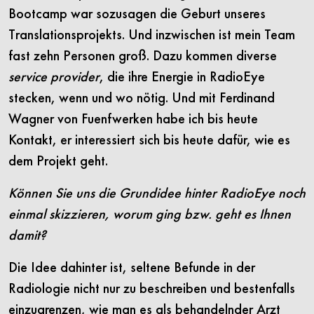
Bootcamp war sozusagen die Geburt unseres
Translationsprojekts. Und inzwischen ist mein Team
fast zehn Personen groß. Dazu kommen diverse
service provider
, die ihre Energie in RadioEye
stecken, wenn und wo nötig. Und mit Ferdinand
Wagner von Fuenfwerken habe ich bis heute
Kontakt, er interessiert sich bis heute dafür, wie es
dem Projekt geht.
Können Sie uns die Grundidee hinter RadioEye noch
einmal skizzieren, worum ging bzw. geht es Ihnen
damit?
Die Idee dahinter ist, seltene Befunde in der
Radiologie nicht nur zu beschreiben und bestenfalls
einzugrenzen, wie man es als behandelnder Arzt