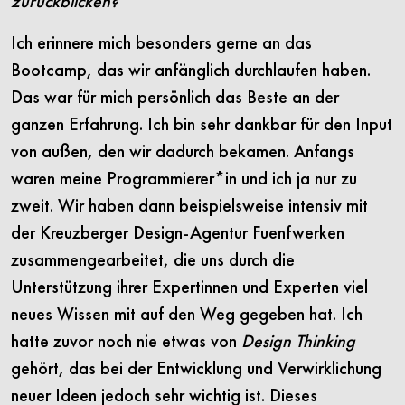
zurückblicken?
Ich erinnere mich besonders gerne an das
Bootcamp, das wir anfänglich durchlaufen haben.
Das war für mich persönlich das Beste an der
ganzen Erfahrung. Ich bin sehr dankbar für den Input
von außen, den wir dadurch bekamen. Anfangs
waren meine Programmierer*in und ich ja nur zu
zweit. Wir haben dann beispielsweise intensiv mit
der Kreuzberger Design-Agentur Fuenfwerken
zusammengearbeitet, die uns durch die
Unterstützung ihrer Expertinnen und Experten viel
neues Wissen mit auf den Weg gegeben hat. Ich
hatte zuvor noch nie etwas von
Design Thinking
gehört, das bei der Entwicklung und Verwirklichung
neuer Ideen jedoch sehr wichtig ist. Dieses