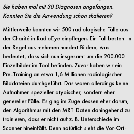
Sie haben mal mit 30 Diagnosen angefangen.
Konnten Sie die Anwendung schon skalieren?
Mittlerweile konnten wir 500 radiologische Fälle aus
der Charité in RadioEye einpflegen. Ein Fall besteht in
der Regel aus mehreren hundert Bildern, was
bedeutet, dass sich nun insgesamt um die 200.000
Einzelbilder im Tool befinden. Zuvor haben wir ein
Pre-Training an etwa 1,6 Millionen radiologischen
Bilddateien durchgeführt. Das waren allerdings keine
Aufnahmen spezieller atypischer, sondern eher
genereller Fälle. Es ging im Zuge dessen eher darum,
den Algorithmus mit den MRT-Daten dahingehend zu
trainieren, dass er nicht auf z. B. Unterschiede im
Scanner hineinfällt. Denn natürlich sieht die Vor-Ort-