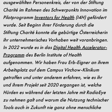
ausgewählten Personenkreis, der von der Stiftung
Charité im Rahmen des Schwerpunkts Innovation im
Pilotprogramm
Inventors for Health
(I4H) gefördert
wurde. Seit Beginn ihrer Förderung durch die
Stiftung Charité konnte die gebürtige Österreicherin
ihr unternehmerisches Vorhaben weit voranbringen.
In 2022 wurde es in das
Digital Health Accelerator-
Programm
des Berlin Institute of Health
aufgenommen. Wir haben Frau Erb-Eigner an ihrem
Arbeitsplatz auf dem Campus Virchow-Klinikum
getroffen und unter anderem erfahren, wie es ihr
und ihrem Projekt seit 2020 ergangen ist, welche
Hürden es während der letzten Jahre mit RadioEye
zu nehmen galt und warum die Nutzung technischer
Tools auch in Zukunft nie ganz ohne menschliche