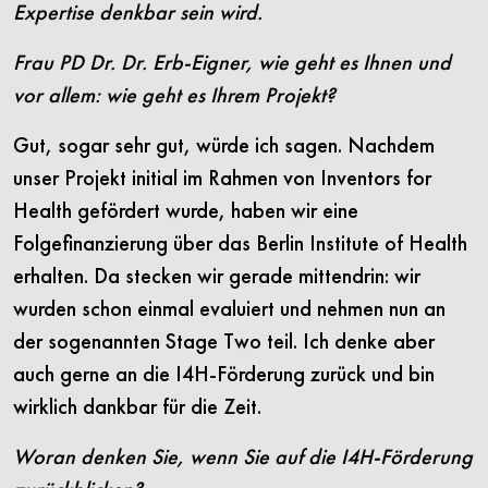
Expertise denkbar sein wird.
Frau PD Dr. Dr. Erb-Eigner, wie geht es Ihnen und
vor allem: wie geht es Ihrem Projekt?
Gut, sogar sehr gut, würde ich sagen. Nachdem
unser Projekt initial im Rahmen von Inventors for
Health gefördert wurde, haben wir eine
Folgefinanzierung über das Berlin Institute of Health
erhalten. Da stecken wir gerade mittendrin: wir
wurden schon einmal evaluiert und nehmen nun an
der sogenannten Stage Two teil. Ich denke aber
auch gerne an die I4H-Förderung zurück und bin
wirklich dankbar für die Zeit.
Woran denken Sie, wenn Sie auf die I4H-Förderung