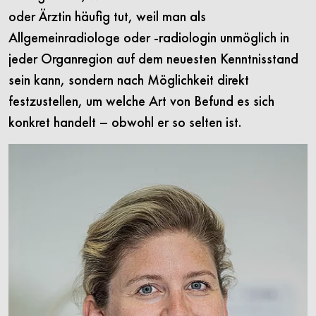
oder Ärztin häufig tut, weil man als
Allgemeinradiologe oder -radiologin unmöglich in
jeder Organregion auf dem neuesten Kenntnisstand
sein kann, sondern nach Möglichkeit direkt
festzustellen, um welche Art von Befund es sich
konkret handelt – obwohl er so selten ist.