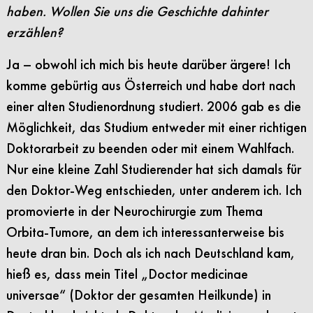
haben. Wollen Sie uns die Geschichte dahinter
erzählen?
Ja – obwohl ich mich bis heute darüber ärgere! Ich
komme gebürtig aus Österreich und habe dort nach
einer alten Studienordnung studiert. 2006 gab es die
Möglichkeit, das Studium entweder mit einer richtigen
Doktorarbeit zu beenden oder mit einem Wahlfach.
Nur eine kleine Zahl Studierender hat sich damals für
den Doktor-Weg entschieden, unter anderem ich. Ich
promovierte in der Neurochirurgie zum Thema
Orbita-Tumore, an dem ich interessanterweise bis
heute dran bin. Doch als ich nach Deutschland kam,
hieß es, dass mein Titel „Doctor medicinae
universae“ (Doktor der gesamten Heilkunde) in