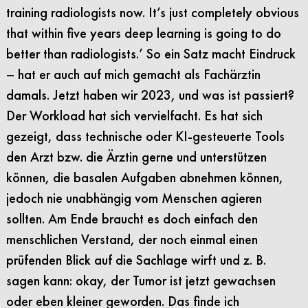
training radiologists now. It’s just completely obvious
that within five years deep learning is going to do
better than radiologists.’ So ein Satz macht Eindruck
– hat er auch auf mich gemacht als Fachärztin
damals. Jetzt haben wir 2023, und was ist passiert?
Der Workload hat sich vervielfacht. Es hat sich
gezeigt, dass technische oder KI-gesteuerte Tools
den Arzt bzw. die Ärztin gerne und unterstützen
können, die basalen Aufgaben abnehmen können,
jedoch nie unabhängig vom Menschen agieren
sollten. Am Ende braucht es doch einfach den
menschlichen Verstand, der noch einmal einen
prüfenden Blick auf die Sachlage wirft und z. B.
sagen kann: okay, der Tumor ist jetzt gewachsen
oder eben kleiner geworden. Das finde ich