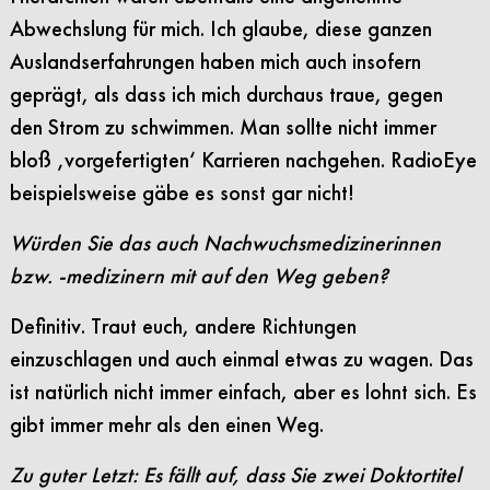
Abwechslung für mich. Ich glaube, diese ganzen
Auslandserfahrungen haben mich auch insofern
geprägt, als dass ich mich durchaus traue, gegen
den Strom zu schwimmen. Man sollte nicht immer
bloß ‚vorgefertigten‘ Karrieren nachgehen. RadioEye
beispielsweise gäbe es sonst gar nicht!
Würden Sie das auch Nachwuchsmedizinerinnen
bzw. -medizinern mit auf den Weg geben?
Definitiv. Traut euch, andere Richtungen
einzuschlagen und auch einmal etwas zu wagen. Das
ist natürlich nicht immer einfach, aber es lohnt sich. Es
gibt immer mehr als den einen Weg.
Zu guter Letzt: Es fällt auf, dass Sie zwei Doktortitel