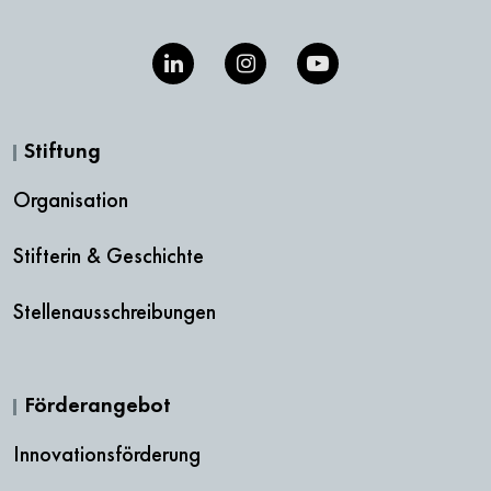
Stiftung
Organisation
Stifterin & Geschichte
Stellenausschreibungen
Förderangebot
Innovationsförderung