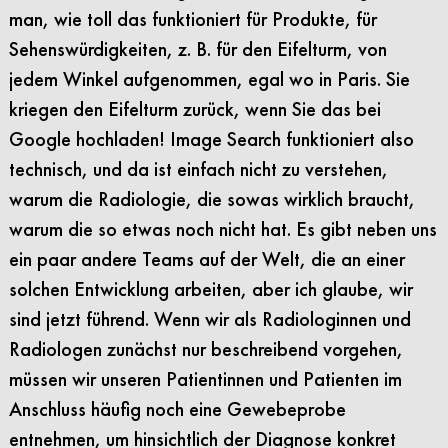
man, wie toll das funktioniert für Produkte, für
Sehenswürdigkeiten, z. B. für den Eifelturm, von
jedem Winkel aufgenommen, egal wo in Paris. Sie
kriegen den Eifelturm zurück, wenn Sie das bei
Google hochladen! Image Search funktioniert also
technisch, und da ist einfach nicht zu verstehen,
warum die Radiologie, die sowas wirklich braucht,
warum die so etwas noch nicht hat. Es gibt neben uns
ein paar andere Teams auf der Welt, die an einer
solchen Entwicklung arbeiten, aber ich glaube, wir
sind jetzt führend. Wenn wir als Radiologinnen und
Radiologen zunächst nur beschreibend vorgehen,
müssen wir unseren Patientinnen und Patienten im
Anschluss häufig noch eine Gewebeprobe
entnehmen, um hinsichtlich der Diagnose konkret