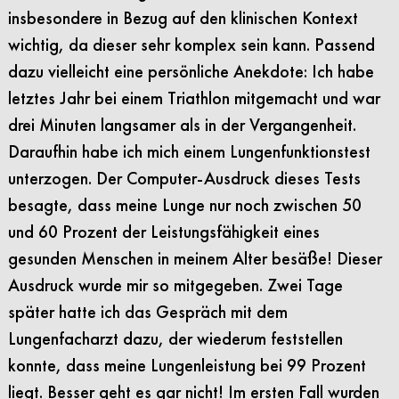
insbesondere in Bezug auf den klinischen Kontext
wichtig, da dieser sehr komplex sein kann. Passend
dazu vielleicht eine persönliche Anekdote: Ich habe
letztes Jahr bei einem Triathlon mitgemacht und war
drei Minuten langsamer als in der Vergangenheit.
Daraufhin habe ich mich einem Lungenfunktionstest
unterzogen. Der Computer-Ausdruck dieses Tests
besagte, dass meine Lunge nur noch zwischen 50
und 60 Prozent der Leistungsfähigkeit eines
gesunden Menschen in meinem Alter besäße! Dieser
Ausdruck wurde mir so mitgegeben. Zwei Tage
später hatte ich das Gespräch mit dem
Lungenfacharzt dazu, der wiederum feststellen
konnte, dass meine Lungenleistung bei 99 Prozent
liegt. Besser geht es gar nicht! Im ersten Fall wurden