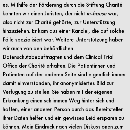
es. Mithilfe der Förderung durch die Stiftung Charité
konnten wir einen Juristen, der nicht
in-house
war,
also nicht zur Charité gehörte, zur Unterstützung
hinzuziehen. Er kam aus einer Kanzlei, die auf solche
Fälle spezialisiert war. Weitere Unterstützung haben
wir auch von den behördlichen
Datenschutzbeauftragten und dem Clinical Trial
Office der Charité erhalten. Die Patientinnen und
Patienten auf der anderen Seite sind eigentlich immer
damit einverstanden, ihr anonymisiertes Bild zur
Verfügung zu stellen. Sie haben mit der eigenen
Erkrankung einen schlimmen Weg hinter sich und
hoffen, einer anderen Person durch das Bereitstellen
ihrer Daten helfen und ein gewisses Leid ersparen zu
können. Mein Eindruck nach vielen Diskussionen zum