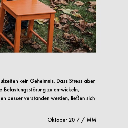
ulzeiten kein Geheimnis. Dass Stress aber
e Belastungsstörung zu entwickeln,
gen besser verstanden werden, ließen sich
Oktober 2017 / MM