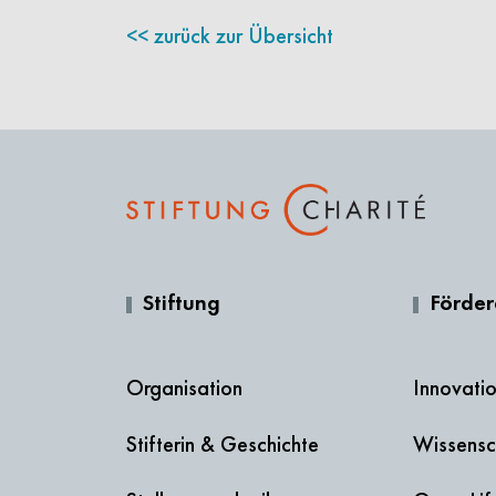
zurück zur Übersicht
Stiftung
Förde
Organisation
Innovati
Stifterin & Geschichte
Wissensc