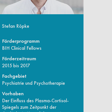
Stefan Röpke
Förderprogramm
BIH Clinical Fellows
Förderzeitraum
2015 bis 2017
Fachgebiet
Psychiatrie und Psychotherapie
Vorhaben
Der Einfluss des Plasma-Cortisol-
Spiegels zum Zeitpunkt der