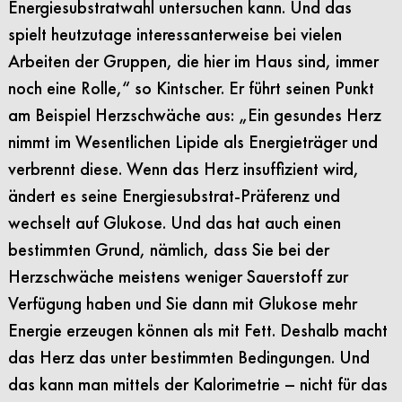
Energiesubstratwahl untersuchen kann. Und das
spielt heutzutage interessanterweise bei vielen
Arbeiten der Gruppen, die hier im Haus sind, immer
noch eine Rolle,“ so Kintscher. Er führt seinen Punkt
am Beispiel Herzschwäche aus: „Ein gesundes Herz
nimmt im Wesentlichen Lipide als Energieträger und
verbrennt diese. Wenn das Herz insuffizient wird,
ändert es seine Energiesubstrat-Präferenz und
wechselt auf Glukose. Und das hat auch einen
bestimmten Grund, nämlich, dass Sie bei der
Herzschwäche meistens weniger Sauerstoff zur
Verfügung haben und Sie dann mit Glukose mehr
Energie erzeugen können als mit Fett. Deshalb macht
das Herz das unter bestimmten Bedingungen. Und
das kann man mittels der Kalorimetrie – nicht für das