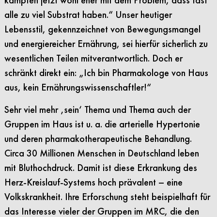
alle zu viel Substrat haben.“ Unser heutiger
Lebensstil, gekennzeichnet von Bewegungsmangel
und energiereicher Ernährung, sei hierfür sicherlich zu
wesentlichen Teilen mitverantwortlich. Doch er
schränkt direkt ein: „Ich bin Pharmakologe von Haus
aus, kein Ernährungswissenschaftler!“
Sehr viel mehr ‚sein‘ Thema und Thema auch der
Gruppen im Haus ist u. a. die arterielle Hypertonie
und deren pharmakotherapeutische Behandlung.
Circa 30 Millionen Menschen in Deutschland leben
mit Bluthochdruck. Damit ist diese Erkrankung des
Herz-Kreislauf-Systems hoch prävalent – eine
Volkskrankheit. Ihre Erforschung steht beispielhaft für
das Interesse vieler der Gruppen im MRC, die den