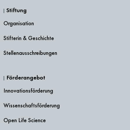
Stiftung
Organisation
Stifterin & Geschichte
Stellenausschreibungen
Förderangebot
Innovationsförderung
Wissenschaftsförderung
Open Life Science