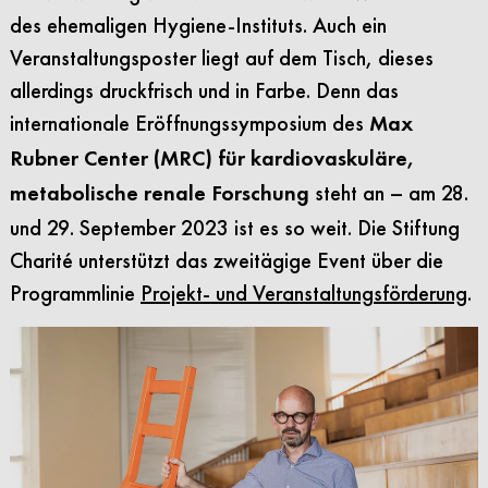
des ehemaligen Hygiene-Instituts. Auch ein
Veranstaltungsposter liegt auf dem Tisch, dieses
allerdings druckfrisch und in Farbe. Denn das
internationale Eröffnungssymposium des
Max
Rubner Center (MRC) für kardiovaskuläre,
steht an – am 28.
metabolische renale Forschung
und 29. September 2023 ist es so weit. Die Stiftung
Charité unterstützt das zweitägige Event über die
Programmlinie
Projekt- und Veranstaltungsförderung
.