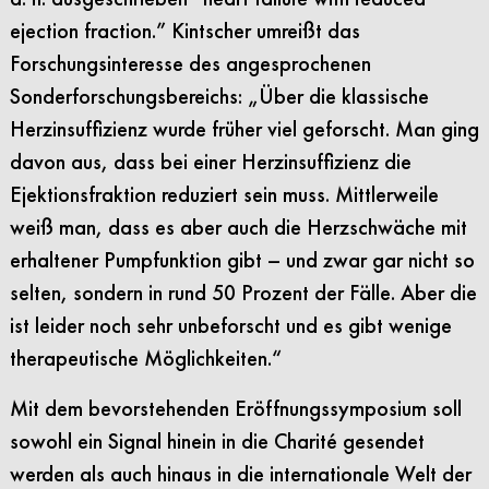
ejection fraction.” Kintscher umreißt das
Forschungsinteresse des angesprochenen
Sonderforschungsbereichs: „Über die klassische
Herzinsuffizienz wurde früher viel geforscht. Man ging
davon aus, dass bei einer Herzinsuffizienz die
Ejektionsfraktion reduziert sein muss. Mittlerweile
weiß man, dass es aber auch die Herzschwäche mit
erhaltener Pumpfunktion gibt – und zwar gar nicht so
selten, sondern in rund 50 Prozent der Fälle. Aber die
ist leider noch sehr unbeforscht und es gibt wenige
therapeutische Möglichkeiten.“
Mit dem bevorstehenden Eröffnungssymposium soll
sowohl ein Signal hinein in die Charité gesendet
werden als auch hinaus in die internationale Welt der