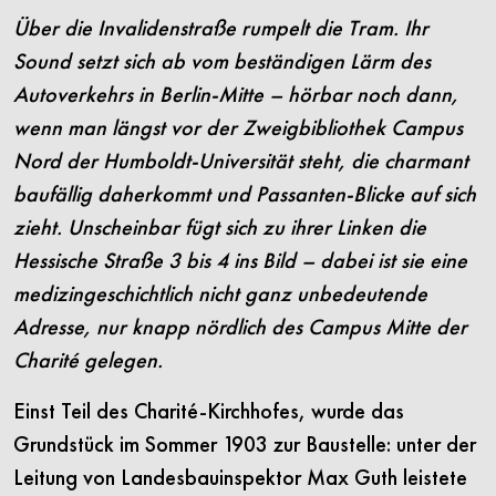
Über die Invalidenstraße rumpelt die Tram.
­ Ihr
Sound setzt sich ab vom beständigen Lärm des
Autoverkehrs in Berlin-Mitte – hörbar noch dann,
wenn man längst vor der Zweigbibliothek Campus
Nord der Humboldt-Universität steht, die charmant
baufällig daherkommt und Passanten-Blicke auf sich
zieht. Unscheinbar fügt sich zu ihrer Linken die
Hessische Straße 3 bis 4 ins Bild – dabei ist sie eine
medizingeschichtlich nicht ganz unbedeutende
Adresse, nur knapp nördlich des Campus Mitte der
Charité gelegen.
Einst Teil des Charité-Kirchhofes, wurde das
Grundstück im Sommer 1903 zur Baustelle: unter der
Leitung von Landesbauinspektor Max Guth leistete