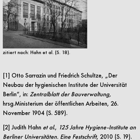
zitiert nach: Hahn et al. (S. 18).
[1] Otto Sarrazin und Friedrich Schultze, „Der
Neubau der hygienischen Institute der Universität
Berlin“, in:
Zentralblatt der Bauverwaltung,
hrsg.
Ministerium der öffentlichen Arbeiten, 26.
November 1904 (S. 589).
[2] Judith Hahn
et al
.,
125 Jahre Hygiene-Institute an
Berliner Universitäten. Eine Festschrift
, 2010 (S. 19).