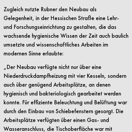
Zugleich nutzte Rubner den Neubau als
Gelegenheit, in der Hessischen Straße eine Lehr-
und Forschungseinrichtung zu gestalten, die das
wachsende hygienische Wissen der Zeit auch baulich
umsetzte und wissenschaftliches Arbeiten im
modernen Sinne erlaubte:
„Der Neubau verfügte nicht nur über eine
Niederdruckdampfheizung mit vier Kesseln, sondern
auch über genügend Arbeitsplätze, an denen
hygienisch und bakteriologisch gearbeitet werden
konnte. Für effiziente Beleuchtung und Belüftung war
durch den Einbau von Schiebefenstern gesorgt. Die
Arbeitsplätze verfügten über einen Gas- und
Wasseranschluss, die Tischoberfläche war mit