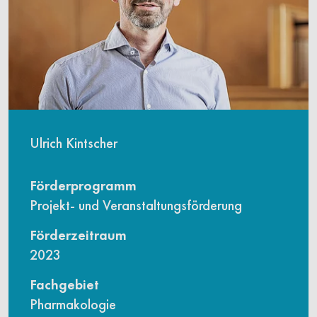
Ulrich Kintscher
Förderprogramm
Projekt- und Veranstaltungsförderung
Förderzeitraum
2023
Fachgebiet
Pharmakologie