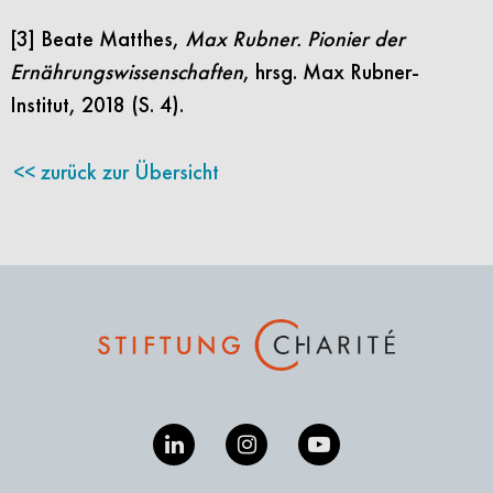
[3] Beate Matthes,
Max Rubner. Pionier der
Ernährungswissenschaften
, hrsg. Max Rubner-
Institut, 2018 (S. 4).
zurück zur Übersicht