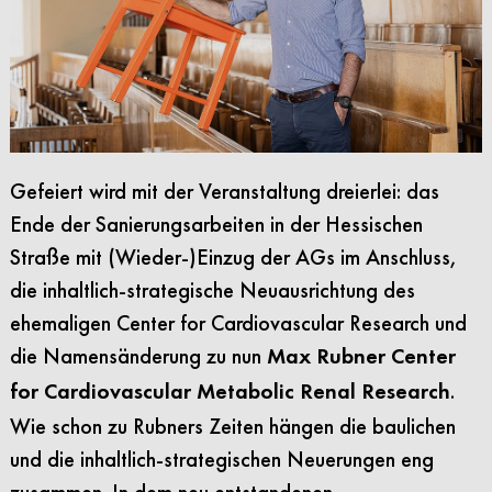
Gefeiert wird mit der Veranstaltung dreierlei: das
Ende der Sanierungsarbeiten in der Hessischen
Straße mit (Wieder-)Einzug der AGs im Anschluss,
die inhaltlich-strategische Neuausrichtung des
ehemaligen Center for Cardiovascular Research und
die Namensänderung zu nun
Max Rubner Center
.
for Cardiovascular Metabolic Renal Research
Wie schon zu Rubners Zeiten hängen die baulichen
und die inhaltlich-strategischen Neuerungen eng
zusammen. In dem neu entstandenen