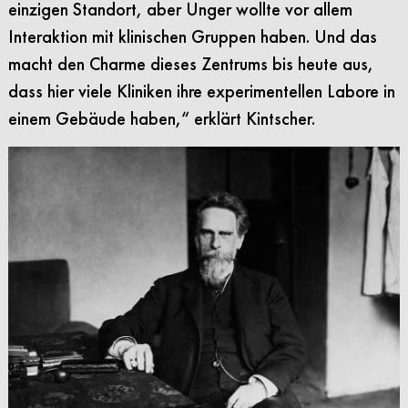
einzigen Standort, aber Unger wollte vor allem
Interaktion mit klinischen Gruppen haben. Und das
macht den Charme dieses Zentrums bis heute aus,
dass hier viele Kliniken ihre experimentellen Labore in
einem Gebäude haben,“ erklärt Kintscher.