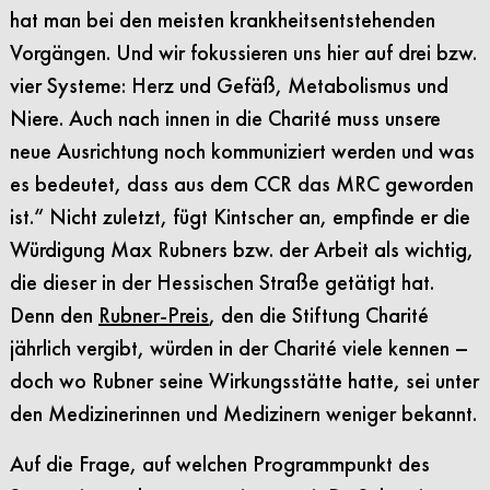
hat man bei den meisten krankheitsentstehenden
Vorgängen. Und wir fokussieren uns hier auf drei bzw.
vier Systeme: Herz und Gefäß, Metabolismus und
Niere. Auch nach innen in die Charité muss unsere
neue Ausrichtung noch kommuniziert werden und was
es bedeutet, dass aus dem CCR das MRC geworden
ist.“ Nicht zuletzt, fügt Kintscher an, empfinde er die
Würdigung Max Rubners bzw. der Arbeit als wichtig,
die dieser in der Hessischen Straße getätigt hat.
Denn den
Rubner-Preis
, den die Stiftung Charité
jährlich vergibt, würden in der Charité viele kennen –
doch wo Rubner seine Wirkungsstätte hatte, sei unter
den Medizinerinnen und Medizinern weniger bekannt.
Auf die Frage, auf welchen Programmpunkt des