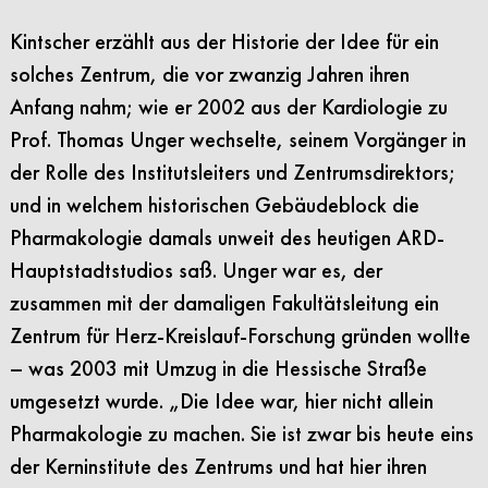
Kintscher erzählt aus der Historie der Idee für ein
solches Zentrum, die vor zwanzig Jahren ihren
Anfang nahm; wie er 2002 aus der Kardiologie zu
Prof. Thomas Unger wechselte, seinem Vorgänger in
der Rolle des Institutsleiters und Zentrumsdirektors;
und in welchem historischen Gebäudeblock die
Pharmakologie damals unweit des heutigen ARD-
Hauptstadtstudios saß. Unger war es, der
zusammen mit der damaligen Fakultätsleitung ein
Zentrum für Herz-Kreislauf-Forschung gründen wollte
– was 2003 mit Umzug in die Hessische Straße
umgesetzt wurde. „Die Idee war, hier nicht allein
Pharmakologie zu machen. Sie ist zwar bis heute eins
der Kerninstitute des Zentrums und hat hier ihren