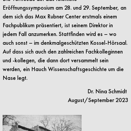
Eröffnungssymposium am 28. und 29. September, an
dem sich das Max Rubner Center erstmals einem
Fachpublikum präsentiert, ist seinem Direktor in
jedem Fall anzumerken. Stattfinden wird es – wo
auch sonst – im denkmalgeschützten Kossel-Hörsaal.
Auf dass sich auch den zahlreichen Fachkolleginnen
und -kollegen, die dann dort versammelt sein
werden, ein Hauch Wissenschaftsgeschichte um die
Nase legt.
Dr. Nina Schmidt
August/September 2023