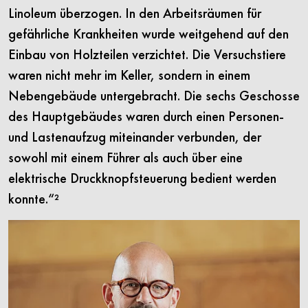
Linoleum überzogen. In den Arbeitsräumen für
gefährliche Krankheiten wurde weitgehend auf den
Einbau von Holzteilen verzichtet. Die Versuchstiere
waren nicht mehr im Keller, sondern in einem
Nebengebäude untergebracht. Die sechs Geschosse
des Hauptgebäudes waren durch einen Personen-
und Lastenaufzug miteinander verbunden, der
sowohl mit einem Führer als auch über eine
elektrische Druckknopfsteuerung bedient werden
konnte.“²