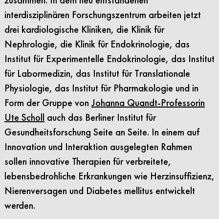
interdisziplinären Forschungszentrum arbeiten jetzt
drei kardiologische Kliniken, die Klinik für
Nephrologie, die Klinik für Endokrinologie, das
Institut für Experimentelle Endokrinologie, das Institut
für Labormedizin, das Institut für Translationale
Physiologie, das Institut für Pharmakologie und in
Form der Gruppe von
Johanna Quandt-Professorin
Ute Scholl
auch das Berliner Institut für
Gesundheitsforschung Seite an Seite. In einem auf
Innovation und Interaktion ausgelegten Rahmen
sollen innovative Therapien für verbreitete,
lebensbedrohliche Erkrankungen wie Herzinsuffizienz,
Nierenversagen und Diabetes mellitus entwickelt
werden.