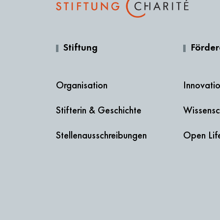
Stiftung
Förde
Organisation
Innovati
Stifterin & Geschichte
Wissensc
Stellenausschreibungen
Open Lif