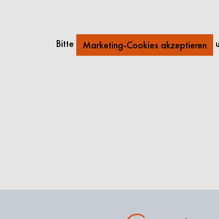
Bitte
u
Marketing-Cookies akzeptieren