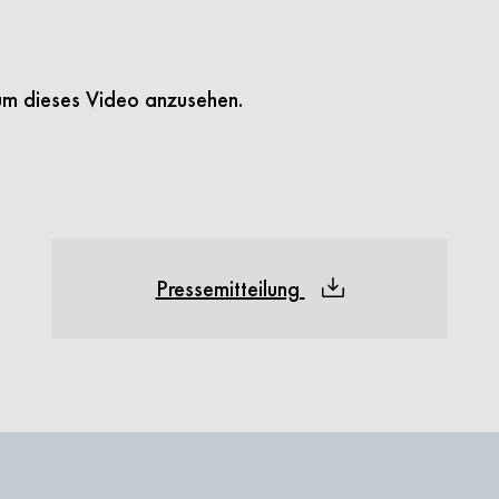
m dieses Video anzusehen.
Pressemitteilung