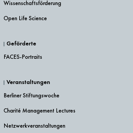
Wissenschaftsförderung
Open Life Science
Geförderte
FACES-Portraits
Veranstaltungen
Berliner Stiftungswoche
Charité Management Lectures
Netzwerkveranstaltungen