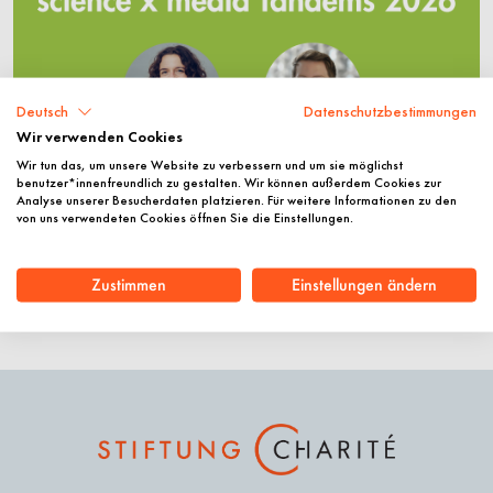
Deutsch
Datenschutzbestimmungen
Wir verwenden Cookies
Wir tun das, um unsere Website zu verbessern und um sie möglichst
benutzer*innenfreundlich zu gestalten. Wir können außerdem Cookies zur
Analyse unserer Besucherdaten platzieren. Für weitere Informationen zu den
von uns verwendeten Cookies öffnen Sie die Einstellungen.
Zustimmen
Einstellungen ändern