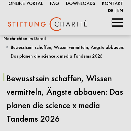
ONLINE-PORTAL
FAQ
DOWNLOADS
KONTAKT
EN
DE
Springe
Nachrichten im Detail
zum
Bewusstsein schaffen, Wissen vermitteln, Ängste abbauen:
Inhalt
Das planen die science x media Tandems 2026
Bewusstsein schaffen, Wissen
vermitteln, Ängste abbauen: Das
planen die science x media
Tandems 2026