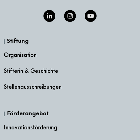
Stiftung
Organisation
Stifterin & Geschichte
Stellenausschreibungen
Förderangebot
Innovationsförderung