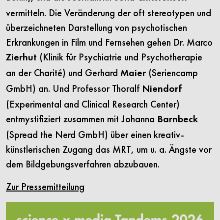
vermitteln. Die Veränderung der oft stereotypen und
überzeichneten Darstellung von psychotischen
Erkrankungen in Film und Fernsehen gehen Dr. Marco
(Klinik für Psychiatrie und Psychotherapie
Zierhut
an der Charité) und Gerhard
(Seriencamp
Maier
GmbH) an. Und Professor Thoralf
Niendorf
(Experimental and Clinical Research Center)
entmystifiziert zusammen mit Johanna
Barnbeck
(Spread the Nerd GmbH) über einen kreativ-
künstlerischen Zugang das MRT, um u. a. Ängste vor
dem Bildgebungsverfahren abzubauen.
Zur Pressemitteilung