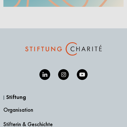
Stiftung
Organisation
Stifterin & Geschichte