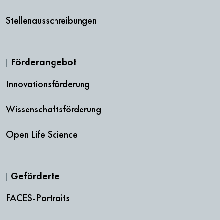
Stellenausschreibungen
Förderangebot
Innovationsförderung
Wissenschaftsförderung
Open Life Science
Geförderte
FACES-Portraits