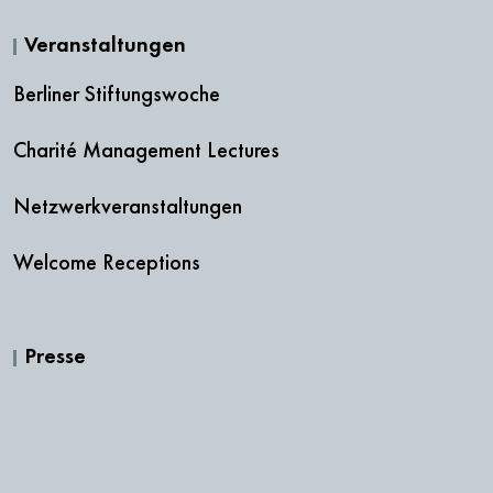
Veranstaltungen
Berliner Stiftungswoche
Charité Management Lectures
Netzwerkveranstaltungen
Welcome Receptions
Presse