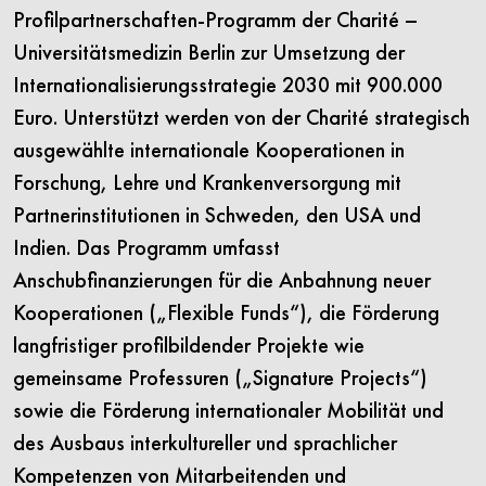
Profilpartnerschaften-Programm der Charité –
Universitätsmedizin Berlin zur Umsetzung der
Internationalisierungsstrategie 2030 mit 900.000
Euro. Unterstützt werden von der Charité strategisch
ausgewählte internationale Kooperationen in
Forschung, Lehre und Krankenversorgung mit
Partnerinstitutionen in Schweden, den USA und
Indien. Das Programm umfasst
Anschubfinanzierungen für die Anbahnung neuer
Kooperationen („Flexible Funds“), die Förderung
langfristiger profilbildender Projekte wie
gemeinsame Professuren („Signature Projects“)
sowie die Förderung internationaler Mobilität und
des Ausbaus interkultureller und sprachlicher
Kompetenzen von Mitarbeitenden und