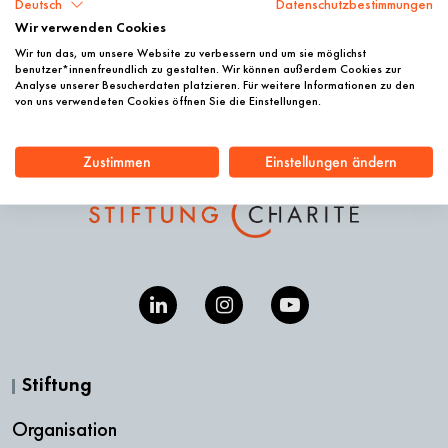
Deutsch
Datenschutzbestimmungen
Wir verwenden Cookies
Wir tun das, um unsere Website zu verbessern und um sie möglichst
benutzer*innenfreundlich zu gestalten. Wir können außerdem Cookies zur
Analyse unserer Besucherdaten platzieren. Für weitere Informationen zu den
von uns verwendeten Cookies öffnen Sie die Einstellungen.
Zustimmen
Einstellungen ändern
Stiftung
Organisation