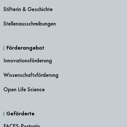
Stifterin & Geschichte
Stellenausschreibungen
Förderangebot
Innovationsförderung
Wissenschaftsförderung
Open Life Science
Geförderte
FACES-Portraits