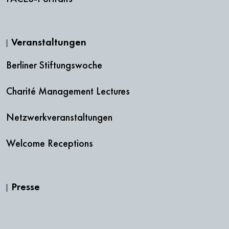
Veranstaltungen
Berliner Stiftungswoche
Charité Management Lectures
Netzwerkveranstaltungen
Welcome Receptions
Presse