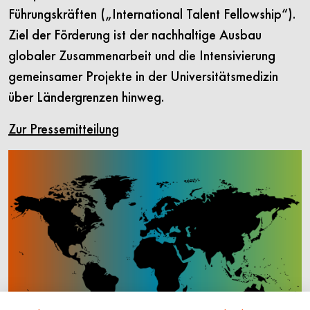
Führungskräften („International Talent Fellowship“).
Ziel der Förderung ist der nachhaltige Ausbau
globaler Zusammenarbeit und die Intensivierung
gemeinsamer Projekte in der Universitätsmedizin
über Ländergrenzen hinweg.
Zur Pressemitteilung