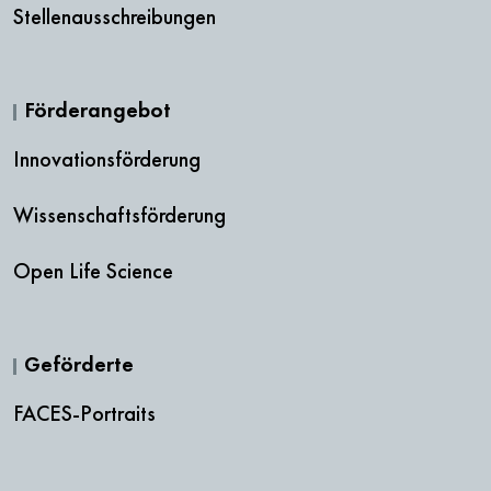
Stellenausschreibungen
Förderangebot
Innovationsförderung
Wissenschaftsförderung
Open Life Science
Geförderte
FACES-Portraits