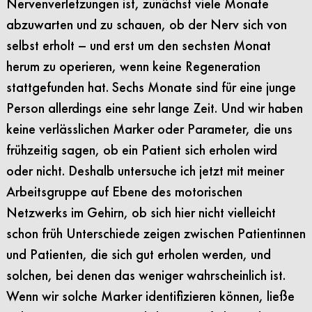
Nervenverletzungen ist, zunächst viele Monate
abzuwarten und zu schauen, ob der Nerv sich von
selbst erholt – und erst um den sechsten Monat
herum zu operieren, wenn keine Regeneration
stattgefunden hat. Sechs Monate sind für eine junge
Person allerdings eine sehr lange Zeit. Und wir haben
keine verlässlichen Marker oder Parameter, die uns
frühzeitig sagen, ob ein Patient sich erholen wird
oder nicht. Deshalb untersuche ich jetzt mit meiner
Arbeitsgruppe auf Ebene des motorischen
Netzwerks im Gehirn, ob sich hier nicht vielleicht
schon früh Unterschiede zeigen zwischen Patientinnen
und Patienten, die sich gut erholen werden, und
solchen, bei denen das weniger wahrscheinlich ist.
Wenn wir solche Marker identifizieren können, ließe