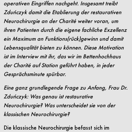
operativen Eingriffen nachgeht. Insgesamt treibt
Zduńczyk damit die Etablierung der restaurativen
Neurochirurgie an der Charité weiter voran, um
ihren Patienten durch die eigene fachliche Exzellenz
ein Maximum an Funktions(rück)gewinn und damit
Lebensqualität bieten zu können. Diese Motivation
ist im Interview mit ihr, das wir im Bettenhochhaus
der Charité auf Station geführt haben, in jeder
Gesprächsminute spürbar.
Eine ganz grundlegende Frage zu Anfang, Frau Dr.
Zduńczyk: Was genau ist restaurative
Neurochirurgie? Was unterscheidet sie von der
klassischen Neurochirurgie?
Die klassische Neurochirurgie befasst sich im