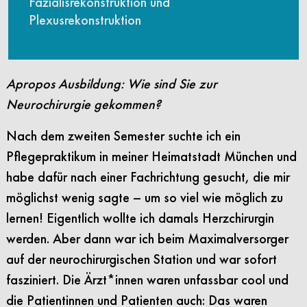
Fazialisrekonstruktion und
Plexusrekonstruktion
Apropos Ausbildung: Wie sind Sie zur
Neurochirurgie gekommen?
Nach dem zweiten Semester suchte ich ein
Pflegepraktikum in meiner Heimatstadt München und
habe dafür nach einer Fachrichtung gesucht, die mir
möglichst wenig sagte – um so viel wie möglich zu
lernen! Eigentlich wollte ich damals Herzchirurgin
werden. Aber dann war ich beim Maximalversorger
auf der neurochirurgischen Station und war sofort
fasziniert. Die Ärzt*innen waren unfassbar cool und
die Patientinnen und Patienten auch: Das waren