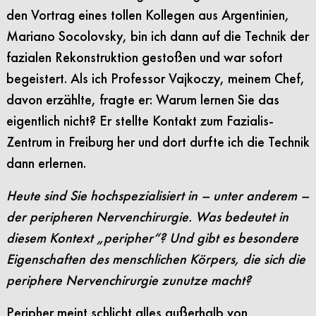
den Vortrag eines tollen Kollegen aus Argentinien,
Mariano Socolovsky, bin ich dann auf die Technik der
fazialen Rekonstruktion gestoßen und war sofort
begeistert. Als ich Professor Vajkoczy, meinem Chef,
davon erzählte, fragte er: Warum lernen Sie das
eigentlich nicht? Er stellte Kontakt zum Fazialis-
Zentrum in Freiburg her und dort durfte ich die Technik
dann erlernen.
Heute sind Sie hochspezialisiert in – unter anderem –
der peripheren Nervenchirurgie. Was bedeutet in
diesem Kontext „peripher“? Und gibt es besondere
Eigenschaften des menschlichen Körpers, die sich die
periphere Nervenchirurgie zunutze macht?
Peripher meint schlicht alles außerhalb von