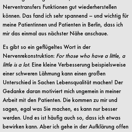
Nerventransfers Funktionen gut wiederherstellen
können. Das fand ich sehr spannend – und wichtig für
meine Patientinnen und Patienten in Berlin, dass ich
mir das einmal aus nächster Nähe anschaue.
Es gibt so ein geflügeltes Wort in der
Nervenrekonstruktion:
For those who have a little, a
little is a lot
. Eine kleine Verbesserung beispielsweise
einer schweren Lähmung kann einen großen
Unterschied in Sachen Lebensqualität machen! Der
Gedanke daran motiviert mich ungemein in meiner
Arbeit mit den Patienten. Die kommen zu mir und
sagen, egal was Sie machen, es kann nur besser
werden. Und es ist häufig auch so, dass ich etwas
bewirken kann. Aber ich gehe in der Aufklärung offen