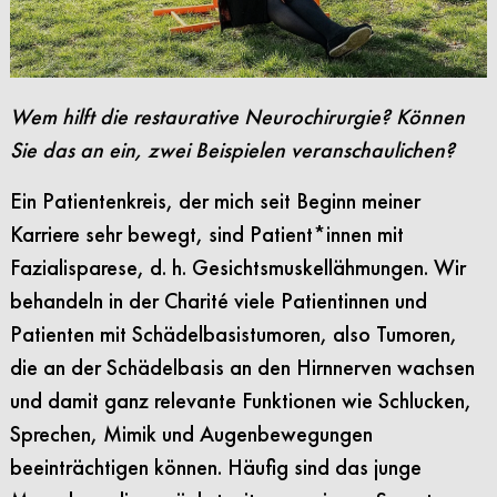
Wem hilft die restaurative Neurochirurgie? Können
Sie das an ein, zwei Beispielen veranschaulichen?
Ein Patientenkreis, der mich seit Beginn meiner
Karriere sehr bewegt, sind Patient*innen mit
Fazialisparese, d. h. Gesichtsmuskellähmungen. Wir
behandeln in der Charité viele Patientinnen und
Patienten mit Schädelbasistumoren, also Tumoren,
die an der Schädelbasis an den Hirnnerven wachsen
und damit ganz relevante Funktionen wie Schlucken,
Sprechen, Mimik und Augenbewegungen
beeinträchtigen können. Häufig sind das junge