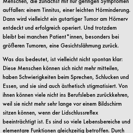
Menschen, die zunächst mit nur geringen Symptomen
auffallen: einem Tinnitus, einer leichten Hörminderung.
Dann wird vielleicht ein gutartiger Tumor am Hörnerv
entdeckt und erfolgreich operiert. Und trotzdem
bleibt bei manchen Patient*innen, besonders bei
größeren Tumoren, eine Gesichtslähmung zurück.
Was das bedeutet, ist vielleicht nicht spontan klar:
Diese Menschen können sich nicht mehr mitteilen,
haben Schwierigkeiten beim Sprechen, Schlucken und
Essen, und sie sind auch ästhetisch stigmatisiert. Von
ihnen können viele nicht ins Berufsleben zurückkehren,
weil sie nicht mehr sehr lange vor einem Bildschirm
sitzen können, wenn der Lidschlussreflex
beeinträchtigt ist. Es sind so viele Lebensbereiche und
elementare Funktionen gleichzeitig betroffen. Durch