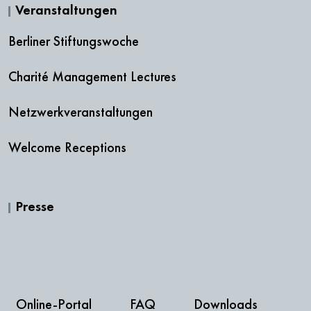
Veranstaltungen
Berliner Stiftungswoche
Charité Management Lectures
Netzwerkveranstaltungen
Welcome Receptions
Presse
Online-Portal
FAQ
Downloads