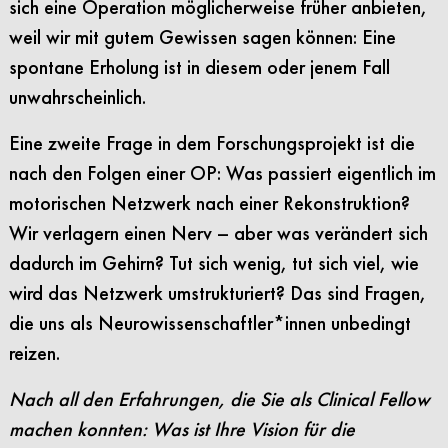
sich eine Operation möglicherweise früher anbieten,
weil wir mit gutem Gewissen sagen können: Eine
spontane Erholung ist in diesem oder jenem Fall
unwahrscheinlich.
Eine zweite Frage in dem Forschungsprojekt ist die
nach den Folgen einer OP: Was passiert eigentlich im
motorischen Netzwerk nach einer Rekonstruktion?
Wir verlagern einen Nerv – aber was verändert sich
dadurch im Gehirn? Tut sich wenig, tut sich viel, wie
wird das Netzwerk umstrukturiert? Das sind Fragen,
die uns als Neurowissenschaftler*innen unbedingt
reizen.
Nach all den Erfahrungen, die Sie als Clinical Fellow
machen konnten: Was ist Ihre Vision für die