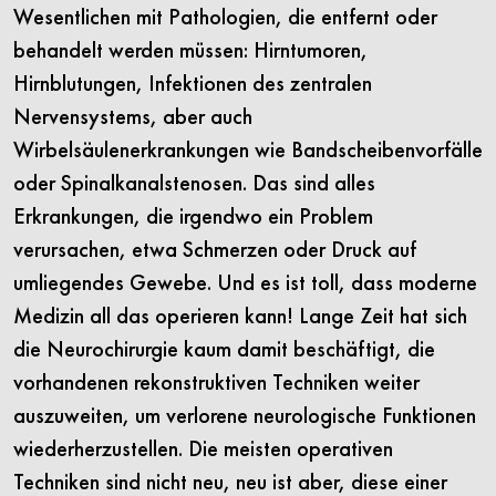
Wesentlichen mit Pathologien, die entfernt oder
behandelt werden müssen: Hirntumoren,
Hirnblutungen, Infektionen des zentralen
Nervensystems, aber auch
Wirbelsäulenerkrankungen wie Bandscheibenvorfälle
oder Spinalkanalstenosen. Das sind alles
Erkrankungen, die irgendwo ein Problem
verursachen, etwa Schmerzen oder Druck auf
umliegendes Gewebe. Und es ist toll, dass moderne
Medizin all das operieren kann! Lange Zeit hat sich
die Neurochirurgie kaum damit beschäftigt, die
vorhandenen rekonstruktiven Techniken weiter
auszuweiten, um verlorene neurologische Funktionen
wiederherzustellen. Die meisten operativen
Techniken sind nicht neu, neu ist aber, diese einer