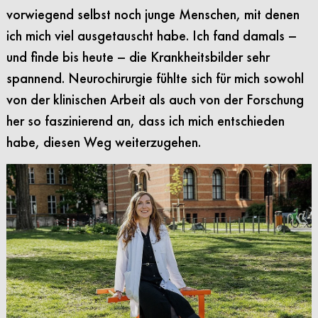
vorwiegend selbst noch junge Menschen, mit denen
ich mich viel ausgetauscht habe. Ich fand damals –
und finde bis heute – die Krankheitsbilder sehr
spannend. Neurochirurgie fühlte sich für mich sowohl
von der klinischen Arbeit als auch von der Forschung
her so faszinierend an, dass ich mich entschieden
habe, diesen Weg weiterzugehen.