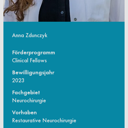
Anna Zdunczyk
Förderprogramm
Clinical Fellows
Bewilligungsjahr
2023
Fachgebiet
Neurochirurgie
Vorhaben
Restaurative Neurochirurgie