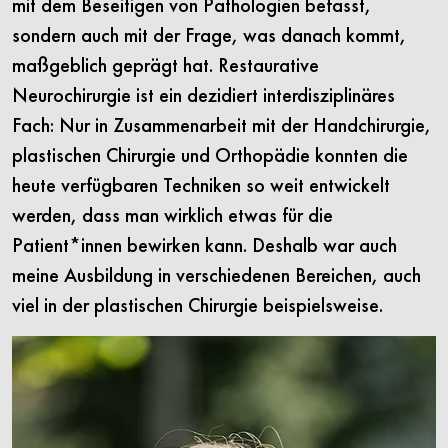
mit dem Beseitigen von Pathologien befasst,
sondern auch mit der Frage, was danach kommt,
maßgeblich geprägt hat. Restaurative
Neurochirurgie ist ein dezidiert interdisziplinäres
Fach: Nur in Zusammenarbeit mit der Handchirurgie,
plastischen Chirurgie und Orthopädie konnten die
heute verfügbaren Techniken so weit entwickelt
werden, dass man wirklich etwas für die
Patient*innen bewirken kann. Deshalb war auch
meine Ausbildung in verschiedenen Bereichen, auch
viel in der plastischen Chirurgie beispielsweise.