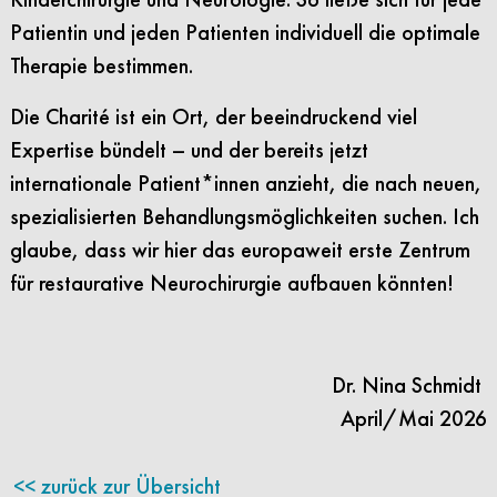
Patientin und jeden Patienten individuell die optimale
Therapie bestimmen.
Die Charité ist ein Ort, der beeindruckend viel
Expertise bündelt – und der bereits jetzt
internationale Patient*innen anzieht, die nach neuen,
spezialisierten Behandlungsmöglichkeiten suchen. Ich
glaube, dass wir hier das europaweit erste Zentrum
für restaurative Neurochirurgie aufbauen könnten!
Dr. Nina Schmidt
April/Mai 2026
zurück zur Übersicht