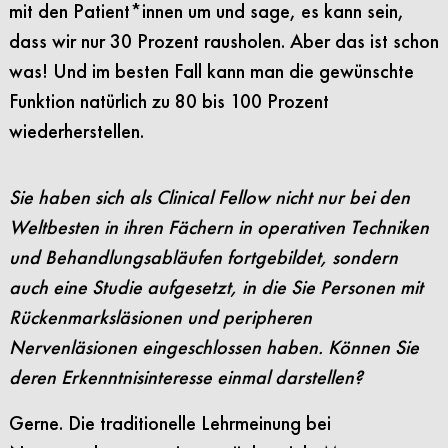
mit den Patient*innen um und sage, es kann sein,
dass wir nur 30 Prozent rausholen. Aber das ist schon
was! Und im besten Fall kann man die gewünschte
Funktion natürlich zu 80 bis 100 Prozent
wiederherstellen.
Sie haben sich als Clinical Fellow nicht nur bei den
Weltbesten in ihren Fächern in operativen Techniken
und Behandlungsabläufen fortgebildet, sondern
auch eine Studie aufgesetzt, in die Sie Personen mit
Rückenmarksläsionen und peripheren
Nervenläsionen eingeschlossen haben. Können Sie
deren Erkenntnisinteresse einmal darstellen?
Gerne. Die traditionelle Lehrmeinung bei