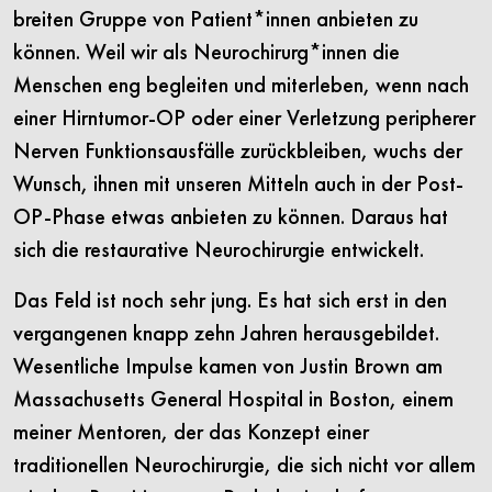
breiten Gruppe von Patient*innen anbieten zu
können. Weil wir als Neurochirurg*innen die
Menschen eng begleiten und miterleben, wenn nach
einer Hirntumor-OP oder einer Verletzung peripherer
Nerven Funktionsausfälle zurückbleiben, wuchs der
Wunsch, ihnen mit unseren Mitteln auch in der Post-
OP-Phase etwas anbieten zu können. Daraus hat
sich die restaurative Neurochirurgie entwickelt.
Das Feld ist noch sehr jung. Es hat sich erst in den
vergangenen knapp zehn Jahren herausgebildet.
Wesentliche Impulse kamen von Justin Brown am
Massachusetts General Hospital in Boston, einem
meiner Mentoren, der das Konzept einer
traditionellen Neurochirurgie, die sich nicht vor allem