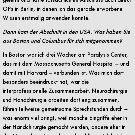
OPs in Berlin, in denen ich das gerade erworbene
Wissen erstmalig anwenden konnte.
Dann kam der Abschnitt in den USA. Was haben Sie
aus Boston und Columbus für sich mitgenommen?
In Boston war ich drei Wochen am Paralysis Center,
das mit dem Massachusetts General Hospital – und
damit mit Harvard – verbunden ist. Was mich dort
besonders beeindruckt hat, war die
interprofessionelle Zusammenarbeit. Neurochirurgie
und Handchirurgie arbeiten dort eng zusammen,
führen teilweise gemeinsame Sprechstunden durch –
was enorm viel bringt, weil manche Eingriffe eher in
der Handchirurgie gemacht werden, andere eher in