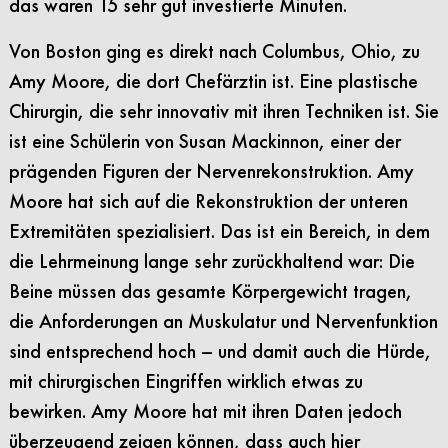
das waren 15 sehr gut investierte Minuten.
Von Boston ging es direkt nach Columbus, Ohio, zu
Amy Moore, die dort Chefärztin ist. Eine plastische
Chirurgin, die sehr innovativ mit ihren Techniken ist. Sie
ist eine Schülerin von Susan Mackinnon, einer der
prägenden Figuren der Nervenrekonstruktion. Amy
Moore hat sich auf die Rekonstruktion der unteren
Extremitäten spezialisiert. Das ist ein Bereich, in dem
die Lehrmeinung lange sehr zurückhaltend war: Die
Beine müssen das gesamte Körpergewicht tragen,
die Anforderungen an Muskulatur und Nervenfunktion
sind entsprechend hoch – und damit auch die Hürde,
mit chirurgischen Eingriffen wirklich etwas zu
bewirken. Amy Moore hat mit ihren Daten jedoch
überzeugend zeigen können, dass auch hier