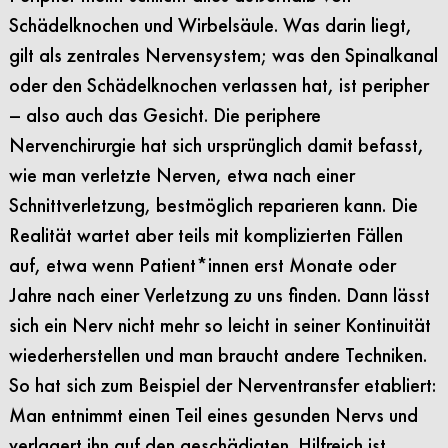
Schädelknochen und Wirbelsäule. Was darin liegt,
gilt als zentrales Nervensystem; was den Spinalkanal
oder den Schädelknochen verlassen hat, ist peripher
– also auch das Gesicht. Die periphere
Nervenchirurgie hat sich ursprünglich damit befasst,
wie man verletzte Nerven, etwa nach einer
Schnittverletzung, bestmöglich reparieren kann. Die
Realität wartet aber teils mit komplizierten Fällen
auf, etwa wenn Patient*innen erst Monate oder
Jahre nach einer Verletzung zu uns finden. Dann lässt
sich ein Nerv nicht mehr so leicht in seiner Kontinuität
wiederherstellen und man braucht andere Techniken.
So hat sich zum Beispiel der Nerventransfer etabliert:
Man entnimmt einen Teil eines gesunden Nervs und
verlagert ihn auf den geschädigten. Hilfreich ist