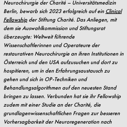
Neurochirurgie der Charité – Universitätsmedizin
Berlin, bewarb sich 2023 erfolgreich auf ein
Clinical
Fellowship
der Stiftung Charité. Das Anliegen, mit
dem sie Auswahlkommission und Stiftungsrat
überzeugte: Weltweit führende
Wissenschaftlerinnen und Operateure der
restaurativen Neurochirurgie an ihren Institutionen in
Österreich und den USA aufzusuchen und dort zu
hospitieren, um in den Erfahrungsaustausch zu
gehen und sich in OP-Techniken und
Behandlungsalgorithmen auf den neuesten Stand
bringen zu lassen. Verbunden hat sie ihr Fellowship
zudem mit einer Studie an der Charité, die
grundlagenwissenschaftlichen Fragen zur besseren
Vorhersagbarkeit der Neuroregeneration nach