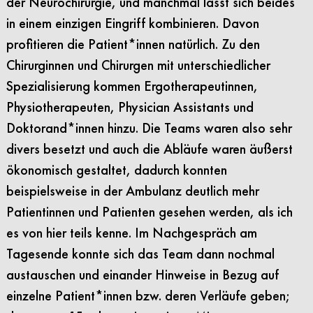
der Neurochirurgie, und manchmal lässt sich beides
in einem einzigen Eingriff kombinieren. Davon
profitieren die Patient*innen natürlich. Zu den
Chirurginnen und Chirurgen mit unterschiedlicher
Spezialisierung kommen Ergotherapeutinnen,
Physiotherapeuten, Physician Assistants und
Doktorand*innen hinzu. Die Teams waren also sehr
divers besetzt und auch die Abläufe waren äußerst
ökonomisch gestaltet, dadurch konnten
beispielsweise in der Ambulanz deutlich mehr
Patientinnen und Patienten gesehen werden, als ich
es von hier teils kenne. Im Nachgespräch am
Tagesende konnte sich das Team dann nochmal
austauschen und einander Hinweise in Bezug auf
einzelne Patient*innen bzw. deren Verläufe geben;