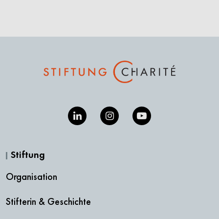
Stiftung
Organisation
Stifterin & Geschichte