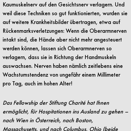
Kaumuskelnerv auf den Gesichtsnerv verlagern. Und
weil diese Techniken so gut funktionierten, wurden sie
auf weitere Krankheitsbilder übertragen, etwa auf
Rückenmarksverletzungen: Wenn die Oberarmnerven
intakt sind, die Hände aber nicht mehr angesteuert
werden können, lassen sich Oberarmnerven so
verlagern, dass sie in Richtung der Handmuskeln
auswachsen. Nerven haben nämlich zeitlebens eine
Wachstumstendenz von ungefähr einem Millimeter
pro Tag, auch im hohen Alter!
Das Fellowship der Stiftung Charité hat Ihnen
ermöglicht, für Hospitationen ins Ausland zu gehen –
nach Wien in Österreich, nach Boston,
Massachusetts, und nach Columbus, Ohio (beide