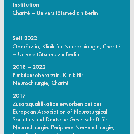
Institution
Charité – Universitätsmedizin Berlin
Seit 2022
Oberärztin, Klinik für Neurochirurgie, Charité
– Universitätsmedizin Berlin
2018 – 2022
Funktionsoberärztin, Klinik für
Neurochirurgie, Charité
2017
Zusatzqualifikation erworben bei der
European Association of Neurosurgical
Societies und Deutsche Gesellschaft für
Neurochirurgie: Periphere Nervenchirurgie,